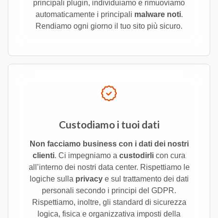
principali plugin, individuiamo e rimuoviamo
automaticamente i principali
malware noti
.
Rendiamo ogni giorno il tuo sito più sicuro.
Custodiamo i tuoi dati
Non facciamo business con i dati dei nostri
clienti
. Ci impegniamo a
custodirli
con cura
all’interno dei nostri data center. Rispettiamo le
logiche sulla
privacy
e sul trattamento dei dati
personali secondo i principi del GDPR.
Rispettiamo, inoltre, gli standard di sicurezza
logica, fisica e organizzativa imposti della