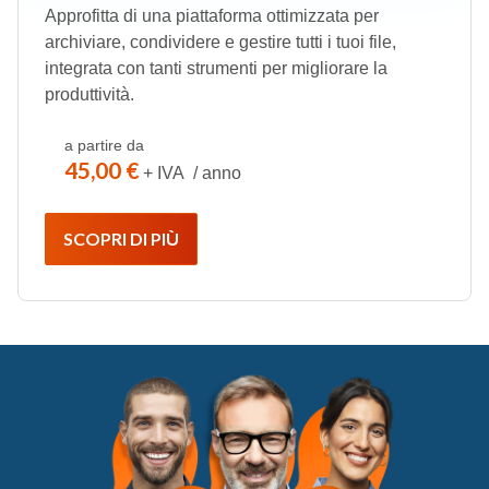
Approfitta di una piattaforma ottimizzata per
archiviare, condividere e gestire tutti i tuoi file,
integrata con tanti strumenti per migliorare la
produttività.
a partire da
45,00 €
+ IVA / anno
SCOPRI DI PIÙ