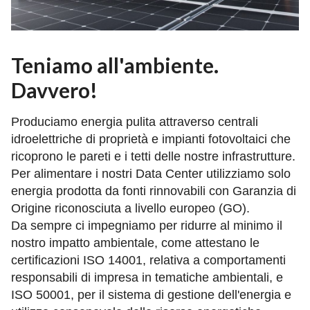
Teniamo all'ambiente.
Davvero!
Produciamo energia pulita attraverso centrali
idroelettriche di proprietà e impianti fotovoltaici che
ricoprono le pareti e i tetti delle nostre infrastrutture.
Per alimentare i nostri Data Center utilizziamo solo
energia prodotta da fonti rinnovabili con Garanzia di
Origine riconosciuta a livello europeo (GO).
Da sempre ci impegniamo per ridurre al minimo il
nostro impatto ambientale, come attestano le
certificazioni ISO 14001, relativa a comportamenti
responsabili di impresa in tematiche ambientali, e
ISO 50001, per il sistema di gestione dell'energia e