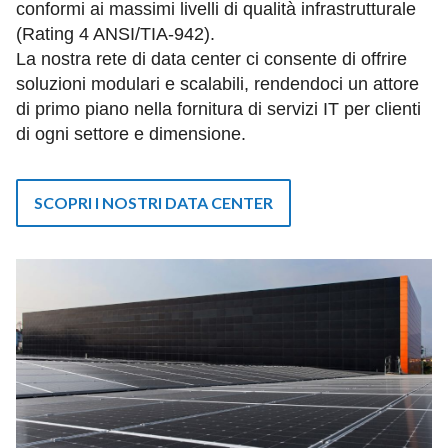
conformi ai massimi livelli di qualità infrastrutturale
(Rating 4 ANSI/TIA-942).
La nostra rete di data center ci consente di offrire
soluzioni modulari e scalabili, rendendoci un attore
di primo piano nella fornitura di servizi IT per clienti
di ogni settore e dimensione.
SCOPRI I NOSTRI DATA CENTER