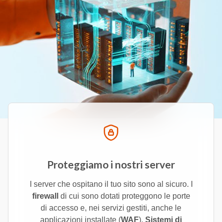
Proteggiamo i nostri server
I server che ospitano il tuo sito sono al sicuro. I
firewall
di cui sono dotati proteggono le porte
di accesso e, nei servizi gestiti, anche le
applicazioni installate (
WAF
).
Sistemi di