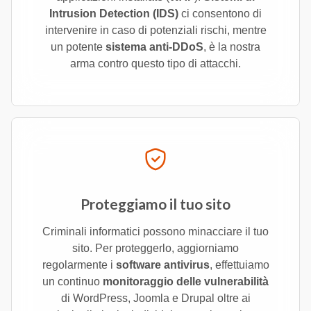
Intrusion Detection (IDS)
ci consentono di
intervenire in caso di potenziali rischi, mentre
un potente
sistema anti-DDoS
, è la nostra
arma contro questo tipo di attacchi.
Proteggiamo il tuo sito
Criminali informatici possono minacciare il tuo
sito. Per proteggerlo, aggiorniamo
regolarmente i
software antivirus
, effettuiamo
un continuo
monitoraggio delle vulnerabilità
di WordPress, Joomla e Drupal oltre ai