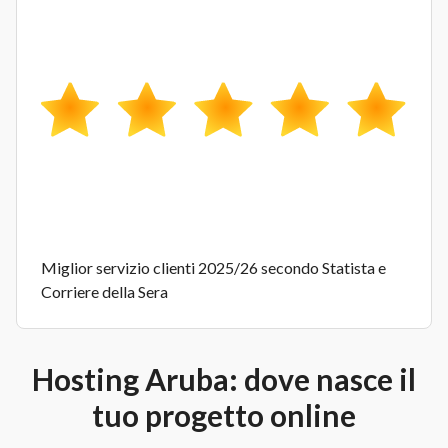
Miglior servizio clienti 2025/26 secondo Statista e
Corriere della Sera
Hosting Aruba: dove nasce il
tuo progetto online