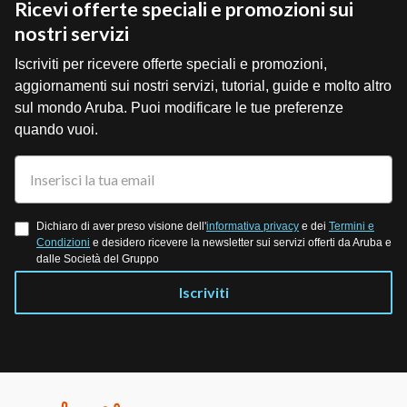
Ricevi offerte speciali e promozioni sui
nostri servizi
Iscriviti per ricevere offerte speciali e promozioni,
aggiornamenti sui nostri servizi, tutorial, guide e molto altro
sul mondo Aruba. Puoi modificare le tue preferenze
quando vuoi.
Dichiaro di aver preso visione dell'
informativa privacy
e dei
Termini e
Condizioni
e desidero ricevere la newsletter sui servizi offerti da Aruba e
dalle Società del Gruppo
Iscriviti