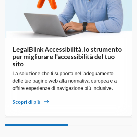
LegalBlink Accessibilità, lo strumento
per migliorare l'accessibilità del tuo
sito
La soluzione che ti supporta nell'adeguamento
delle tue pagine web alla normativa europea e a
offrire esperienze di navigazione più inclusive.
Scopri di più