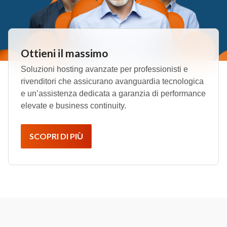
Ottieni il massimo
Soluzioni hosting avanzate per professionisti e
rivenditori che assicurano avanguardia tecnologica
e un’assistenza dedicata a garanzia di performance
elevate e business continuity.
SCOPRI DI PIÙ