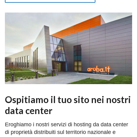
Ospitiamo il tuo sito nei nostri
data center
Eroghiamo i nostri servizi di hosting da data center
di proprietà distribuiti sul territorio nazionale e