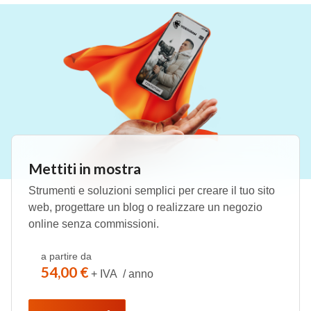
Mettiti in mostra
Strumenti e soluzioni semplici per creare il tuo sito
web, progettare un blog o realizzare un negozio
online senza commissioni.
a partire da
54,00 €
+ IVA / anno