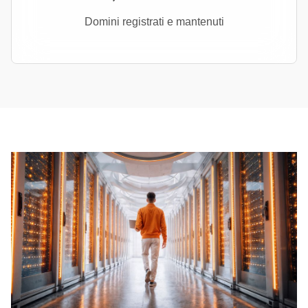
Domini registrati e mantenuti