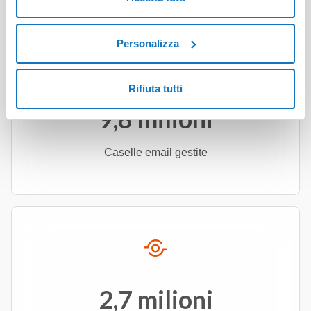
Personalizza
Rifiuta tutti
9,8 milioni
Caselle email gestite
2,7 milioni