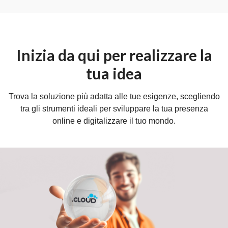
Inizia da qui per realizzare la
tua idea
Trova la soluzione più adatta alle tue esigenze, scegliendo
tra gli strumenti ideali per sviluppare la tua presenza
online e digitalizzare il tuo mondo.