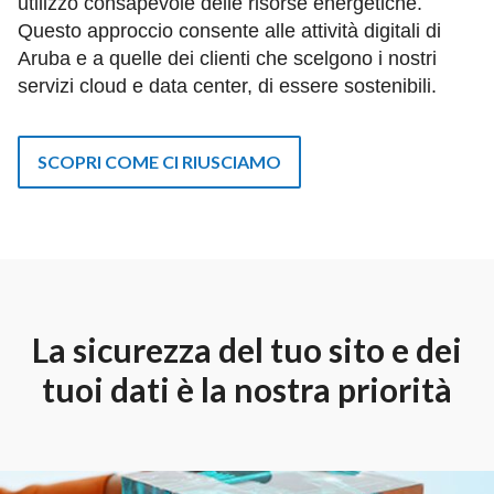
utilizzo consapevole delle risorse energetiche.
Questo approccio consente alle attività digitali di
Aruba e a quelle dei clienti che scelgono i nostri
servizi cloud e data center, di essere sostenibili.
SCOPRI COME CI RIUSCIAMO
La sicurezza del tuo sito e dei
tuoi dati è la nostra priorità