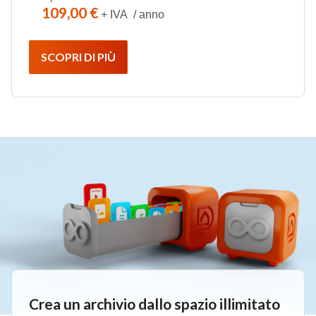
109,00 €
+ IVA / anno
SCOPRI DI PIÙ
Crea un archivio dallo spazio illimitato