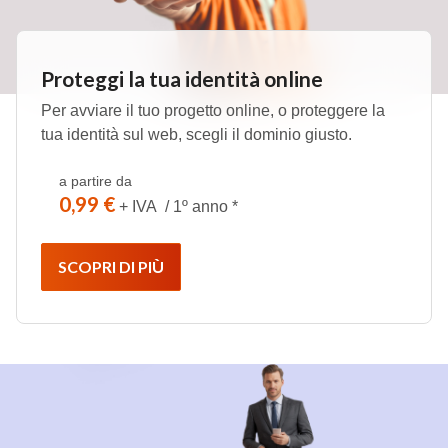
Proteggi la tua identità online
Per avviare il tuo progetto online, o proteggere la
tua identità sul web, scegli il dominio giusto.
a partire da
0,99 €
+ IVA / 1º anno *
SCOPRI DI PIÙ