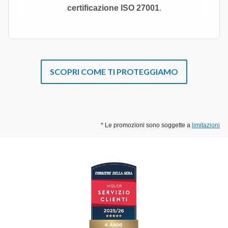
certificazione ISO 27001
.
SCOPRI COME TI PROTEGGIAMO
* Le promozioni sono soggette a
limitazioni