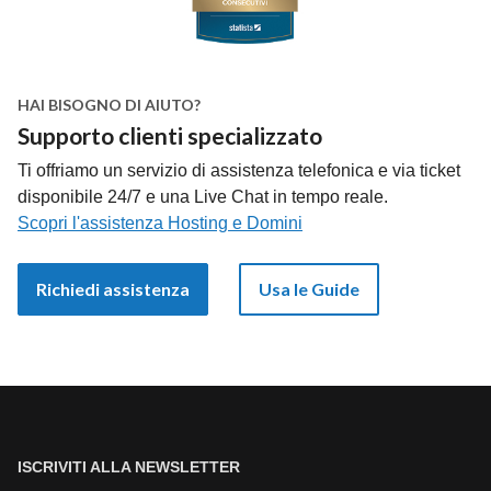
HAI BISOGNO DI AIUTO?
Supporto clienti specializzato
Ti offriamo un servizio di assistenza telefonica e via ticket
disponibile 24/7 e una Live Chat in tempo reale.
Scopri l'assistenza Hosting e Domini
Richiedi assistenza
Usa le Guide
ISCRIVITI ALLA NEWSLETTER