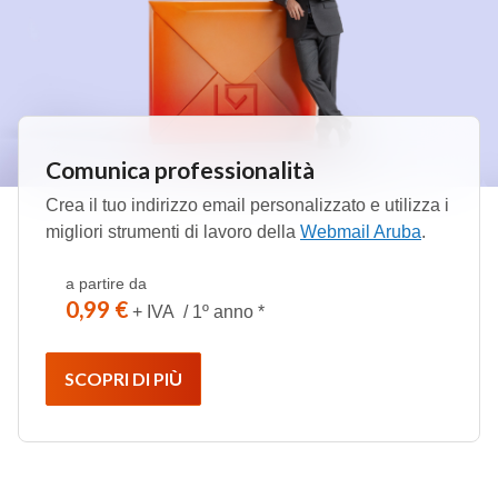
Comunica professionalità
Crea il tuo indirizzo email personalizzato e utilizza i
migliori strumenti di lavoro della
Webmail Aruba
.
a partire da
0,99 €
+ IVA / 1º anno *
SCOPRI DI PIÙ