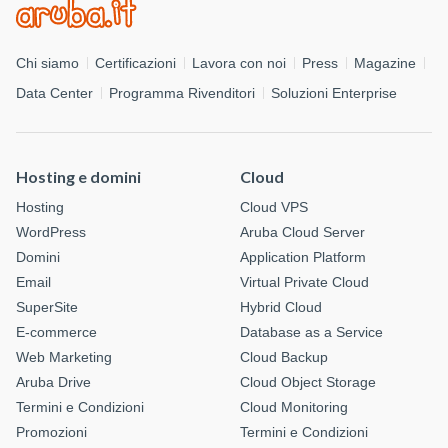
Chi siamo
Certificazioni
Lavora con noi
Press
Magazine
Data Center
Programma Rivenditori
Soluzioni Enterprise
Hosting e domini
Cloud
Hosting
Cloud VPS
WordPress
Aruba Cloud Server
Domini
Application Platform
Email
Virtual Private Cloud
SuperSite
Hybrid Cloud
E-commerce
Database as a Service
Web Marketing
Cloud Backup
Aruba Drive
Cloud Object Storage
Termini e Condizioni
Cloud Monitoring
Promozioni
Termini e Condizioni