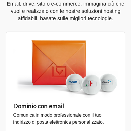
Email, drive, sito o e-commerce: immagina ciò che
vuoi e realizzalo con le nostre soluzioni hosting
affidabili, basate sulle migliori tecnologie.
Dominio con email
Comunica in modo professionale con il tuo
indirizzo di posta elettronica personalizzato.