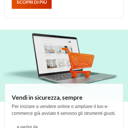
SCOPRI DI PIÙ
Vendi in sicurezza, sempre
Per iniziare a vendere online o ampliare il tuo e-
commerce già avviato ti servono gli strumenti giusti.
a partire da