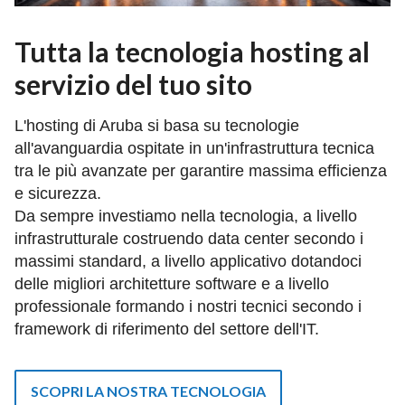
Tutta la tecnologia hosting al
servizio del tuo sito
L'hosting di Aruba si basa su tecnologie
all'avanguardia ospitate in un'infrastruttura tecnica
tra le più avanzate per garantire massima efficienza
e sicurezza.
Da sempre investiamo nella tecnologia, a livello
infrastrutturale costruendo data center secondo i
massimi standard, a livello applicativo dotandoci
delle migliori architetture software e a livello
professionale formando i nostri tecnici secondo i
framework di riferimento del settore dell'IT.
SCOPRI LA NOSTRA TECNOLOGIA