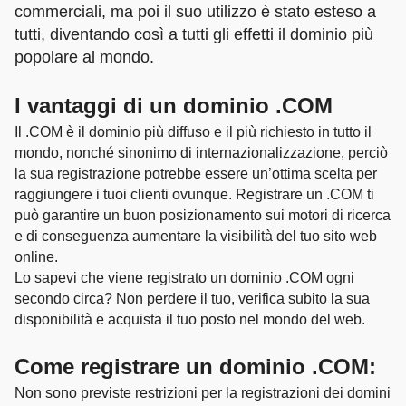
commerciali, ma poi il suo utilizzo è stato esteso a
tutti, diventando così a tutti gli effetti il dominio più
popolare al mondo.
I vantaggi di un dominio .COM
Il .COM è il dominio più diffuso e il più richiesto in tutto il
mondo, nonché sinonimo di internazionalizzazione, perciò
la sua registrazione potrebbe essere un’ottima scelta per
raggiungere i tuoi clienti ovunque. Registrare un .COM ti
può garantire un buon posizionamento sui motori di ricerca
e di conseguenza aumentare la visibilità del tuo sito web
online.
Lo sapevi che viene registrato un dominio .COM ogni
secondo circa? Non perdere il tuo, verifica subito la sua
disponibilità e acquista il tuo posto nel mondo del web.
Come registrare un dominio .COM:
Non sono previste restrizioni per la registrazioni dei domini