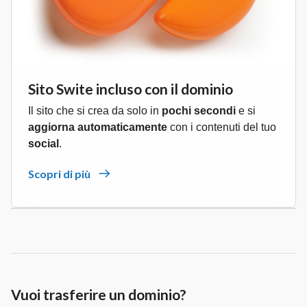
Sito Swite incluso con il dominio
Il sito che si crea da solo in
pochi secondi
e si
aggiorna automaticamente
con i contenuti del tuo
social
.
Scopri di più
Vuoi trasferire un dominio?