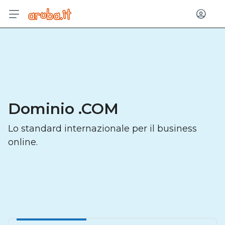
Acced
Dominio .COM
Lo standard internazionale per il business
online.