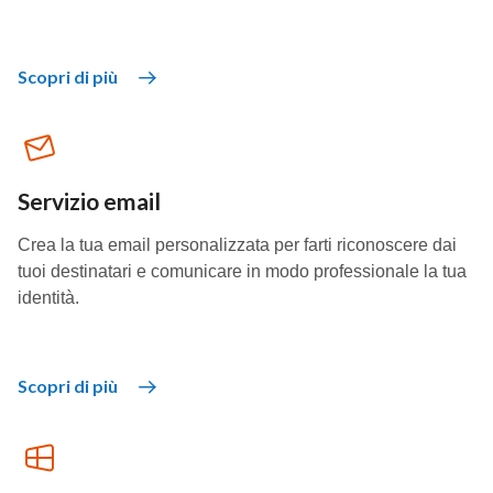
Scopri di più
Servizio email
Crea la tua email personalizzata per farti riconoscere dai
tuoi destinatari e comunicare in modo professionale la tua
identità.
Scopri di più