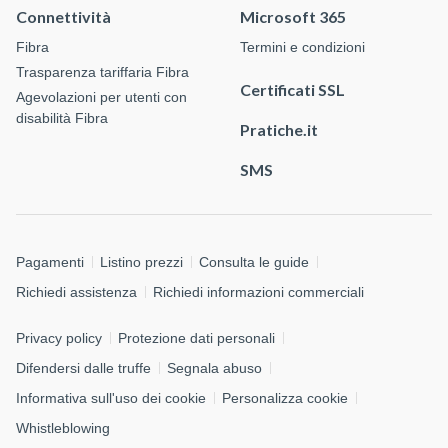
Connettività
Microsoft 365
Fibra
Termini e condizioni
Trasparenza tariffaria Fibra
Certificati SSL
Agevolazioni per utenti con
disabilità Fibra
Pratiche.it
SMS
Pagamenti
Listino prezzi
Consulta le guide
Richiedi assistenza
Richiedi informazioni commerciali
Privacy policy
Protezione dati personali
Difendersi dalle truffe
Segnala abuso
Informativa sull'uso dei cookie
Personalizza cookie
Whistleblowing