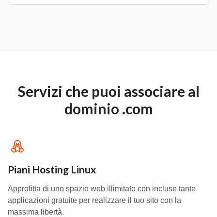
Servizi che puoi associare al
dominio .com
Piani Hosting Linux
Approfitta di uno spazio web illimitato con incluse tante
applicazioni gratuite per realizzare il tuo sito con la
massima libertà.