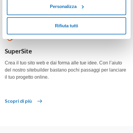
Personalizza
Scopri di più
Rifiuta tutti
SuperSite
Crea il tuo sito web e dai forma alle tue idee. Con l’aiuto
del nostro sitebuilder bastano pochi passaggi per lanciare
il tuo progetto online.
Scopri di più