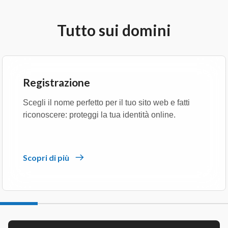
Tutto sui domini
Registrazione
Scegli il nome perfetto per il tuo sito web e fatti
riconoscere: proteggi la tua identità online.
Scopri di più