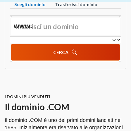
Scegli dominio
Trasferisci dominio
www.
CERCA
I DOMINI PIÙ VENDUTI
Il dominio .COM
Il dominio .COM è uno dei primi domini lanciati nel
1985. Inizialmente era riservato alle organizzazioni