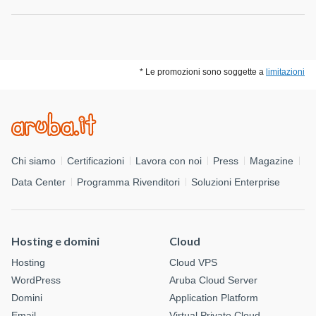
* Le promozioni sono soggette a
limitazioni
Chi siamo
Certificazioni
Lavora con noi
Press
Magazine
Data Center
Programma Rivenditori
Soluzioni Enterprise
Hosting e domini
Cloud
Hosting
Cloud VPS
WordPress
Aruba Cloud Server
Domini
Application Platform
Email
Virtual Private Cloud