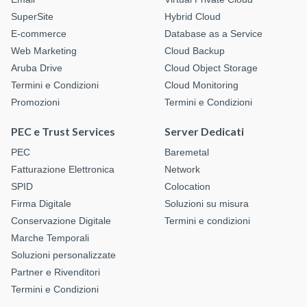
SuperSite
Hybrid Cloud
E-commerce
Database as a Service
Web Marketing
Cloud Backup
Aruba Drive
Cloud Object Storage
Termini e Condizioni
Cloud Monitoring
Promozioni
Termini e Condizioni
PEC e Trust Services
Server Dedicati
PEC
Baremetal
Fatturazione Elettronica
Network
SPID
Colocation
Firma Digitale
Soluzioni su misura
Conservazione Digitale
Termini e condizioni
Marche Temporali
Soluzioni personalizzate
Partner e Rivenditori
Termini e Condizioni