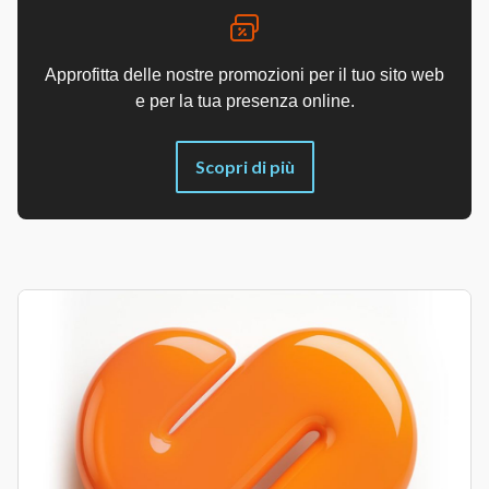
Approfitta delle nostre promozioni per il tuo sito web
e per la tua presenza online.
Scopri di più