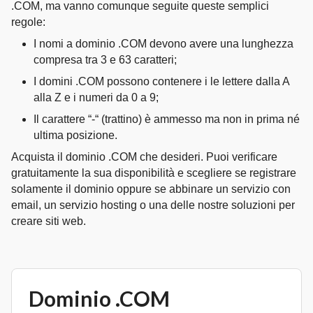
.COM, ma vanno comunque seguite queste semplici
regole:
I nomi a dominio .COM devono avere una lunghezza
compresa tra 3 e 63 caratteri;
I domini .COM possono contenere i le lettere dalla A
alla Z e i numeri da 0 a 9;
Il carattere “-“ (trattino) è ammesso ma non in prima né
ultima posizione.
Acquista il dominio .COM che desideri. Puoi verificare
gratuitamente la sua disponibilità e scegliere se registrare
solamente il dominio oppure se abbinare un servizio con
email, un servizio hosting o una delle nostre soluzioni per
creare siti web.
Dominio .COM