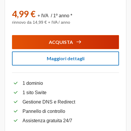
4,99 €
+ IVA / 1º anno *
rinnovo da 14,99 € + IVA / anno
ACQUISTA
Maggiori dettagli
1 dominio
1 sito Swite
Gestione DNS e Redirect
Pannello di controllo
Assistenza gratuita 24/7