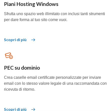
Piani Hosting Windows
Sfrutta uno spazio web illimitato con inclusi tanti strumenti
per dare forma al tuo sito come vuoi.
Scopri di più
PEC su dominio
Crea caselle email certificate personalizzate per inviare
email con lo stesso valore legale di una raccomandata con
ricevuta di ritorno.
Scopri di più