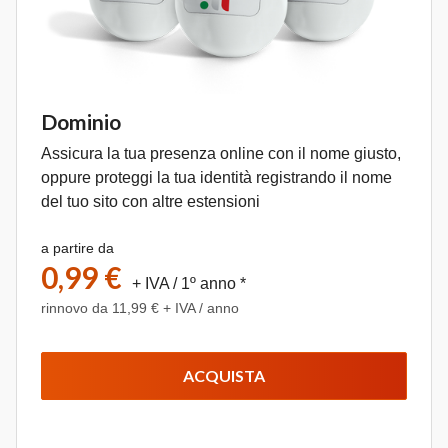
Dominio
Assicura la tua presenza online con il nome giusto,
oppure proteggi la tua identità registrando il nome
del tuo sito con altre estensioni
a partire da
0,99 €
+ IVA
/ 1º anno *
rinnovo da 11,99 € + IVA / anno
ACQUISTA