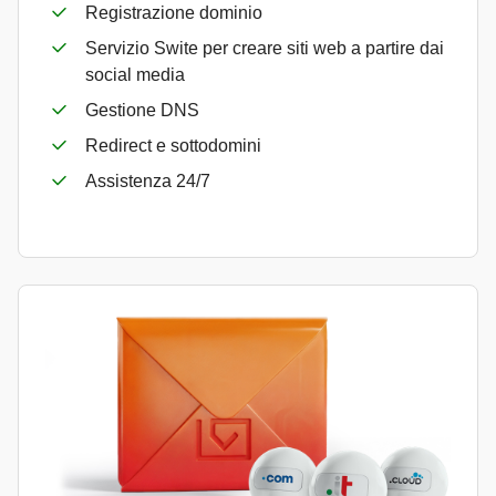
Registrazione dominio
Servizio Swite per creare siti web a partire dai
social media
Gestione DNS
Redirect e sottodomini
Assistenza 24/7