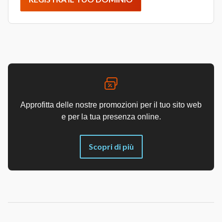
Approfitta delle nostre promozioni per il tuo sito web
e per la tua presenza online.
Scopri di più