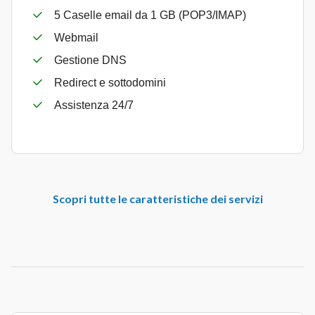
5 Caselle email da 1 GB (POP3/IMAP)
Webmail
Gestione DNS
Redirect e sottodomini
Assistenza 24/7
Scopri tutte le caratteristiche dei servizi