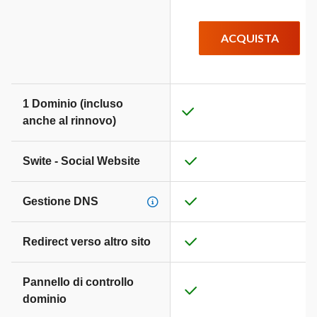
ACQUISTA
1 Dominio (incluso
anche al rinnovo)
Swite - Social Website
Gestione DNS
Redirect verso altro sito
Pannello di controllo
dominio