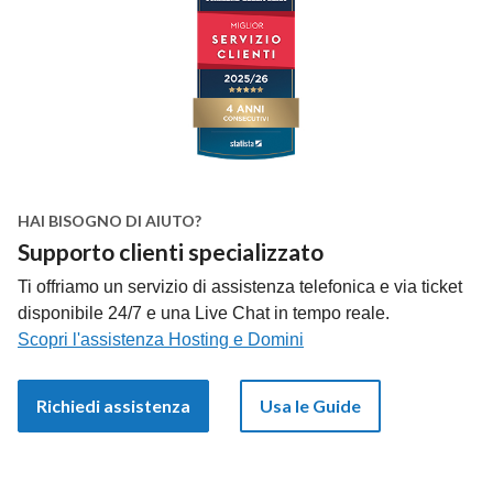
HAI BISOGNO DI AIUTO?
Supporto clienti specializzato
Ti offriamo un servizio di assistenza telefonica e via ticket
disponibile 24/7 e una Live Chat in tempo reale.
Scopri l'assistenza Hosting e Domini
Richiedi assistenza
Usa le Guide