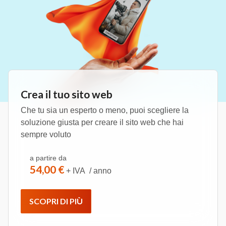
Crea il tuo sito web
Che tu sia un esperto o meno, puoi scegliere la
soluzione giusta per creare il sito web che hai
sempre voluto
a partire da
54,00 €
+ IVA / anno
SCOPRI DI PIÙ