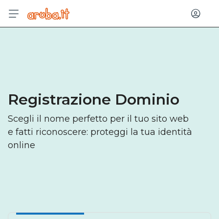
Acced
Registrazione Dominio
Scegli il nome perfetto per il tuo sito web
e fatti riconoscere: proteggi la tua identità
online