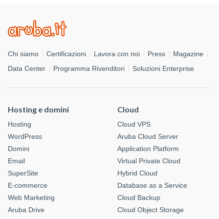
Chi siamo
Certificazioni
Lavora con noi
Press
Magazine
Data Center
Programma Rivenditori
Soluzioni Enterprise
Hosting e domini
Cloud
Hosting
Cloud VPS
WordPress
Aruba Cloud Server
Domini
Application Platform
Email
Virtual Private Cloud
SuperSite
Hybrid Cloud
E-commerce
Database as a Service
Web Marketing
Cloud Backup
Aruba Drive
Cloud Object Storage