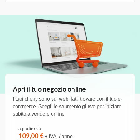
Apri il tuo negozio online
I tuoi clienti sono sul web, fatti trovare con il tuo e-
commerce. Scegli lo strumento giusto per iniziare
subito a vendere online
a partire da
109,00 €
+ IVA / anno