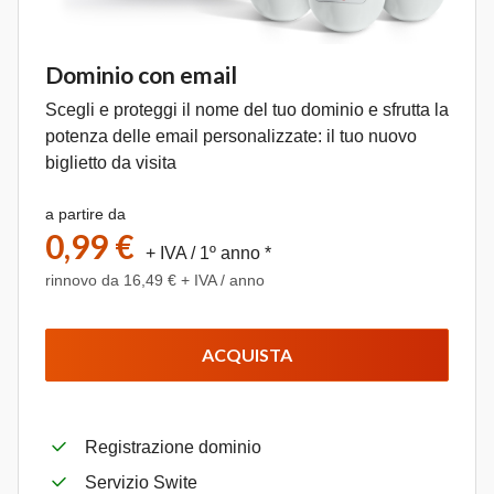
Dominio con email
Scegli e proteggi il nome del tuo dominio e sfrutta la
potenza delle email personalizzate: il tuo nuovo
biglietto da visita
a partire da
0,99 €
+ IVA
/ 1º anno *
rinnovo da 16,49 € + IVA / anno
ACQUISTA
Registrazione dominio
Servizio Swite