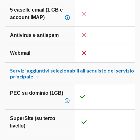
5 caselle email (1 GB e
account IMAP)
Antivirus e antispam
Webmail
Servizi aggiuntivi selezionabili all'acquisto del servizio
principale
PEC su dominio (1GB)
SuperSite (su terzo
livello)