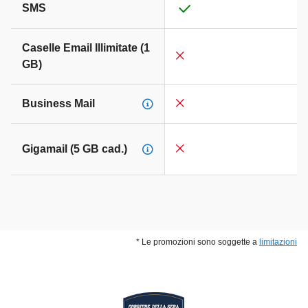
SMS
Caselle Email Illimitate (1
GB)
Business Mail
Gigamail (5 GB cad.)
* Le promozioni sono soggette a
limitazioni