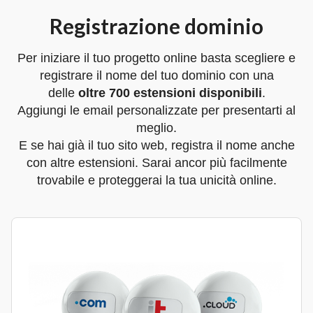
Registrazione dominio
Per iniziare il tuo progetto online basta scegliere e
registrare il nome del tuo dominio con una
delle
oltre 700 estensioni disponibili
.
Aggiungi le email personalizzate per presentarti al
meglio.
E se hai già il tuo sito web, registra il nome anche
con altre estensioni. Sarai ancor più facilmente
trovabile e proteggerai la tua unicità online.