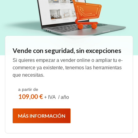
Vende con seguridad, sin excepciones
Si quieres empezar a vender online o ampliar tu e-
commerce ya existente, tenemos las herramientas
que necesitas.
a partir de
109,00 €
+ IVA / año
MÁS INFORMACIÓN