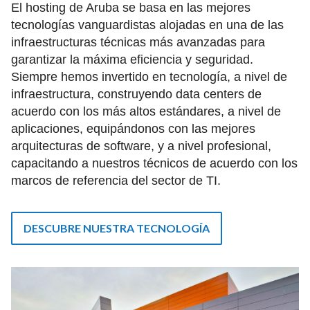
El hosting de Aruba se basa en las mejores
tecnologías vanguardistas alojadas en una de las
infraestructuras técnicas más avanzadas para
garantizar la máxima eficiencia y seguridad.
Siempre hemos invertido en tecnología, a nivel de
infraestructura, construyendo data centers de
acuerdo con los más altos estándares, a nivel de
aplicaciones, equipándonos con las mejores
arquitecturas de software, y a nivel profesional,
capacitando a nuestros técnicos de acuerdo con los
marcos de referencia del sector de TI.
DESCUBRE NUESTRA TECNOLOGÍA