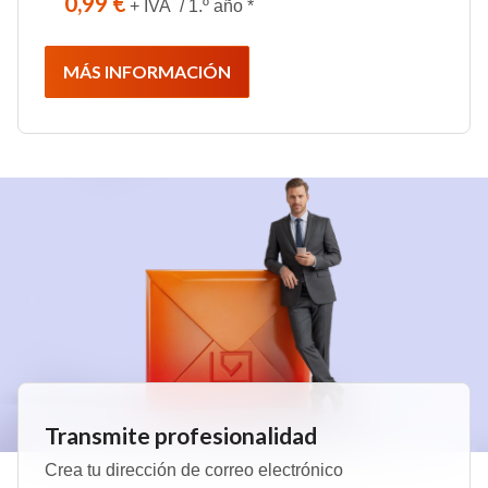
0,99 €
+ IVA / 1.º año *
MÁS INFORMACIÓN
Transmite profesionalidad
Crea tu dirección de correo electrónico