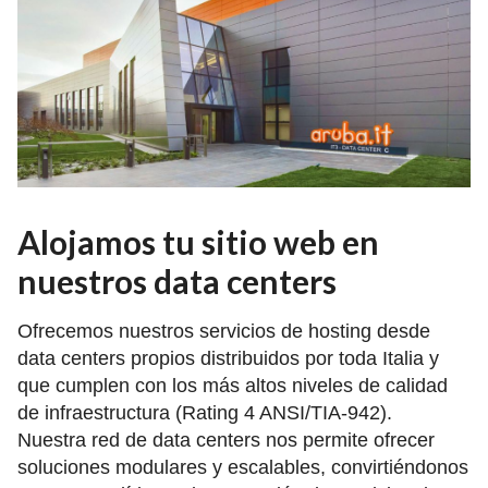
Alojamos tu sitio web en
nuestros data centers
Ofrecemos nuestros servicios de hosting desde
data centers propios distribuidos por toda Italia y
que cumplen con los más altos niveles de calidad
de infraestructura (Rating 4 ANSI/TIA-942).
Nuestra red de data centers nos permite ofrecer
soluciones modulares y escalables, convirtiéndonos