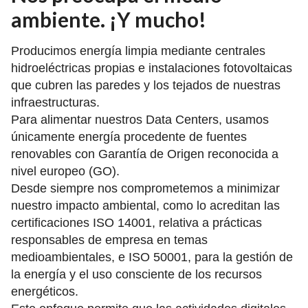
ambiente. ¡Y mucho!
Producimos energía limpia mediante centrales
hidroeléctricas propias e instalaciones fotovoltaicas
que cubren las paredes y los tejados de nuestras
infraestructuras.
Para alimentar nuestros Data Centers, usamos
únicamente energía procedente de fuentes
renovables con Garantía de Origen reconocida a
nivel europeo (GO).
Desde siempre nos comprometemos a minimizar
nuestro impacto ambiental, como lo acreditan las
certificaciones ISO 14001, relativa a prácticas
responsables de empresa en temas
medioambientales, e ISO 50001, para la gestión de
la energía y el uso consciente de los recursos
energéticos.