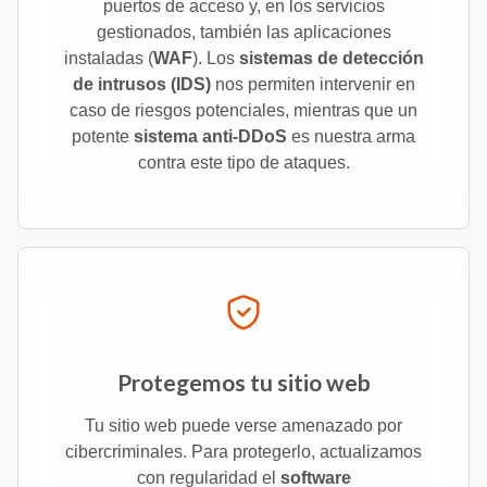
puertos de acceso y, en los servicios
gestionados, también las aplicaciones
instaladas (
WAF
). Los
sistemas de detección
de intrusos (IDS)
nos permiten intervenir en
caso de riesgos potenciales, mientras que un
potente
sistema anti-DDoS
es nuestra arma
contra este tipo de ataques.
Protegemos tu sitio web
Tu sitio web puede verse amenazado por
cibercriminales. Para protegerlo, actualizamos
con regularidad el
software