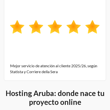
Mejor servicio de atención al cliente 2025/26, según
Statista y Corriere della Sera
Hosting Aruba: donde nace tu
proyecto online