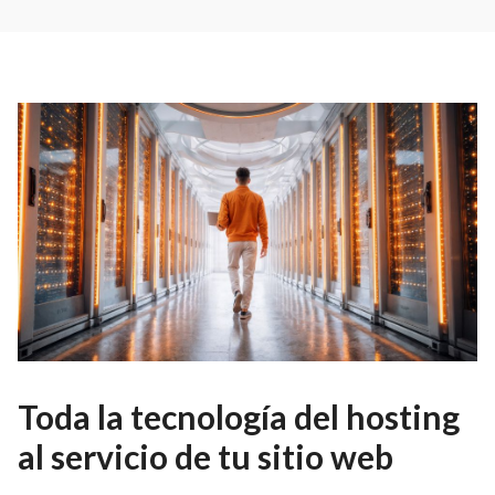
Toda la tecnología del hosting
al servicio de tu sitio web