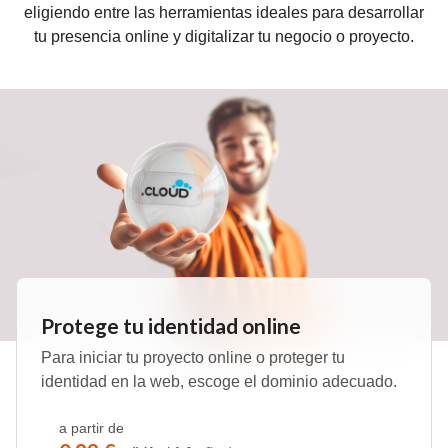
eligiendo entre las herramientas ideales para desarrollar
tu presencia online y digitalizar tu negocio o proyecto.
Protege tu identidad online
Para iniciar tu proyecto online o proteger tu
identidad en la web, escoge el dominio adecuado.
a partir de