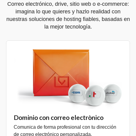
Correo electrónico, drive, sitio web o e-commerce:
imagina lo que quieres y hazlo realidad con
nuestras soluciones de hosting fiables, basadas en
la mejor tecnología.
Dominio con correo electrònico
Comunica de forma profesional con tu dirección
de correo electrónico personalizada.