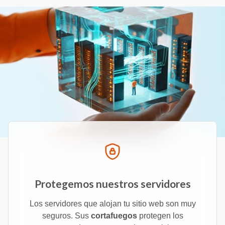
Protegemos nuestros servidores
Los servidores que alojan tu sitio web son muy
seguros. Sus
cortafuegos
protegen los