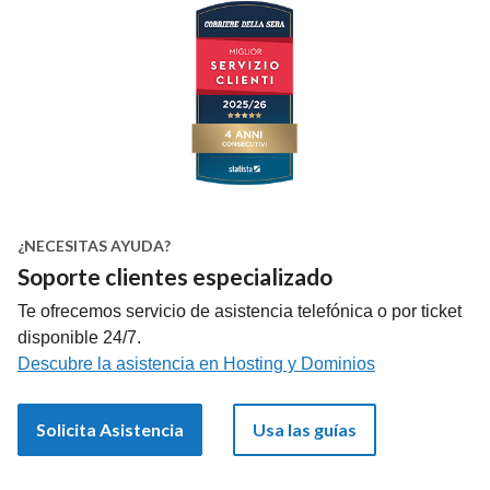
¿NECESITAS AYUDA?
Soporte clientes especializado
Te ofrecemos servicio de asistencia telefónica o por ticket
disponible 24/7.
Descubre la asistencia en Hosting y Dominios
Solicita Asistencia
Usa las guías