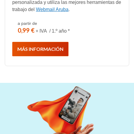
personalizada y utiliza las mejores herramientas de
trabajo del
Webmail Aruba
.
a partir de
0,99 €
+ IVA / 1.º año *
MÁS INFORMACIÓN