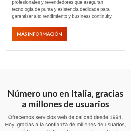
profesionales y revendedores que aseguran
tecnología de punta y asistencia dedicada para
garantizar alto rendimiento y business continuity.
MÁS INFORMACIÓN
Número uno en Italia, gracias
a millones de usuarios
Ofrecemos servicios web de calidad desde 1994.
Hoy, gracias a la confianza de millones de usuarios,