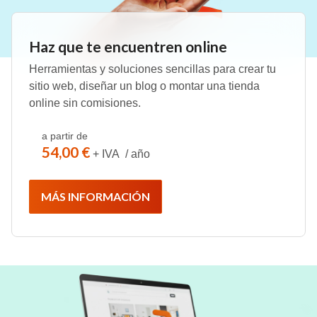
Haz que te encuentren online
Herramientas y soluciones sencillas para crear tu
sitio web, diseñar un blog o montar una tienda
online sin comisiones.
a partir de
54,00 €
+ IVA / año
MÁS INFORMACIÓN