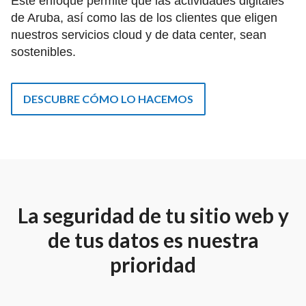
Este enfoque permite que las actividades digitales
de Aruba, así como las de los clientes que eligen
nuestros servicios cloud y de data center, sean
sostenibles.
DESCUBRE CÓMO LO HACEMOS
La seguridad de tu sitio web y
de tus datos es nuestra
prioridad