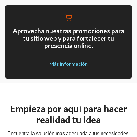
Aprovecha nuestras promociones para
tu sitio web y para fortalecer tu
presencia online.
Más información
Empieza por aquí para hacer
realidad tu idea
Encuentra la solución más adecuada a tus necesidades,