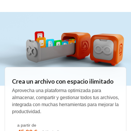
Crea un archivo con espacio ilimitado
Aprovecha una plataforma optimizada para
almacenar, compartir y gestionar todos tus archivos,
integrada con muchas herramientas para mejorar la
productividad.
a partir de