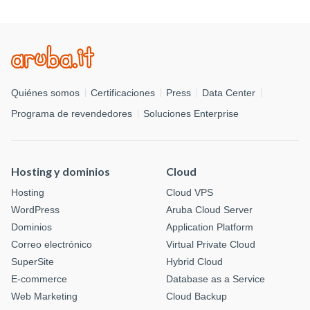
Quiénes somos
Certificaciones
Press
Data Center
Programa de revendedores
Soluciones Enterprise
Hosting y dominios
Cloud
Hosting
Cloud VPS
WordPress
Aruba Cloud Server
Dominios
Application Platform
Correo electrónico
Virtual Private Cloud
SuperSite
Hybrid Cloud
E-commerce
Database as a Service
Web Marketing
Cloud Backup