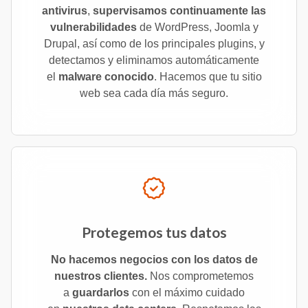
antivirus
,
supervisamos continuamente las
vulnerabilidades
de WordPress, Joomla y
Drupal, así como de los principales plugins, y
detectamos y eliminamos automáticamente
el
malware conocido
. Hacemos que tu sitio
web sea cada día más seguro.
Protegemos tus datos
No hacemos negocios con los datos de
nuestros clientes.
Nos comprometemos
a
guardarlos
con el máximo cuidado