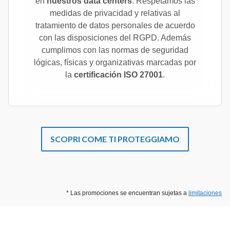
en
nuestros data centers
. Respetamos las
medidas de privacidad y relativas al
tratamiento de datos personales de acuerdo
con las disposiciones del RGPD. Además
cumplimos con las normas de seguridad
lógicas, físicas y organizativas marcadas por
la
certificación ISO 27001
.
SCOPRI COME TI PROTEGGIAMO
* Las promociones se encuentran sujetas a
limitaciones