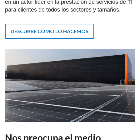
en un actor líder en la prestación de servicios de TI
para clientes de todos los sectores y tamaños.
DESCUBRE CÓMO LO HACEMOS
Nos preocupa el medio