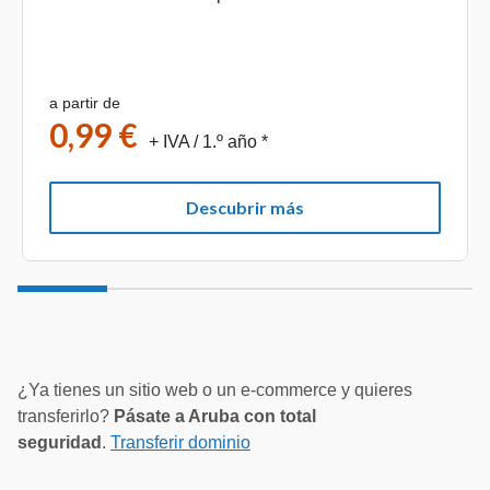
a partir de
0,99 €
+ IVA
/ 1.º año *
Descubrir más
¿Ya tienes un sitio web o un e-commerce y quieres
transferirlo?
Pásate a Aruba con total
seguridad
.
Transferir dominio