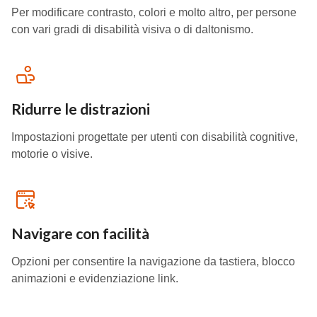
Per modificare contrasto, colori e molto altro, per persone
con vari gradi di disabilità visiva o di daltonismo.
Ridurre le distrazioni
Impostazioni progettate per utenti con disabilità cognitive,
motorie o visive.
Navigare con facilità
Opzioni per consentire la navigazione da tastiera, blocco
animazioni e evidenziazione link.