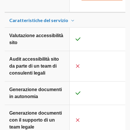
Caratteristiche del servizio
Valutazione accessibilità
sito
Audit accessibilità sito
da parte di un team di
consulenti legali
Generazione documenti
in autonomia
Generazione documenti
con il supporto di un
team legale