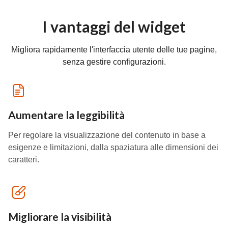
I vantaggi del widget
Migliora rapidamente l'interfaccia utente delle tue pagine,
senza gestire configurazioni.
Aumentare la leggibilità
Per regolare la visualizzazione del contenuto in base a
esigenze e limitazioni, dalla spaziatura alle dimensioni dei
caratteri.
Migliorare la visibilità