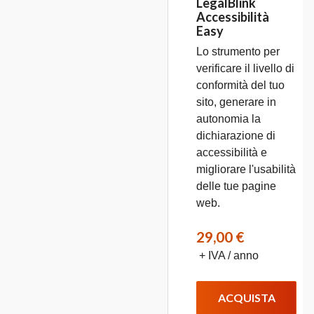
LegalBlink
Accessibilità
Easy
Lo strumento per
verificare il livello di
conformità del tuo
sito, generare in
autonomia la
dichiarazione di
accessibilità e
migliorare l'usabilità
delle tue pagine
web.
29,00 €
+ IVA / anno
ACQUISTA