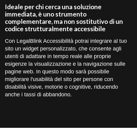
Ideale per chi cerca una soluzione
immediata, è uno strumento
complementare, ma non sostitutivo di un
codice strutturalmente accessibile
Con LegalBlink Accessibilità potrai integrare al tuo
sito un widget personalizzato, che consente agli
utenti di adattare in tempo reale alle proprie
esigenze la visualizzazione e la navigazione sulle
pagine web. In questo modo sarà possibile
migliorare l'usabilità del sito per persone con
disabilità visive, motorie o cognitive, riducendo
anche i tassi di abbandono.