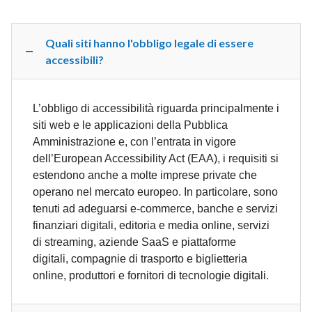
Quali siti hanno l'obbligo legale di essere
accessibili?
L’obbligo di accessibilità riguarda principalmente i
siti web e le applicazioni della Pubblica
Amministrazione e, con l’entrata in vigore
dell’European Accessibility Act (EAA), i requisiti si
estendono anche a molte imprese private che
operano nel mercato europeo. In particolare, sono
tenuti ad adeguarsi e-commerce, banche e servizi
finanziari digitali, editoria e media online, servizi
di streaming, aziende SaaS e piattaforme
digitali, compagnie di trasporto e biglietteria
online, produttori e fornitori di tecnologie digitali.