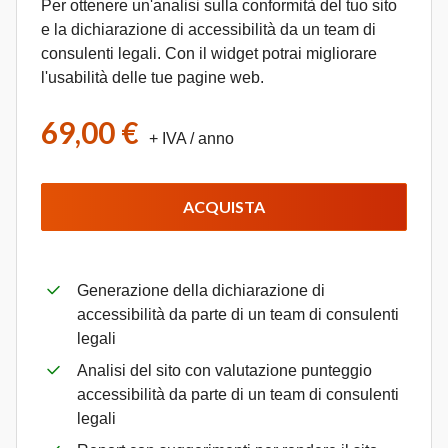
Per ottenere un'analisi sulla conformità del tuo sito
e la dichiarazione di accessibilità da un team di
consulenti legali. Con il widget potrai migliorare
l'usabilità delle tue pagine web.
69,00 €
+ IVA
/ anno
ACQUISTA
Generazione della dichiarazione di
accessibilità da parte di un team di consulenti
legali
Analisi del sito con valutazione punteggio
accessibilità da parte di un team di consulenti
legali