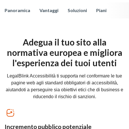
Panoramica
Vantaggi
Soluzioni
Piani
Adegua il tuo sito alla
normativa europea e migliora
l'esperienza dei tuoi utenti
LegalBlink Accessibilità ti supporta nel conformare le tue
pagine web agli standard obbligatori di accessibilità,
aiutandoti a perseguire sia obiettivi etici che di business e
riducendo il rischio di sanzioni.
Incremento pubblico potenziale