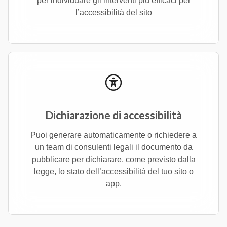
per individuare gli interventi più efficaci per
l’accessibilità del sito
Dichiarazione di accessibilità
Puoi generare automaticamente o richiedere a
un team di consulenti legali il documento da
pubblicare per dichiarare, come previsto dalla
legge, lo stato dell’accessibilità del tuo sito o
app.