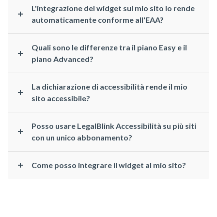
L'integrazione del widget sul mio sito lo rende
automaticamente conforme all'EAA?
Quali sono le differenze tra il piano Easy e il
piano Advanced?
La dichiarazione di accessibilità rende il mio
sito accessibile?
Posso usare LegalBlink Accessibilità su più siti
con un unico abbonamento?
Come posso integrare il widget al mio sito?