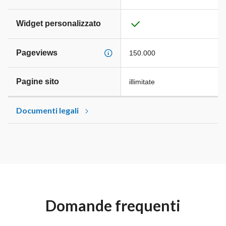
Widget personalizzato
Pageviews
150.000
Pagine sito
illimitate
Documenti legali
Domande frequenti