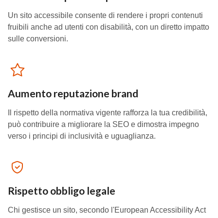
Un sito accessibile consente di rendere i propri contenuti
fruibili anche ad utenti con disabilità, con un diretto impatto
sulle conversioni.
Aumento reputazione brand
Il rispetto della normativa vigente rafforza la tua credibilità,
può contribuire a migliorare la SEO e dimostra impegno
verso i principi di inclusività e uguaglianza.
Rispetto obbligo legale
Chi gestisce un sito, secondo l'European Accessibility Act