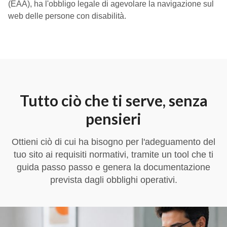
(EAA), ha l'obbligo legale di agevolare la navigazione sul
web delle persone con disabilità.
Tutto ciò che ti serve, senza
pensieri
Ottieni ciò di cui ha bisogno per l'adeguamento del
tuo sito ai requisiti normativi, tramite un tool che ti
guida passo passo e genera la documentazione
prevista dagli obblighi operativi.