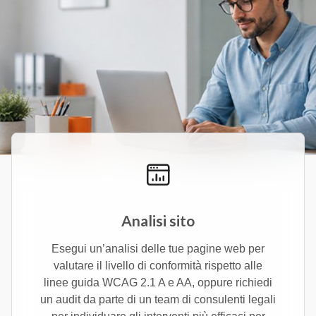
Analisi sito
Esegui un’analisi delle tue pagine web per
valutare il livello di conformità rispetto alle
linee guida WCAG 2.1 A e AA, oppure richiedi
un audit da parte di un team di consulenti legali