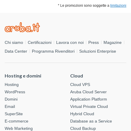
* Le promozioni sono soggette a
limitazioni
Chi siamo
Certificazioni
Lavora con noi
Press
Magazine
Data Center
Programma Rivenditori
Soluzioni Enterprise
Hosting e domini
Cloud
Hosting
Cloud VPS
WordPress
Aruba Cloud Server
Domini
Application Platform
Email
Virtual Private Cloud
SuperSite
Hybrid Cloud
E-commerce
Database as a Service
Web Marketing
Cloud Backup