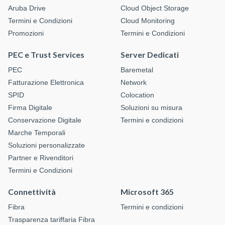
Aruba Drive
Cloud Object Storage
Termini e Condizioni
Cloud Monitoring
Promozioni
Termini e Condizioni
PEC e Trust Services
Server Dedicati
PEC
Baremetal
Fatturazione Elettronica
Network
SPID
Colocation
Firma Digitale
Soluzioni su misura
Conservazione Digitale
Termini e condizioni
Marche Temporali
Soluzioni personalizzate
Partner e Rivenditori
Termini e Condizioni
Connettività
Microsoft 365
Fibra
Termini e condizioni
Trasparenza tariffaria Fibra