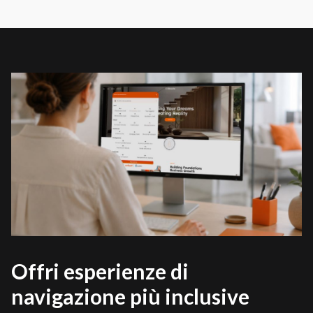
Offri esperienze di
navigazione più inclusive