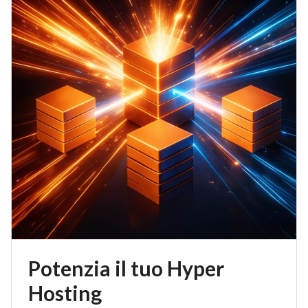
Potenzia il tuo Hyper
Hosting