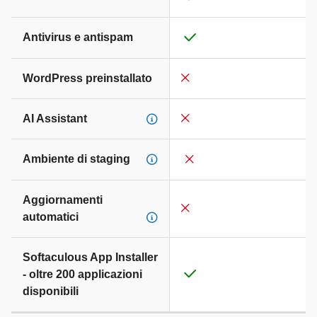
Antivirus e antispam
WordPress preinstallato
AI Assistant
Ambiente di staging
Aggiornamenti
automatici
Softaculous App Installer
- oltre 200 applicazioni
disponibili