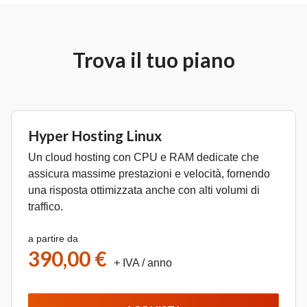
Trova il tuo piano
Hyper Hosting Linux
Un cloud hosting con CPU e RAM dedicate che
assicura massime prestazioni e velocità, fornendo
una risposta ottimizzata anche con alti volumi di
traffico.
a partire da
390,00 €
+ IVA
/ anno