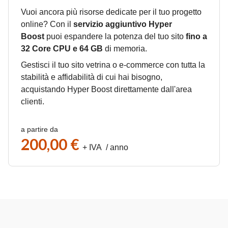
Vuoi ancora più risorse dedicate per il tuo progetto
online? Con il
servizio aggiuntivo Hyper
Boost
puoi espandere la potenza del tuo sito
fino a
32 Core CPU e 64 GB
di memoria.
Gestisci il tuo sito vetrina o e-commerce con tutta la
stabilità e affidabilità di cui hai bisogno,
acquistando Hyper Boost direttamente dall'area
clienti.
a partire da
200,00 €
+ IVA / anno