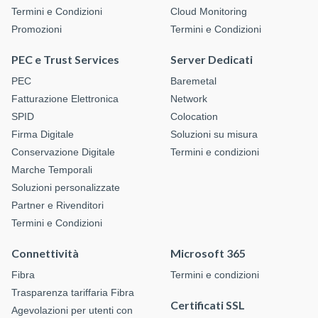
Termini e Condizioni
Cloud Monitoring
Promozioni
Termini e Condizioni
PEC e Trust Services
Server Dedicati
PEC
Baremetal
Fatturazione Elettronica
Network
SPID
Colocation
Firma Digitale
Soluzioni su misura
Conservazione Digitale
Termini e condizioni
Marche Temporali
Soluzioni personalizzate
Partner e Rivenditori
Termini e Condizioni
Connettività
Microsoft 365
Fibra
Termini e condizioni
Trasparenza tariffaria Fibra
Certificati SSL
Agevolazioni per utenti con