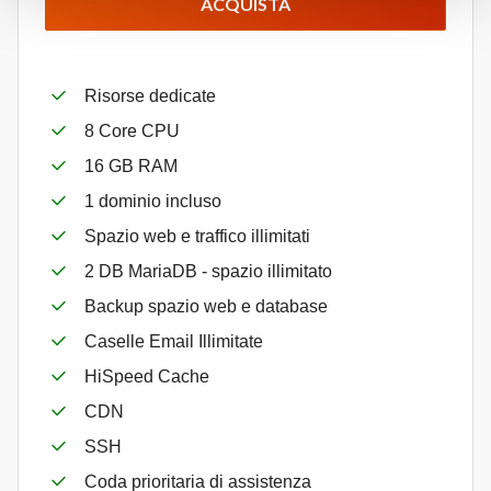
ACQUISTA
Risorse dedicate
8 Core CPU
16 GB RAM
1 dominio incluso
Spazio web e traffico illimitati
2 DB MariaDB - spazio illimitato
Backup spazio web e database
Caselle Email Illimitate
HiSpeed Cache
CDN
SSH
Coda prioritaria di assistenza