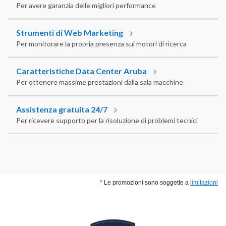
Per avere garanzia delle migliori performance
Strumenti di Web Marketing
Per monitorare la propria presenza sui motori di ricerca
Caratteristiche Data Center Aruba
Per ottenere massime prestazioni dalla sala macchine
Assistenza gratuita 24/7
Per ricevere supporto per la risoluzione di problemi tecnici
* Le promozioni sono soggette a
limitazioni