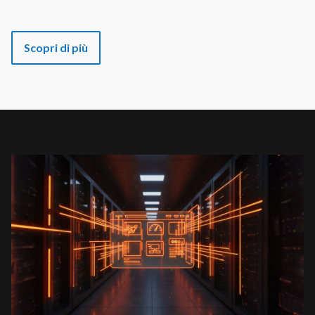
Scopri di più