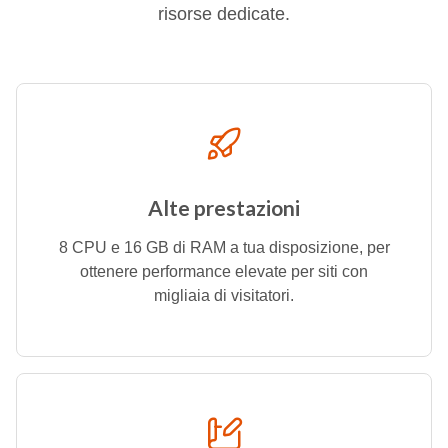
risorse dedicate.
Alte prestazioni
8 CPU e 16 GB di RAM a tua disposizione, per
ottenere performance elevate per siti con
migliaia di visitatori.