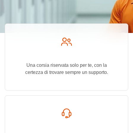
Una corsia riservata solo per te, con la
certezza di trovare sempre un supporto.