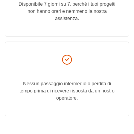
Disponibile 7 giorni su 7, perché i tuoi progetti
non hanno orari e nemmeno la nostra
assistenza.
Nessun passaggio intermedio o perdita di
tempo prima di ricevere risposta da un nostro
operatore.