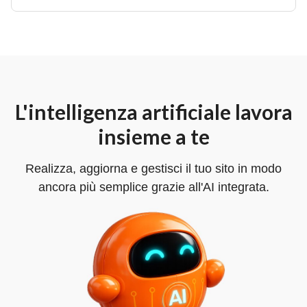
L'intelligenza artificiale lavora
insieme a te
Realizza, aggiorna e gestisci il tuo sito in modo
ancora più semplice grazie all'AI integrata.