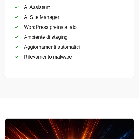
AI Assistant
AI Site Manager
WordPress preinstallato
Ambiente di staging
Aggiornamenti automatici
Rilevamento malware