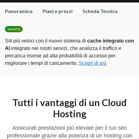
Panoramica
Piani e prezzi
Scheda Tecnica
NOVITÀ
Siti più veloci con il nuovo sistema di
cache integrato con
AI
integrato nei nostri servizi, che analizza il traffico e
precarica risorse ad alta probabilità di accesso per
migliorare i tempi di caricamento.
Scopri di più
Tutti i vantaggi di un Cloud
Hosting
Assicurati prestazioni più elevate per il tuo sito
professionale grazie alla potenza di un hosting con