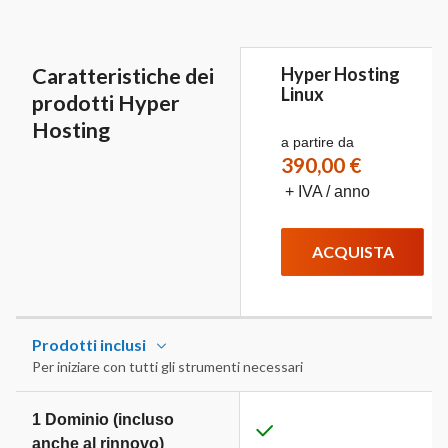
Caratteristiche dei
Hyper Hosting
Linux
prodotti Hyper
Hosting
a partire da
390,00 €
+ IVA / anno
ACQUISTA
Prodotti inclusi
Per iniziare con tutti gli strumenti necessari
1 Dominio (incluso
anche al rinnovo)