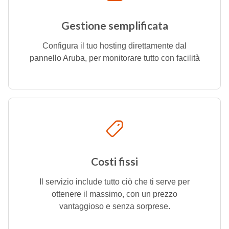
Gestione semplificata
Configura il tuo hosting direttamente dal
pannello Aruba, per monitorare tutto con facilità
Costi fissi
Il servizio include tutto ciò che ti serve per
ottenere il massimo, con un prezzo
vantaggioso e senza sorprese.