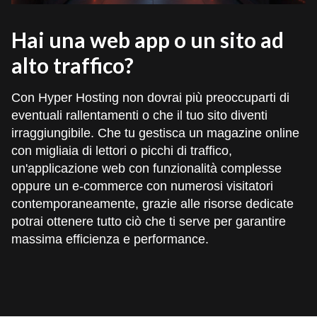
Hai una web app o un sito ad
alto traffico?
Con Hyper Hosting non dovrai più preoccuparti di
eventuali rallentamenti o che il tuo sito diventi
irraggiungibile. Che tu gestisca un magazine online
con migliaia di lettori o picchi di traffico,
un'applicazione web con funzionalità complesse
oppure un e-commerce con numerosi visitatori
contemporaneamente, grazie alle risorse dedicate
potrai ottenere tutto ciò che ti serve per garantire
massima efficienza e performance.