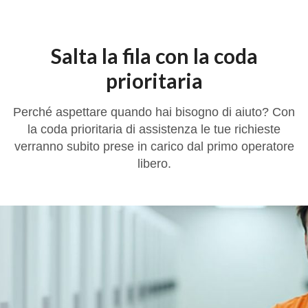
Salta la fila con la coda
prioritaria
Perché aspettare quando hai bisogno di aiuto? Con
la coda prioritaria di assistenza le tue richieste
verranno subito prese in carico dal primo operatore
libero.