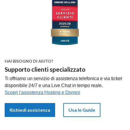
HAI BISOGNO DI AIUTO?
Supporto clienti specializzato
Ti offriamo un servizio di assistenza telefonica e via ticket
disponibile 24/7 e una Live Chat in tempo reale.
Scopri l'assistenza Hosting e Domini
Richiedi assistenza
Usa le Guide