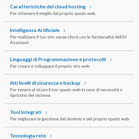
Caratteristiche del cloud hosting
Per ottenere il meglio dal proprio spazio web
Intelligenza Artificiale
Per realizzare il tuo sito senza sforzi con le funzionalità dell'AI
Assistant
Linguaggi di Programmazione e protocolli
Per creare e sviluppare il proprio sito web
Alti livelli di sicurezza e backup
Per tenere al sicuro il tuo spazio web in caso di necessità o
ripristino del sistema
Tool integrati
Per migliorare la gestione del dominio e del proprio spazio web
Tecnologia rete