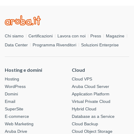
Chi siamo
Certificazioni
Lavora con noi
Press
Magazine
Data Center
Programma Rivenditori
Soluzioni Enterprise
Hosting e domini
Cloud
Hosting
Cloud VPS
WordPress
Aruba Cloud Server
Domini
Application Platform
Email
Virtual Private Cloud
SuperSite
Hybrid Cloud
E-commerce
Database as a Service
Web Marketing
Cloud Backup
Aruba Drive
Cloud Object Storage