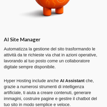
AI Site Manager
Automatizza la gestione del sito trasformando le
attività da te richieste via chat in azioni operative,
lavorando al tuo posto come un collaboratore
digitale sempre disponibile.
Hyper Hosting include anche
AI Assistant
che,
grazie a numerosi strumenti di intelligenza
artificiale, ti aiuta a creare contenuti, generare
immagini, costruire pagine e gestire il chatbot del
tuo sito in modo semplice e veloce.