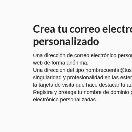
Crea tu correo electr
personalizado
Una dirección de correo electrónico perso
web de forma anónima.
Una dirección del tipo nombrecuenta@tus
singularidad y profesionalidad en las esfe
la tarjeta de visita que hace destacar tu au
Registra y protege tu nombre de dominio 
electrónico personalizadas.