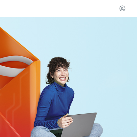
Entrar