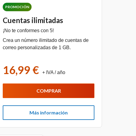
PROMOCIÓN
Cuentas ilimitadas
¡No te conformes con 5!
Crea un número ilimitado de cuentas de
correo personalizadas de 1 GB.
16,99 €
+ IVA
/ año
COMPRAR
Más información