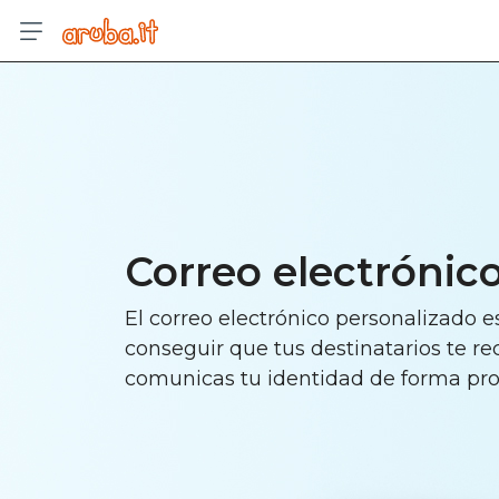
Correo electrónic
El correo electrónico personalizado e
conseguir que tus destinatarios te re
comunicas tu identidad de forma pro