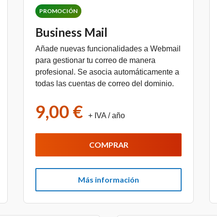
PROMOCIÓN
Business Mail
Añade nuevas funcionalidades a Webmail
para gestionar tu correo de manera
profesional. Se asocia automáticamente a
todas las cuentas de correo del dominio.
9,00 €
+ IVA
/ año
COMPRAR
Más información