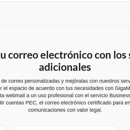
u correo electrónico con los 
adicionales
 de correo personalizadas y mejóralas con nuestros servi
 el espacio de acuerdo con tus necesidades con GigaMa
pta webmail a un uso profesional con el servicio Busines
r cuentas PEC, el correo electrónico certificado para env
comunicaciones con valor legal.