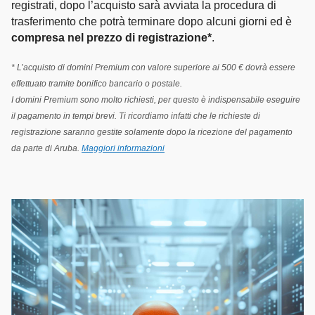
registrati, dopo l’acquisto sarà avviata la procedura di
trasferimento che potrà terminare dopo alcuni giorni ed è
compresa nel prezzo di registrazione*
.
* L’acquisto di domini Premium con valore superiore ai 500 € dovrà essere
effettuato tramite bonifico bancario o postale.
I domini Premium sono molto richiesti, per questo è indispensabile eseguire
il pagamento in tempi brevi. Ti ricordiamo infatti che le richieste di
registrazione saranno gestite solamente dopo la ricezione del pagamento
da parte di Aruba.
Maggiori informazioni