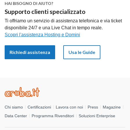
HAI BISOGNO DI AIUTO?
Supporto clienti specializzato
Ti offriamo un servizio di assistenza telefonica e via ticket
disponibile 24/7 e una Live Chat in tempo reale.
Scopri l'assistenza Hosting e Domini
Richiedi assistenza
Usa le Guide
Chi siamo
Certificazioni
Lavora con noi
Press
Magazine
Data Center
Programma Rivenditori
Soluzioni Enterprise