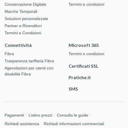
Conservazione Digitale
Termini e condizioni
Marche Temporali
Soluzioni personalizzate
Partner e Rivenditori
Termini e Condizioni
Connettività
Microsoft 365
Fibra
Termini e condizioni
Trasparenza tariffaria Fibra
Certificati SSL
Agevolazioni per utenti con
disabilità Fibra
Pratiche.it
SMS
Pagamenti
Listino prezzi
Consulta le guide
Richiedi assistenza
Richiedi informazioni commerciali