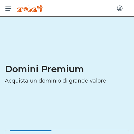
Acced
Domini Premium
Acquista un dominio di grande valore