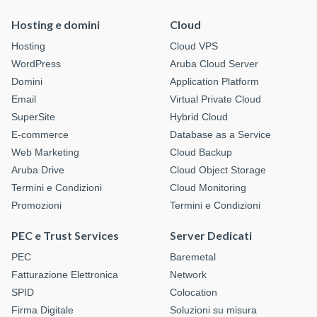
Hosting e domini
Cloud
Hosting
Cloud VPS
WordPress
Aruba Cloud Server
Domini
Application Platform
Email
Virtual Private Cloud
SuperSite
Hybrid Cloud
E-commerce
Database as a Service
Web Marketing
Cloud Backup
Aruba Drive
Cloud Object Storage
Termini e Condizioni
Cloud Monitoring
Promozioni
Termini e Condizioni
PEC e Trust Services
Server Dedicati
PEC
Baremetal
Fatturazione Elettronica
Network
SPID
Colocation
Firma Digitale
Soluzioni su misura