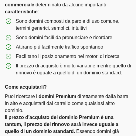
commerciale
determinato da alcune importanti
caratteristiche
:
Sono domini composti da parole di uso comune,
termini generici, semplici, intuitivi
Sono domini facili da pronunciare e ricordare
Attirano più facilmente traffico spontaneo
Facilitano il posizionamento nei motori di ricerca
Il prezzo di acquisto è molto variabile mentre quello di
rinnovo è uguale a quello di un dominio standard.
Come acquistarli?
Puoi ricercare i
domini Premium
direttamente dalla barra
in alto e acquistarli dal carrello come qualsiasi altro
dominio.
Il prezzo d’acquisto del dominio Premium è una
tantum, il prezzo del rinnovo sarà invece uguale a
quello di un dominio standard
. Essendo domini già