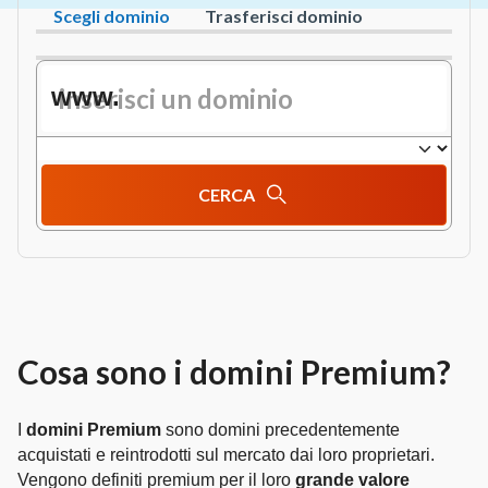
Scegli dominio
Trasferisci dominio
www.
CERCA
Cosa sono i domini Premium?
I
domini Premium
sono domini precedentemente
acquistati e reintrodotti sul mercato dai loro proprietari.
Vengono definiti premium per il loro
grande valore