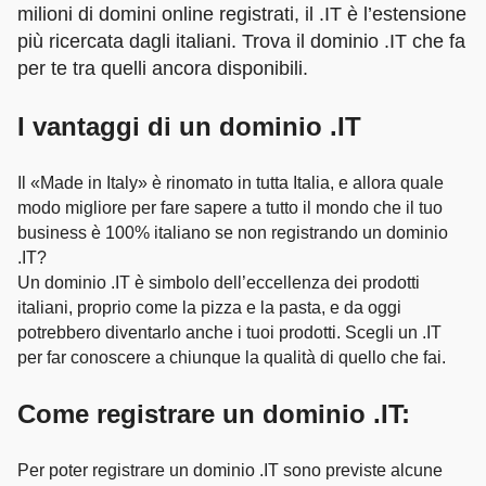
milioni di domini online registrati, il .IT è l’estensione
più ricercata dagli italiani. Trova il dominio .IT che fa
per te tra quelli ancora disponibili.
I vantaggi di un dominio .IT
Il «Made in Italy» è rinomato in tutta Italia, e allora quale
modo migliore per fare sapere a tutto il mondo che il tuo
business è 100% italiano se non registrando un dominio
.IT?
Un dominio .IT è simbolo dell’eccellenza dei prodotti
italiani, proprio come la pizza e la pasta, e da oggi
potrebbero diventarlo anche i tuoi prodotti. Scegli un .IT
per far conoscere a chiunque la qualità di quello che fai.
Come registrare un dominio .IT:
Per poter registrare un dominio .IT sono previste alcune