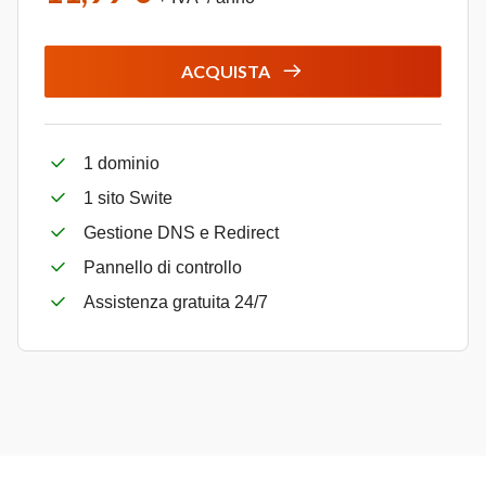
ACQUISTA
1 dominio
1 sito Swite
Gestione DNS e Redirect
Pannello di controllo
Assistenza gratuita 24/7