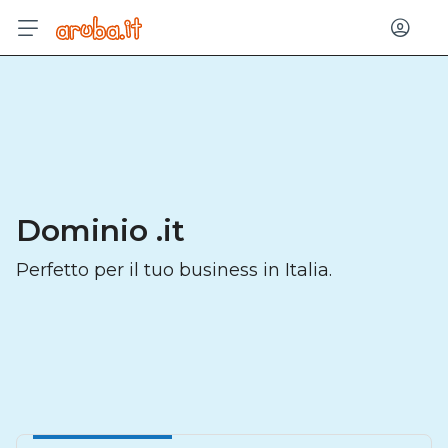
Acced
Dominio .it
Perfetto per il tuo business in Italia.