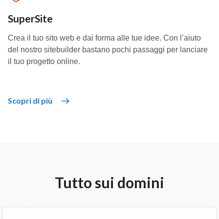
SuperSite
Crea il tuo sito web e dai forma alle tue idee. Con l’aiuto
del nostro sitebuilder bastano pochi passaggi per lanciare
il tuo progetto online.
Scopri di più
Tutto sui domini