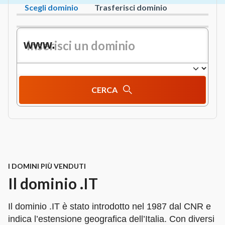
Scegli dominio
Trasferisci dominio
www.
CERCA
I DOMINI PIÙ VENDUTI
Il dominio .IT
Il dominio .IT è stato introdotto nel 1987 dal CNR e
indica l’estensione geografica dell’Italia. Con diversi