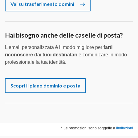
Vai su trasferimento domini
Hai bisogno anche delle caselle di posta?
L’email personalizzata è il modo migliore per
farti
riconoscere dai tuoi destinatari
e comunicare in modo
professionale la tua identità.
Scopri il piano dominio e posta
* Le promozioni sono soggette a
limitazioni