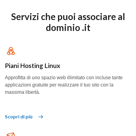
Servizi che puoi associare al
dominio .it
Piani Hosting Linux
Approfitta di uno spazio web illimitato con incluse tante
applicazioni gratuite per realizzare il tuo sito con la
massima libertà.
Scopri di più