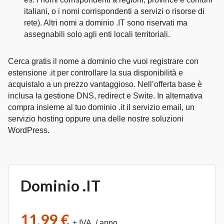
italiani, o i nomi corrispondenti a servizi o risorse di
rete). Altri nomi a dominio .IT sono riservati ma
assegnabili solo agli enti locali territoriali.
Cerca gratis il nome a dominio che vuoi registrare con
estensione .it per controllare la sua disponibilità e
acquistalo a un prezzo vantaggioso. Nell’offerta base è
inclusa la gestione DNS, redirect e Swite. In alternativa
compra insieme al tuo dominio .it il servizio email, un
servizio hosting oppure una delle nostre soluzioni
WordPress.
Dominio .IT
11,99 €
+ IVA / anno