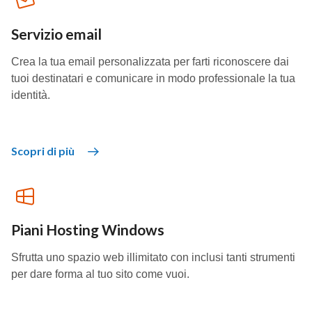
Servizio email
Crea la tua email personalizzata per farti riconoscere dai
tuoi destinatari e comunicare in modo professionale la tua
identità.
Scopri di più
Piani Hosting Windows
Sfrutta uno spazio web illimitato con inclusi tanti strumenti
per dare forma al tuo sito come vuoi.