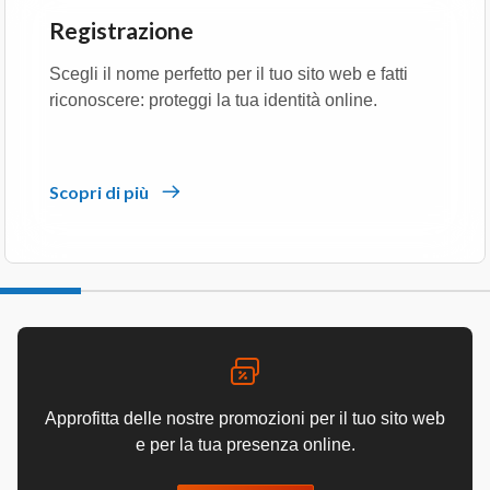
Registrazione
Scegli il nome perfetto per il tuo sito web e fatti
riconoscere: proteggi la tua identità online.
Scopri di più
Approfitta delle nostre promozioni per il tuo sito web
e per la tua presenza online.