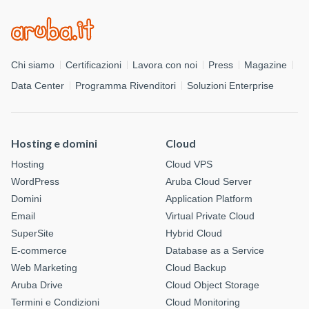
Chi siamo
Certificazioni
Lavora con noi
Press
Magazine
Data Center
Programma Rivenditori
Soluzioni Enterprise
Hosting e domini
Cloud
Hosting
Cloud VPS
WordPress
Aruba Cloud Server
Domini
Application Platform
Email
Virtual Private Cloud
SuperSite
Hybrid Cloud
E-commerce
Database as a Service
Web Marketing
Cloud Backup
Aruba Drive
Cloud Object Storage
Termini e Condizioni
Cloud Monitoring