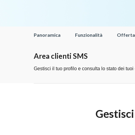
Panoramica
Funzionalità
Offerta
Area clienti SMS
Gestisci il tuo profilo e consulta lo stato dei tuoi 
Gestisci