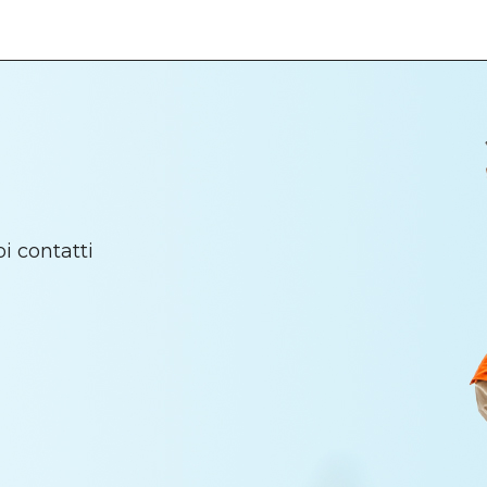
oi contatti