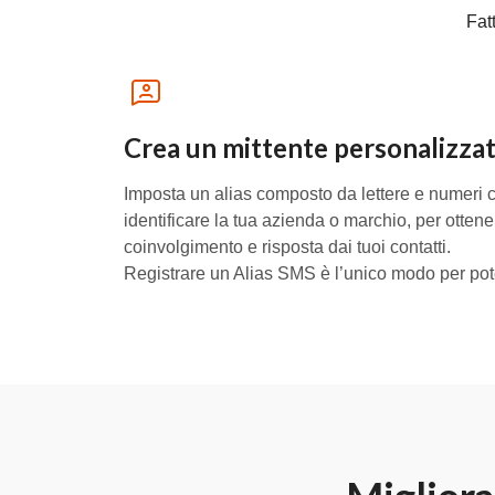
Fat
Crea un mittente personalizza
Imposta un alias composto da lettere e numeri c
identificare la tua azienda o marchio, per otte
coinvolgimento e risposta dai tuoi contatti.
Registrare un Alias SMS è l’unico modo per po