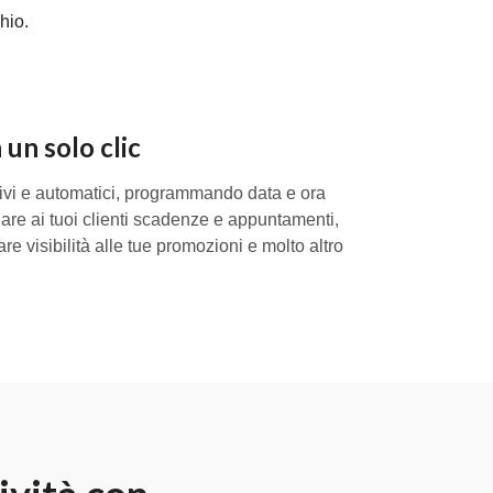
hio.
 un solo clic
sivi e automatici, programmando data e ora
dare ai tuoi clienti scadenze e appuntamenti,
are visibilità alle tue promozioni e molto altro