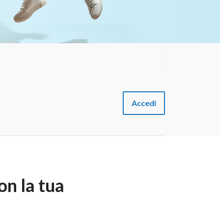
Accedi
on la tua