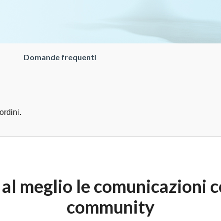
Domande frequenti
ordini.
 al meglio le comunicazioni c
community