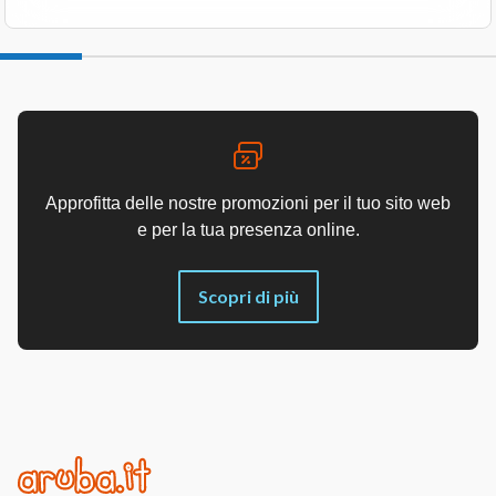
Approfitta delle nostre promozioni per il tuo sito web
e per la tua presenza online.
Scopri di più