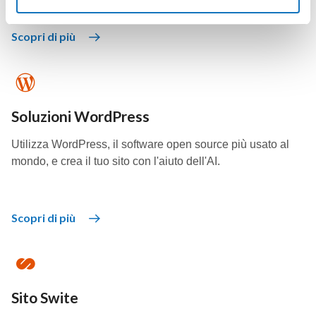
Scopri di più
Soluzioni WordPress
Utilizza WordPress, il software open source più usato al
mondo, e crea il tuo sito con l'aiuto dell'AI.
Scopri di più
Sito Swite