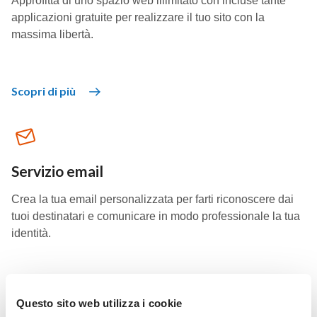
Approfitta di uno spazio web illimitato con incluse tante
applicazioni gratuite per realizzare il tuo sito con la
massima libertà.
Scopri di più
Servizio email
Crea la tua email personalizzata per farti riconoscere dai
tuoi destinatari e comunicare in modo professionale la tua
identità.
Scopri di più
Questo sito web utilizza i cookie