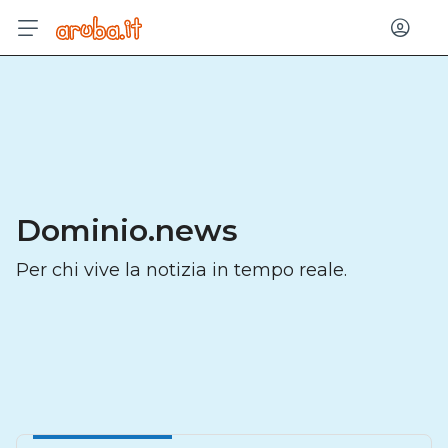
Acced
Dominio.news
Per chi vive la notizia in tempo reale.