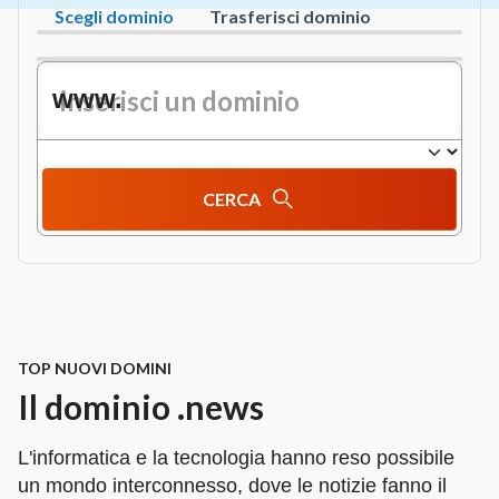
Scegli dominio
Trasferisci dominio
www.
CERCA
TOP NUOVI DOMINI
Il dominio .news
L'informatica e la tecnologia hanno reso possibile
un mondo interconnesso, dove le notizie fanno il