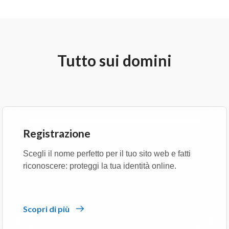
Tutto sui domini
Registrazione
Scegli il nome perfetto per il tuo sito web e fatti
riconoscere: proteggi la tua identità online.
Scopri di più