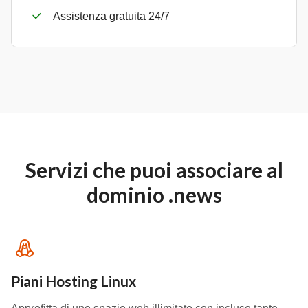
Assistenza gratuita 24/7
Servizi che puoi associare al
dominio .news
Piani Hosting Linux