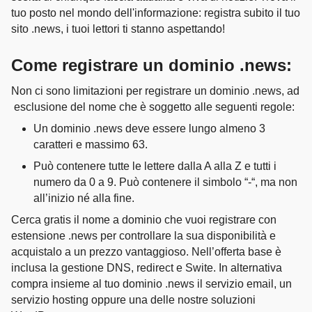
tuo posto nel mondo dell'informazione: registra subito il tuo
sito .news, i tuoi lettori ti stanno aspettando!
Come registrare un dominio .news:
Non ci sono limitazioni per registrare un dominio .news, ad
esclusione del nome che è soggetto alle seguenti regole:
Un dominio .news deve essere lungo almeno 3
caratteri e massimo 63.
Può contenere tutte le lettere dalla A alla Z e tutti i
numero da 0 a 9. Può contenere il simbolo “-“, ma non
all’inizio né alla fine.
Cerca gratis il nome a dominio che vuoi registrare con
estensione .news per controllare la sua disponibilità e
acquistalo a un prezzo vantaggioso. Nell’offerta base è
inclusa la gestione DNS, redirect e Swite. In alternativa
compra insieme al tuo dominio .news il servizio email, un
servizio hosting oppure una delle nostre soluzioni