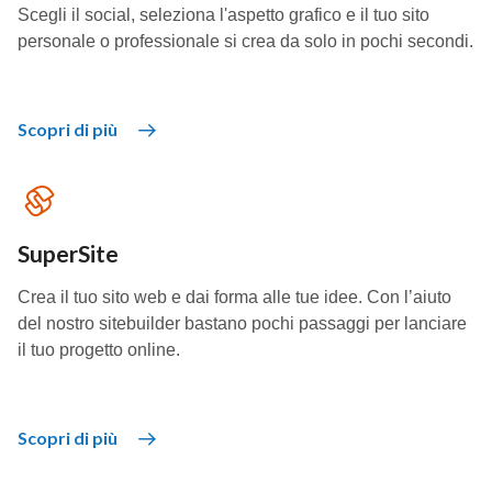
Scegli il social, seleziona l'aspetto grafico e il tuo sito
personale o professionale si crea da solo in pochi secondi.
Scopri di più
SuperSite
Crea il tuo sito web e dai forma alle tue idee. Con l’aiuto
del nostro sitebuilder bastano pochi passaggi per lanciare
il tuo progetto online.
Scopri di più