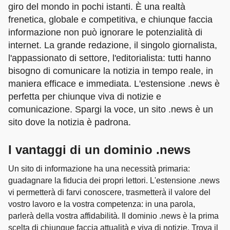
giro del mondo in pochi istanti. È una realtà
frenetica, globale e competitiva, e chiunque faccia
informazione non può ignorare le potenzialità di
internet. La grande redazione, il singolo giornalista,
l'appassionato di settore, l'editorialista: tutti hanno
bisogno di comunicare la notizia in tempo reale, in
maniera efficace e immediata. L'estensione .news è
perfetta per chiunque viva di notizie e
comunicazione. Spargi la voce, un sito .news è un
sito dove la notizia è padrona.
I vantaggi di un dominio .news
Un sito di informazione ha una necessità primaria:
guadagnare la fiducia dei propri lettori. L'estensione .news
vi permetterà di farvi conoscere, trasmetterà il valore del
vostro lavoro e la vostra competenza: in una parola,
parlerà della vostra affidabilità. Il dominio .news è la prima
scelta di chiunque faccia attualità e viva di notizie. Trova il