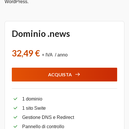
WordPress.
Dominio .news
32,49 €
+ IVA / anno
ACQUISTA
1 dominio
1 sito Swite
Gestione DNS e Redirect
Pannello di controllo