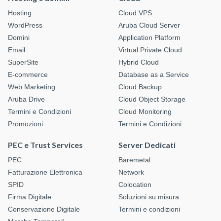
Hosting
Cloud VPS
WordPress
Aruba Cloud Server
Domini
Application Platform
Email
Virtual Private Cloud
SuperSite
Hybrid Cloud
E-commerce
Database as a Service
Web Marketing
Cloud Backup
Aruba Drive
Cloud Object Storage
Termini e Condizioni
Cloud Monitoring
Promozioni
Termini e Condizioni
PEC e Trust Services
Server Dedicati
PEC
Baremetal
Fatturazione Elettronica
Network
SPID
Colocation
Firma Digitale
Soluzioni su misura
Conservazione Digitale
Termini e condizioni