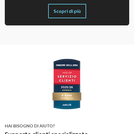
Scopri di più
HAI BISOGNO DI AIUTO?