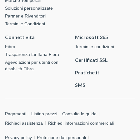
Marche Temporali
Soluzioni personalizzate
Partner e Rivenditori
Termini e Condizioni
Connettività
Microsoft 365
Fibra
Termini e condizioni
Trasparenza tariffaria Fibra
Certificati SSL
Agevolazioni per utenti con
disabilità Fibra
Pratiche.it
SMS
Pagamenti
Listino prezzi
Consulta le guide
Richiedi assistenza
Richiedi informazioni commerciali
Privacy policy
Protezione dati personali