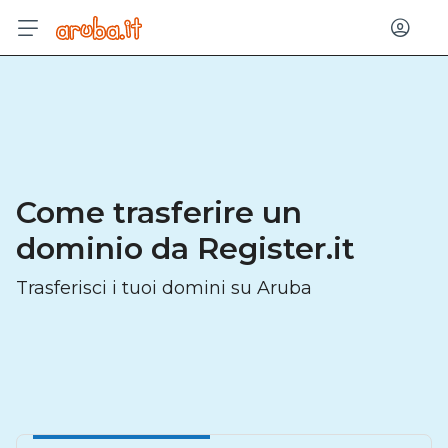
Acced
Come trasferire un
dominio da Register.it
Trasferisci i tuoi domini su Aruba