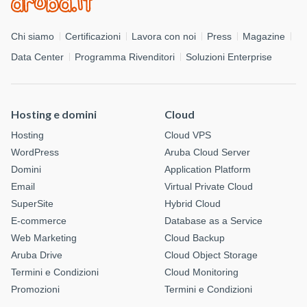
Chi siamo
Certificazioni
Lavora con noi
Press
Magazine
Data Center
Programma Rivenditori
Soluzioni Enterprise
Hosting e domini
Cloud
Hosting
Cloud VPS
WordPress
Aruba Cloud Server
Domini
Application Platform
Email
Virtual Private Cloud
SuperSite
Hybrid Cloud
E-commerce
Database as a Service
Web Marketing
Cloud Backup
Aruba Drive
Cloud Object Storage
Termini e Condizioni
Cloud Monitoring
Promozioni
Termini e Condizioni