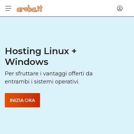
Acced
Hosting Linux +
Windows
Per sfruttare i vantaggi offerti da
entrambi i sistemi operativi.
INIZIA ORA