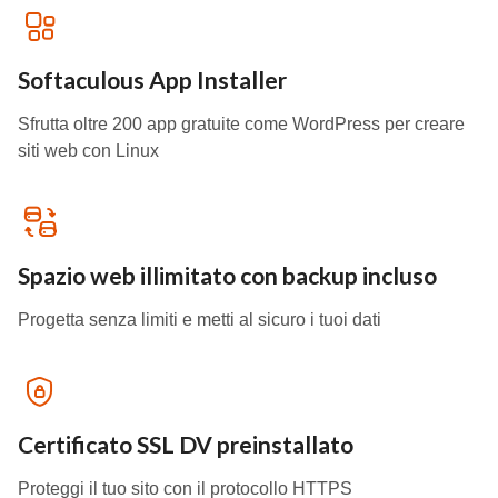
Softaculous App Installer
Sfrutta oltre 200 app gratuite come WordPress per creare
siti web con Linux
Spazio web illimitato con backup incluso
Progetta senza limiti e metti al sicuro i tuoi dati
Certificato SSL DV preinstallato
Proteggi il tuo sito con il protocollo HTTPS