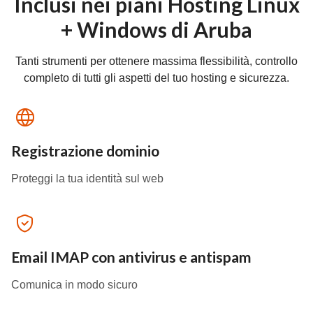
Inclusi nei piani Hosting Linux
+ Windows di Aruba
Tanti strumenti per ottenere massima flessibilità, controllo
completo di tutti gli aspetti del tuo hosting e sicurezza.
Registrazione dominio
Proteggi la tua identità sul web
Email IMAP con antivirus e antispam
Comunica in modo sicuro