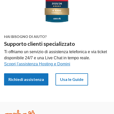
HAI BISOGNO DI AIUTO?
Supporto clienti specializzato
Ti offriamo un servizio di assistenza telefonica e via ticket
disponibile 24/7 e una Live Chat in tempo reale.
Scopri l'assistenza Hosting e Domini
Richiedi assistenza
Usa le Guide