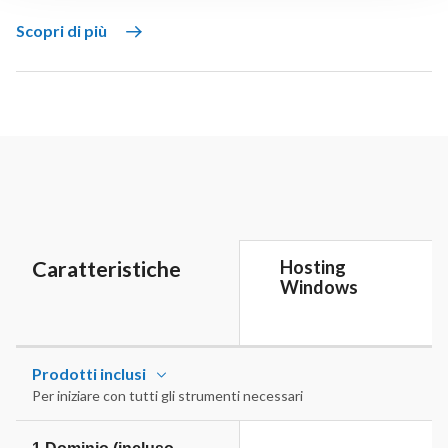
Scopri di più
Caratteristiche
Hosting
Windows
Prodotti inclusi
Per iniziare con tutti gli strumenti necessari