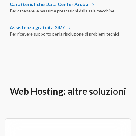
Caratteristiche Data Center Aruba
Per ottenere le massime prestazioni dalla sala macchine
Assistenza gratuita 24/7
Per ricevere supporto per la risoluzione di problemi tecnici
Web Hosting: altre soluzioni