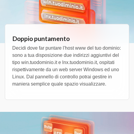
Doppio puntamento
Decidi dove far puntare l'host www del tuo dominio:
sono a tua disposizione due indirizzi aggiuntivi del
tipo win.tuodominio.it e lnx.tuodominio.it, ospitati
rispettivamente da un web server Windows ed uno
Linux. Dal pannello di controllo potrai gestire in
maniera semplice quale spazio visualizzare.