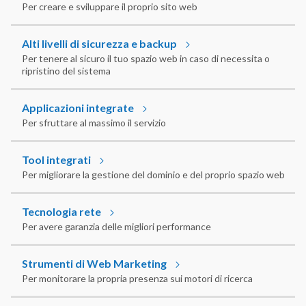
Per creare e sviluppare il proprio sito web
Alti livelli di sicurezza e backup
Per tenere al sicuro il tuo spazio web in caso di necessita o
ripristino del sistema
Applicazioni integrate
Per sfruttare al massimo il servizio
Tool integrati
Per migliorare la gestione del dominio e del proprio spazio web
Tecnologia rete
Per avere garanzia delle migliori performance
Strumenti di Web Marketing
Per monitorare la propria presenza sui motori di ricerca