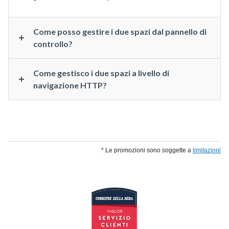
Come posso gestire i due spazi dal pannello di
controllo?
Come gestisco i due spazi a livello di
navigazione HTTP?
* Le promozioni sono soggette a
limitazioni