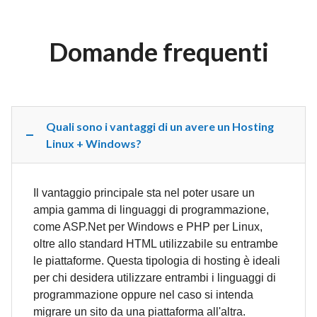
Domande frequenti
Quali sono i vantaggi di un avere un Hosting
Linux + Windows?
Il vantaggio principale sta nel poter usare un
ampia gamma di linguaggi di programmazione,
come ASP.Net per Windows e PHP per Linux,
oltre allo standard HTML utilizzabile su entrambe
le piattaforme. Questa tipologia di hosting è ideali
per chi desidera utilizzare entrambi i linguaggi di
programmazione oppure nel caso si intenda
migrare un sito da una piattaforma all'altra.