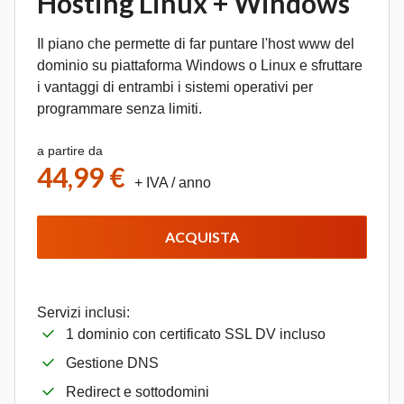
Hosting Linux + Windows
Il piano che permette di far puntare l'host www del
dominio su piattaforma Windows o Linux e sfruttare
i vantaggi di entrambi i sistemi operativi per
programmare senza limiti.
a partire da
44,99 €
+ IVA
/ anno
ACQUISTA
Servizi inclusi:
1 dominio con certificato SSL DV incluso
Gestione DNS
Redirect e sottodomini