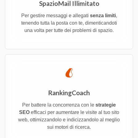
SpazioMail Illimitato
Per gestire messaggi e allegati
senza limiti
,
tenendo tutta la posta con te, dimenticandoti
una volta per tutte dei problemi di spazio.
RankingCoach
Per battere la concorrenza con le
strategie
SEO
efficaci per aumentare le visite al tuo sito
web, ottimizzandolo e indicizzandolo al meglio
sui motori di ricerca.