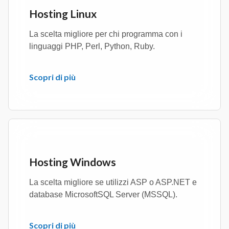
Hosting Linux
La scelta migliore per chi programma con i
linguaggi PHP, Perl, Python, Ruby.
Scopri di più
Hosting Windows
La scelta migliore se utilizzi ASP o ASP.NET e
database MicrosoftSQL Server (MSSQL).
Scopri di più