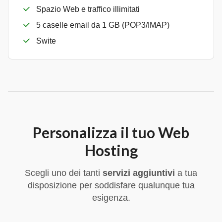
Spazio Web e traffico illimitati
5 caselle email da 1 GB (POP3/IMAP)
Swite
Personalizza il tuo Web
Hosting
Scegli uno dei tanti
servizi aggiuntivi
a tua
disposizione per soddisfare qualunque tua
esigenza.