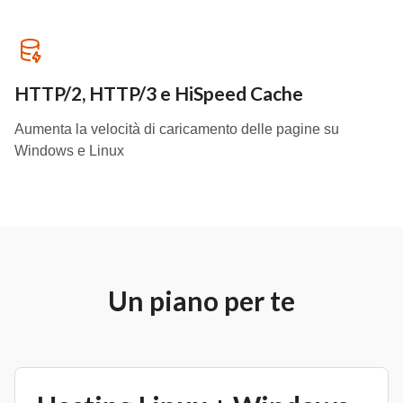
HTTP/2, HTTP/3 e HiSpeed Cache
Aumenta la velocità di caricamento delle pagine su
Windows e Linux
Un piano per te