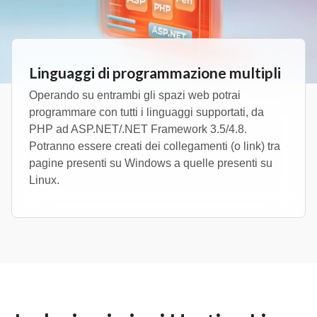
Linguaggi di programmazione multipli
Operando su entrambi gli spazi web potrai
programmare con tutti i linguaggi supportati, da
PHP ad ASP.NET/.NET Framework 3.5/4.8.
Potranno essere creati dei collegamenti (o link) tra
pagine presenti su Windows a quelle presenti su
Linux.