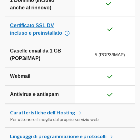
1 Dominio (incluso
anche al rinnovo)
Certificato SSL DV
incluso e preinstallato
Caselle email da 1 GB
5 (POP3/IMAP)
(POP3/IMAP)
Webmail
Antivirus e antispam
Caratteristiche dell'Hosting
Per ottenere il meglio dal proprio servizio web
Linguaggi di programmazione e protocolli