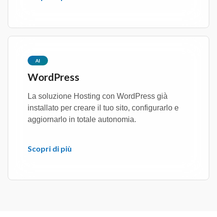
AI
WordPress
La soluzione Hosting con WordPress già
installato per creare il tuo sito, configurarlo e
aggiornarlo in totale autonomia.
Scopri di più