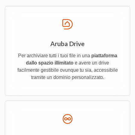
Aruba Drive
Per archiviare tutti i tuoi file in una
piattaforma
dallo spazio illimitato
e avere un drive
facilmente gestibile ovunque tu sia, accessibile
tramite un dominio personalizzato.