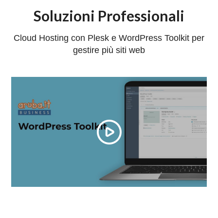
Soluzioni Professionali
Cloud Hosting con Plesk e WordPress Toolkit per
gestire più siti web