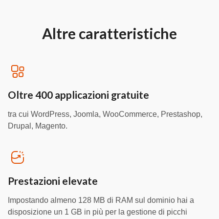
Altre caratteristiche
Oltre 400 applicazioni gratuite
tra cui WordPress, Joomla, WooCommerce, Prestashop,
Drupal, Magento.
Prestazioni elevate
Impostando almeno 128 MB di RAM sul dominio hai a
disposizione un 1 GB in più per la gestione di picchi