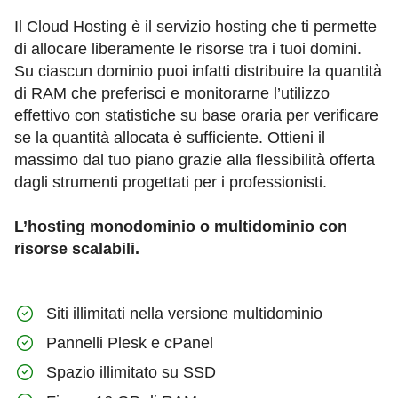
Il Cloud Hosting è il servizio hosting che ti permette
di allocare liberamente le risorse tra i tuoi domini.
Su ciascun dominio puoi infatti distribuire la quantità
di RAM che preferisci e monitorarne l’utilizzo
effettivo con statistiche su base oraria per verificare
se la quantità allocata è sufficiente. Ottieni il
massimo dal tuo piano grazie alla flessibilità offerta
dagli strumenti progettati per i professionisti.
L’hosting monodominio o multidominio con
risorse scalabili.
Siti illimitati nella versione multidominio
Pannelli Plesk e cPanel
Spazio illimitato su SSD