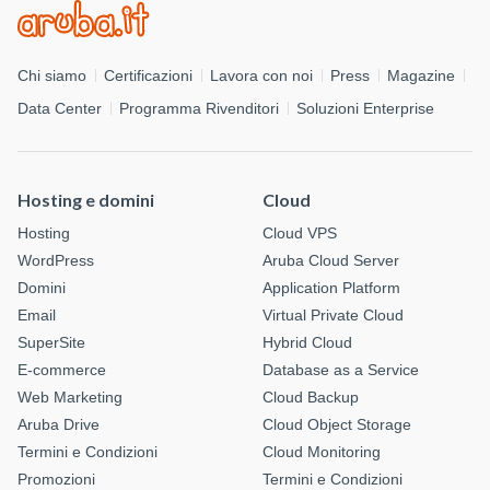
Chi siamo
Certificazioni
Lavora con noi
Press
Magazine
Data Center
Programma Rivenditori
Soluzioni Enterprise
Hosting e domini
Cloud
Hosting
Cloud VPS
WordPress
Aruba Cloud Server
Domini
Application Platform
Email
Virtual Private Cloud
SuperSite
Hybrid Cloud
E-commerce
Database as a Service
Web Marketing
Cloud Backup
Aruba Drive
Cloud Object Storage
Termini e Condizioni
Cloud Monitoring
Promozioni
Termini e Condizioni