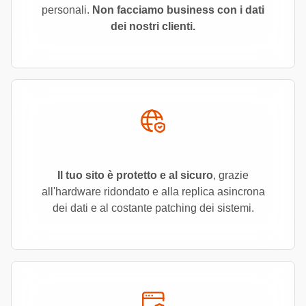
personali.
Non facciamo business con i dati
dei nostri clienti.
Il tuo sito è protetto e al sicuro
, grazie
all'hardware ridondato e alla replica asincrona
dei dati e al costante patching dei sistemi.