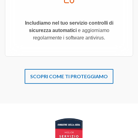
Includiamo nel tuo servizio controlli di
sicurezza automatici
e aggiorniamo
regolarmente i software antivirus.
SCOPRI COME TI PROTEGGIAMO