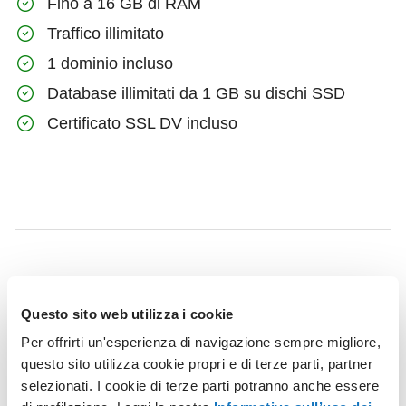
Fino a 16 GB di RAM
Traffico illimitato
1 dominio incluso
Database illimitati da 1 GB su dischi SSD
Certificato SSL DV incluso
Questo sito web utilizza i cookie
Per offrirti un'esperienza di navigazione sempre migliore,
questo sito utilizza cookie propri e di terze parti, partner
selezionati. I cookie di terze parti potranno anche essere