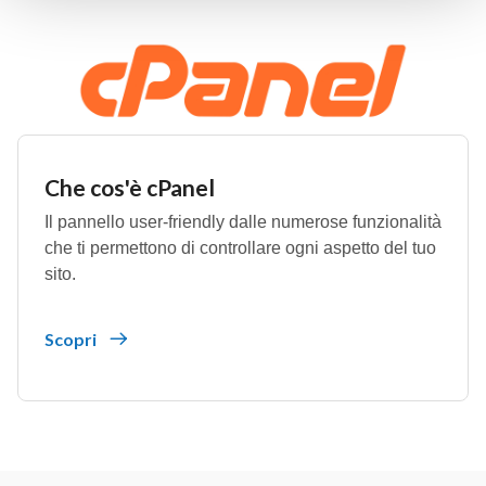
Che cos'è cPanel
Il pannello user-friendly dalle numerose funzionalità
che ti permettono di controllare ogni aspetto del tuo
sito.
Scopri