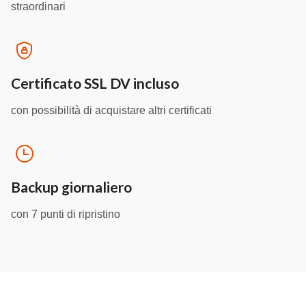
straordinari
Certificato SSL DV incluso
con possibilità di acquistare altri certificati
Backup giornaliero
con 7 punti di ripristino