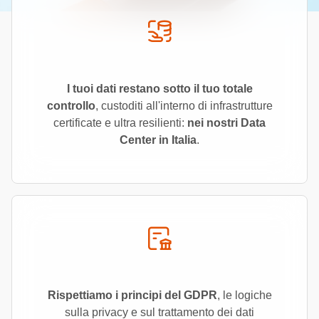
I tuoi dati restano sotto il tuo totale
controllo
, custoditi all'interno di infrastrutture
certificate e ultra resilienti:
nei nostri Data
Center in Italia
.
Rispettiamo i principi del GDPR
, le logiche
sulla privacy e sul trattamento dei dati