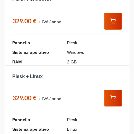
329,00 €
+ IVA / anno
Pannello
Plesk
Sistema operativo
Windows
RAM
2 GB
Plesk + Linux
329,00 €
+ IVA / anno
Pannello
Plesk
Sistema operativo
Linux