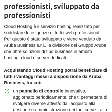
professionisti, sviluppato da
professionisti
Cloud Hosting è il servizio hosting realizzato per
soddisfare le esigenze di tutti i web professional.
Per questo è stato sviluppato e viene venduto da
Aruba Business s.r.l., la divisione del Gruppo Aruba
che offre soluzioni di tipo business in ambito
hosting, cloud e server dedicati.
Acquistando Cloud Hosting potrai beneficiare di
tutti i vantaggi messi a disposizione da Aruba
Business, tra cui:
un
pannello di controllo
innovativo,
aggiornato periodicamente, che ti permetterà di
svolgere diverse attività: dall’acquisto alla
gestione e amministrazione dei tuoi servizi, alla