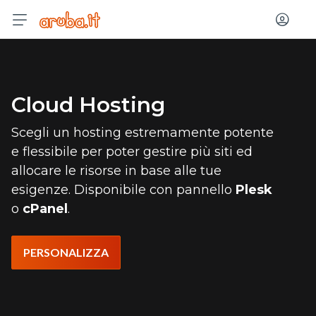
Acced
Cloud Hosting
Scegli un hosting estremamente potente
e flessibile per poter gestire più siti ed
allocare le risorse in base alle tue
esigenze. Disponibile con pannello
Plesk
o
cPanel
.
PERSONALIZZA