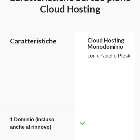
Cloud Hosting
Caratteristiche
Cloud Hosting
Monodominio
con cPanel o Plesk
1 Dominio (incluso
anche al rinnovo)