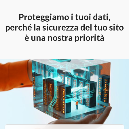
Proteggiamo i tuoi dati,
perché la sicurezza del tuo sito
è una nostra priorità