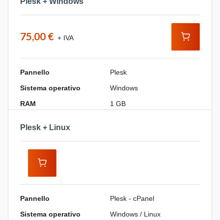
Plesk + Windows
75,00 €
+ IVA
Pannello
Plesk
Sistema operativo
Windows
RAM
1 GB
Plesk + Linux
Pannello
Plesk - cPanel
Sistema operativo
Windows / Linux