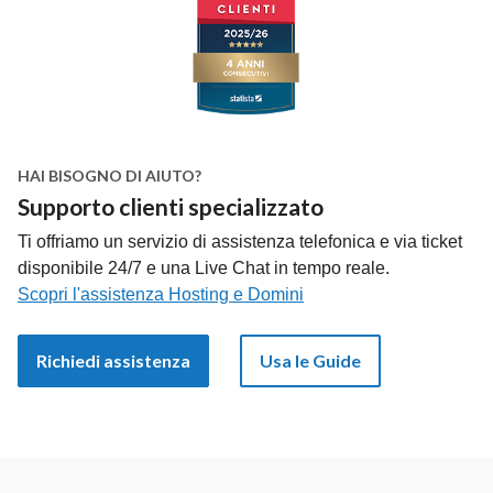
HAI BISOGNO DI AIUTO?
Supporto clienti specializzato
Ti offriamo un servizio di assistenza telefonica e via ticket
disponibile 24/7 e una Live Chat in tempo reale.
Scopri l'assistenza Hosting e Domini
Richiedi assistenza
Usa le Guide