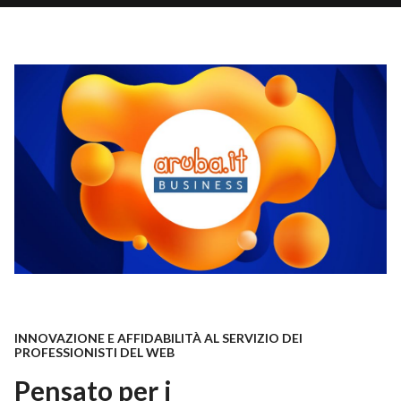
INNOVAZIONE E AFFIDABILITÀ AL SERVIZIO DEI
PROFESSIONISTI DEL WEB
Pensato per i