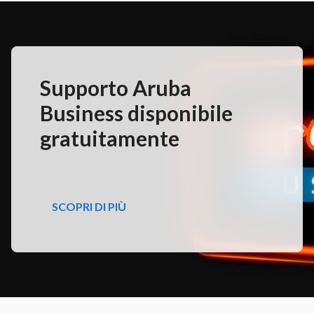
Supporto Aruba
Business disponibile
gratuitamente
SCOPRI DI PIÙ