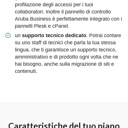
profilazione degli accessi per i tuoi
collaboratori. Inoltre il pannello di controllo
Aruba Business è perfettamente integrato con i
pannelli Plesk e cPanel.
un
supporto tecnico dedicato
. Potrai contare
su uno staff di tecnici che parla la tua stessa
lingua, che ti garantisce un supporto tecnico,
amministrativo e di prodotto ogni volta che ne
hai bisogno, anche sulla migrazione di siti e
contenuti.
Caratteristiche del tuo piano