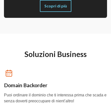
Scopri di più
Soluzioni Business
Domain Backorder
Puoi ordinare il dominio che ti interessa prima che scada e
senza doverti preoccupare di nient’altro!