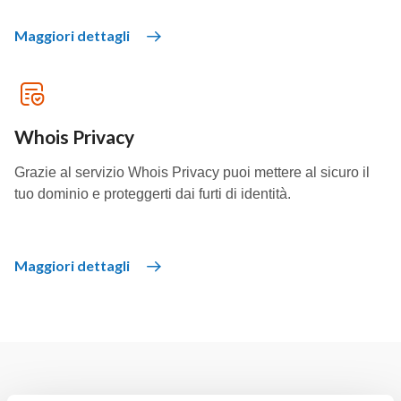
Maggiori dettagli
Whois Privacy
Grazie al servizio Whois Privacy puoi mettere al sicuro il
tuo dominio e proteggerti dai furti di identità.
Maggiori dettagli