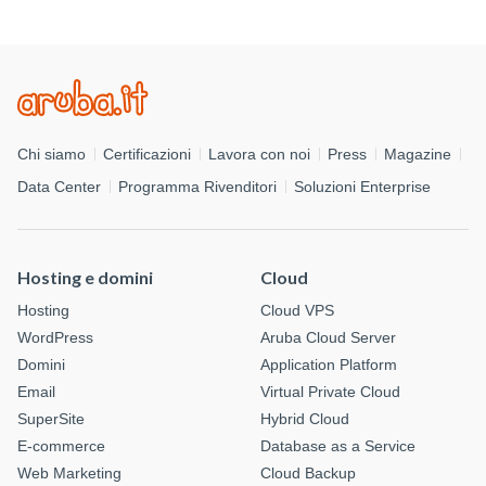
Chi siamo
Certificazioni
Lavora con noi
Press
Magazine
Data Center
Programma Rivenditori
Soluzioni Enterprise
Hosting e domini
Cloud
Hosting
Cloud VPS
WordPress
Aruba Cloud Server
Domini
Application Platform
Email
Virtual Private Cloud
SuperSite
Hybrid Cloud
E-commerce
Database as a Service
Web Marketing
Cloud Backup