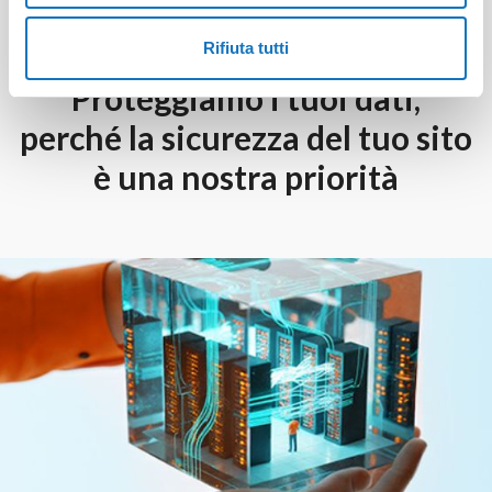
Rifiuta tutti
Proteggiamo i tuoi dati,
perché la sicurezza del tuo sito
è una nostra priorità