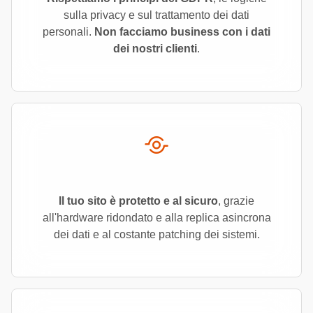
sulla privacy e sul trattamento dei dati
personali.
Non facciamo business con i dati
dei nostri clienti
.
Il tuo sito è protetto e al sicuro
, grazie
all'hardware ridondato e alla replica asincrona
dei dati e al costante patching dei sistemi.