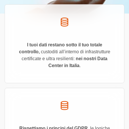
I tuoi dati restano sotto il tuo totale
controllo,
custoditi all'interno di infrastrutture
certificate e ultra resilienti:
nei nostri Data
Center in Italia
.
Rispettiamo i principi del GDPR
, le logiche