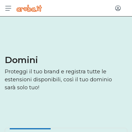
Acced
Domini
Proteggi il tuo brand e registra tutte le
estensioni disponibili, così il tuo dominio
sarà solo tuo!