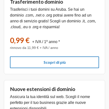
Trasferimento dominio
Trasferisci i tuoi domini su Aruba. Se hai un
dominio .com, .net o .org potrai avere fino ad un
anno di servizio gratis! Scegli un dominio .it, .com,
.cloud, .eu o .org e risparmia!
0,99 €
+ IVA
/ 1º anno *
rinnovo da 11,99 € + IVA / anno
Scopri di più
Nuove estensioni di dominio
Assicura la tua identità sul web. Scegli il nome
perfetto per il tuo business grazie alle nuove
estensioni disponibili.