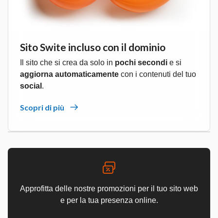
Sito Swite incluso con il dominio
Il sito che si crea da solo in
pochi secondi
e si
aggiorna automaticamente
con i contenuti del tuo
social
.
Scopri di più
Approfitta delle nostre promozioni per il tuo sito web
e per la tua presenza online.