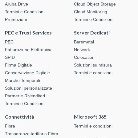
Aruba Drive
Cloud Object Storage
Termini e Condizioni
Cloud Monitoring
Promozioni
Termini e Condizioni
PEC e Trust Services
Server Dedicati
PEC
Baremetal
Fatturazione Elettronica
Network
SPID
Colocation
Firma Digitale
Soluzioni su misura
Conservazione Digitale
Termini e condizioni
Marche Temporali
Soluzioni personalizzate
Partner e Rivenditori
Termini e Condizioni
Connettività
Microsoft 365
Fibra
Termini e condizioni
Trasparenza tariffaria Fibra