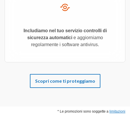
Includiamo nel tuo servizio controlli di
sicurezza automatici
e aggiorniamo
regolarmente i software antivirus.
Scopri come ti proteggiamo
* Le promozioni sono soggette a
limitazioni