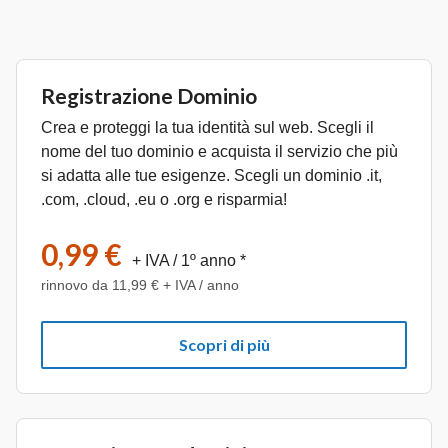
Registrazione Dominio
Crea e proteggi la tua identità sul web. Scegli il
nome del tuo dominio e acquista il servizio che più
si adatta alle tue esigenze. Scegli un dominio .it,
.com, .cloud, .eu o .org e risparmia!
0,99 €
+ IVA
/ 1º anno *
rinnovo da 11,99 € + IVA / anno
Scopri di più