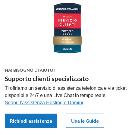
HAI BISOGNO DI AIUTO?
Supporto clienti specializzato
Ti offriamo un servizio di assistenza telefonica e via ticket
disponibile 24/7 e una Live Chat in tempo reale.
Scopri l'assistenza Hosting e Domini
Richiedi assistenza
Usa le Guide