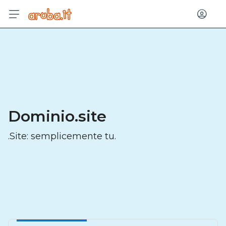
Acced
Dominio.site
.Site: semplicemente tu.