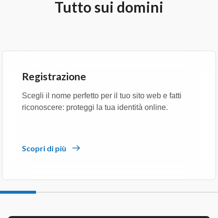
Tutto sui domini
Registrazione
Scegli il nome perfetto per il tuo sito web e fatti
riconoscere: proteggi la tua identità online.
Scopri di più