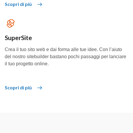
Scopri di più
SuperSite
Crea il tuo sito web e dai forma alle tue idee. Con l’aiuto
del nostro sitebuilder bastano pochi passaggi per lanciare
il tuo progetto online.
Scopri di più