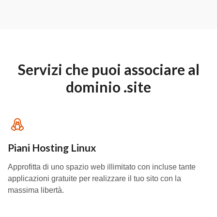
Servizi che puoi associare al
dominio .site
Piani Hosting Linux
Approfitta di uno spazio web illimitato con incluse tante
applicazioni gratuite per realizzare il tuo sito con la
massima libertà.