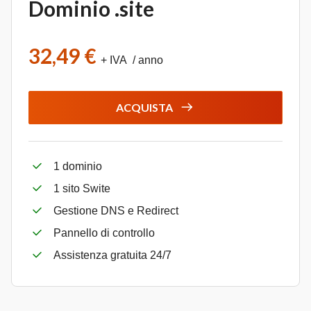
Dominio .site
32,49 €
+ IVA / anno
ACQUISTA
1 dominio
1 sito Swite
Gestione DNS e Redirect
Pannello di controllo
Assistenza gratuita 24/7