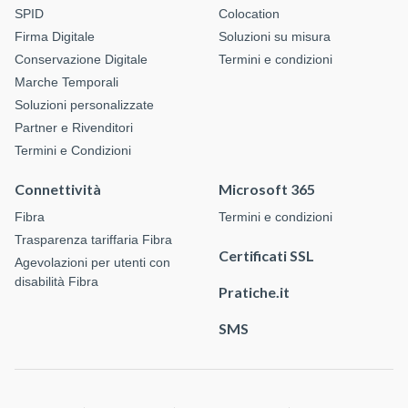
SPID
Colocation
Firma Digitale
Soluzioni su misura
Conservazione Digitale
Termini e condizioni
Marche Temporali
Soluzioni personalizzate
Partner e Rivenditori
Termini e Condizioni
Connettività
Microsoft 365
Fibra
Termini e condizioni
Trasparenza tariffaria Fibra
Certificati SSL
Agevolazioni per utenti con
disabilità Fibra
Pratiche.it
SMS