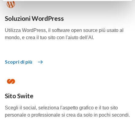
Soluzioni WordPress
Utilizza WordPress, il software open source più usato al
mondo, e crea il tuo sito con l'aiuto dell'AI.
Scopri di più
Sito Swite
Scegli il social, seleziona l'aspetto grafico e il tuo sito
personale o professionale si crea da solo in pochi secondi.