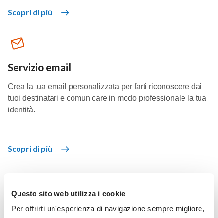
Scopri di più
Servizio email
Crea la tua email personalizzata per farti riconoscere dai
tuoi destinatari e comunicare in modo professionale la tua
identità.
Scopri di più
Questo sito web utilizza i cookie
Piani Hosting Windows
Per offrirti un'esperienza di navigazione sempre migliore,