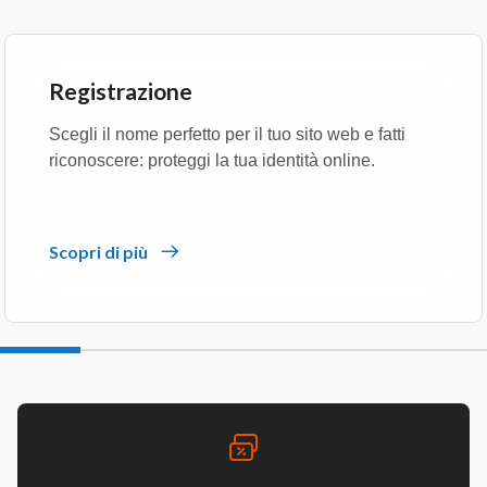
Registrazione
Scegli il nome perfetto per il tuo sito web e fatti
riconoscere: proteggi la tua identità online.
Scopri di più