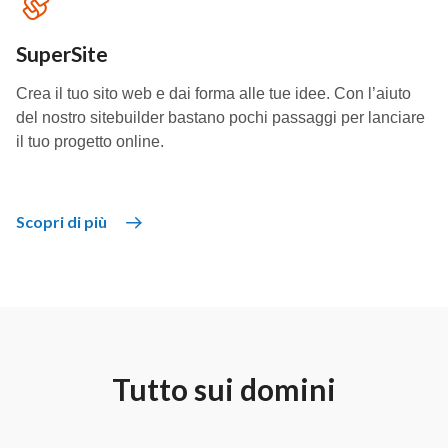
SuperSite
Crea il tuo sito web e dai forma alle tue idee. Con l’aiuto
del nostro sitebuilder bastano pochi passaggi per lanciare
il tuo progetto online.
Scopri di più
Tutto sui domini