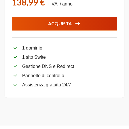
138,99 €
+ IVA / anno
ACQUISTA
1 dominio
1 sito Swite
Gestione DNS e Redirect
Pannello di controllo
Assistenza gratuita 24/7