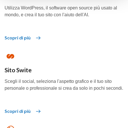
Utilizza WordPress, il software open source più usato al
mondo, e crea il tuo sito con l'aiuto dell'AI.
Scopri di più
Sito Swite
Scegli il social, seleziona l'aspetto grafico e il tuo sito
personale o professionale si crea da solo in pochi secondi.
Scopri di più