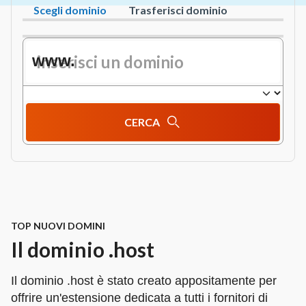
Scegli dominio
Trasferisci dominio
www.
CERCA
TOP NUOVI DOMINI
Il dominio .host
Il dominio .host è stato creato appositamente per
offrire un'estensione dedicata a tutti i fornitori di