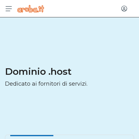
Acced
Dominio .host
Dedicato ai fornitori di servizi.