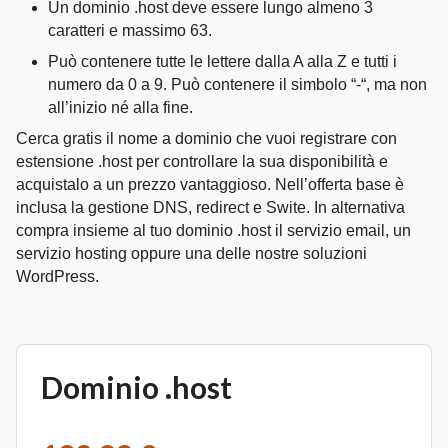
Un dominio .host deve essere lungo almeno 3
caratteri e massimo 63.
Può contenere tutte le lettere dalla A alla Z e tutti i
numero da 0 a 9. Può contenere il simbolo “-“, ma non
all’inizio né alla fine.
Cerca gratis il nome a dominio che vuoi registrare con
estensione .host per controllare la sua disponibilità e
acquistalo a un prezzo vantaggioso. Nell’offerta base è
inclusa la gestione DNS, redirect e Swite. In alternativa
compra insieme al tuo dominio .host il servizio email, un
servizio hosting oppure una delle nostre soluzioni
WordPress.
Dominio .host