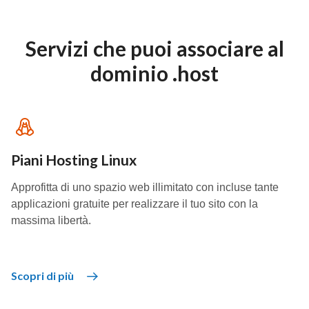
Servizi che puoi associare al
dominio .host
Piani Hosting Linux
Approfitta di uno spazio web illimitato con incluse tante
applicazioni gratuite per realizzare il tuo sito con la
massima libertà.
Scopri di più