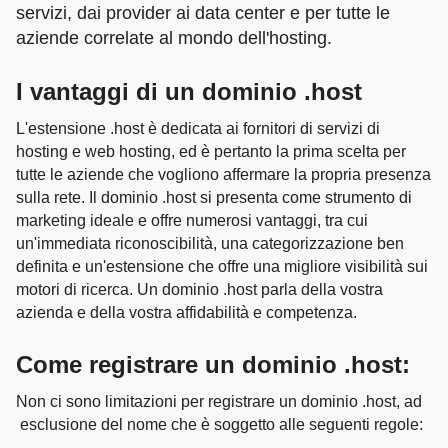
servizi, dai provider ai data center e per tutte le
aziende correlate al mondo dell'hosting.
I vantaggi di un dominio .host
L'estensione .host è dedicata ai fornitori di servizi di
hosting e web hosting, ed è pertanto la prima scelta per
tutte le aziende che vogliono affermare la propria presenza
sulla rete. Il dominio .host si presenta come strumento di
marketing ideale e offre numerosi vantaggi, tra cui
un'immediata riconoscibilità, una categorizzazione ben
definita e un'estensione che offre una migliore visibilità sui
motori di ricerca. Un dominio .host parla della vostra
azienda e della vostra affidabilità e competenza.
Come registrare un dominio .host:
Non ci sono limitazioni per registrare un dominio .host, ad
esclusione del nome che è soggetto alle seguenti regole: