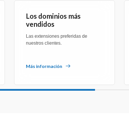
Los dominios más
vendidos
Las extensiones preferidas de
nuestros clientes.
Más información