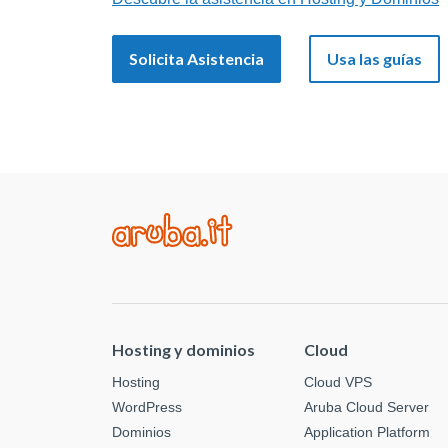
Solicita Asistencia
Usa las guías
Hosting y dominios
Cloud
Hosting
Cloud VPS
WordPress
Aruba Cloud Server
Dominios
Application Platform