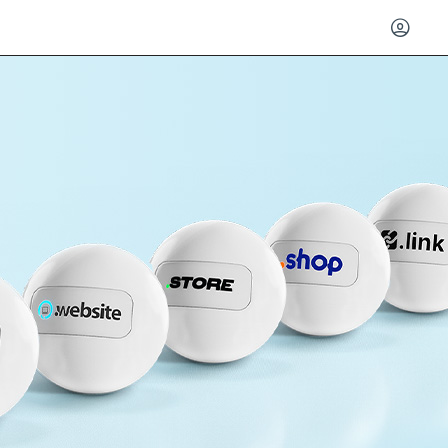
Entrar