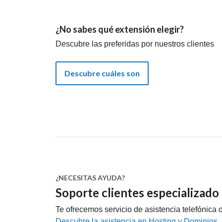
¿No sabes qué extensión elegir?
Descubre las preferidas por nuestros clientes
Descubre cuáles son
¿NECESITAS AYUDA?
Soporte clientes especializado
Te ofrecemos servicio de asistencia telefónica o
Descubre la asistencia en Hosting y Dominios