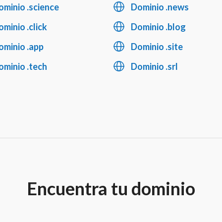
ominio .science
Dominio .news
minio .click
Dominio .blog
ominio .app
Dominio .site
ominio .tech
Dominio .srl
Encuentra tu dominio