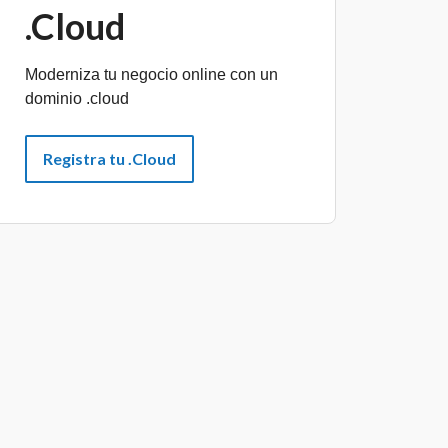
.Cloud
Moderniza tu negocio online con un
dominio .cloud
Registra tu .Cloud