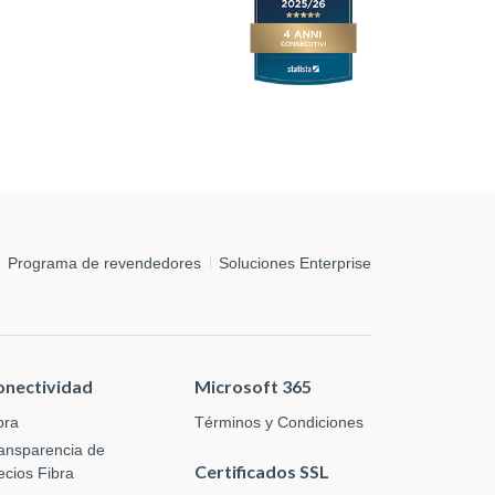
Programa de revendedores
Soluciones Enterprise
onectividad
Microsoft 365
bra
Términos y Condiciones
ansparencia de
Certificados SSL
ecios Fibra