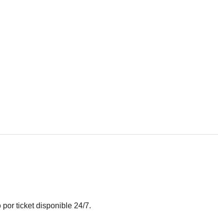
 por ticket disponible 24/7.