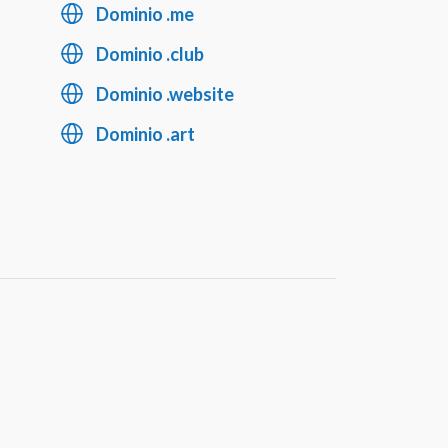
Dominio .me
Dominio .club
Dominio .website
Dominio .art