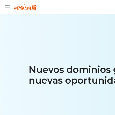
Nuevos dominios 
nuevas oportunid