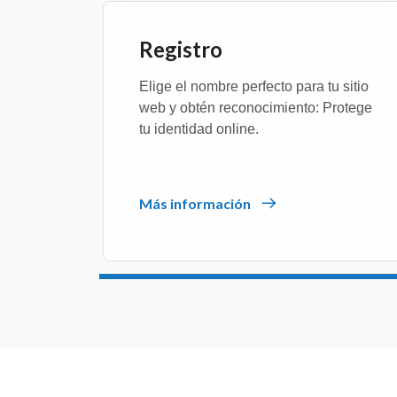
Registro
Elige el nombre perfecto para tu sitio
web y obtén reconocimiento: Protege
tu identidad online.
Más información