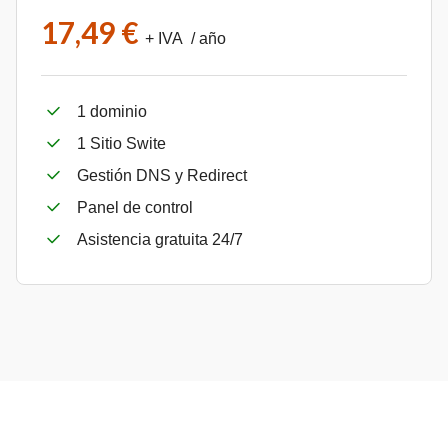
17,49 €
+ IVA / año
1 dominio
1 Sitio Swite
Gestión DNS y Redirect
Panel de control
Asistencia gratuita 24/7