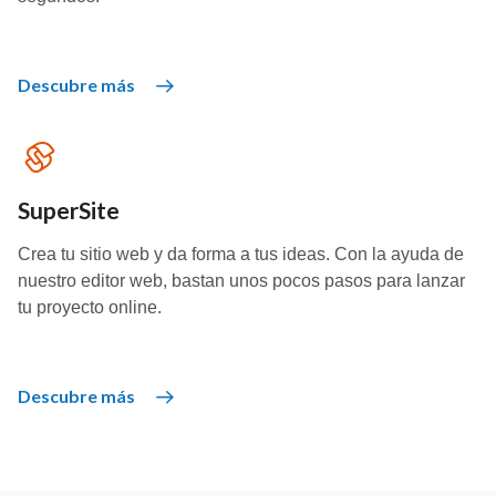
Descubre más
SuperSite
Crea tu sitio web y da forma a tus ideas. Con la ayuda de
nuestro editor web, bastan unos pocos pasos para lanzar
tu proyecto online.
Descubre más