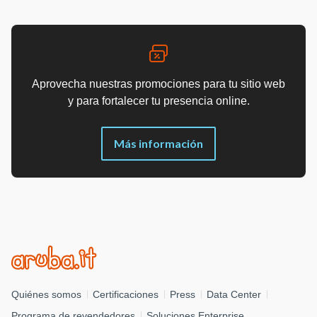
Aprovecha nuestras promociones para tu sitio web
y para fortalecer tu presencia online.
Más información
Quiénes somos
Certificaciones
Press
Data Center
Programa de revendedores
Soluciones Enterprise