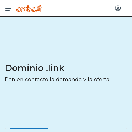
Entrar
Dominio .link
Pon en contacto la demanda y la oferta