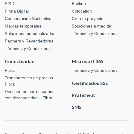
SPID
Backup
Firma Digital
Colocation
Conservación Sustitutiva
Crea tu proyecto
Marcas temporales
Soluciones a medida
Soluciones personalizadas
Términos y Condiciones
Partners y Revendedores
Términos y Condiciones
Conectividad
Microsoft 365
Fibra
Términos y Condiciones
Transparencia de precios
Certificados SSL
Fibra
Descuentos para usuarios
Pratiche.it
con discapacidad – Fibra
SMS