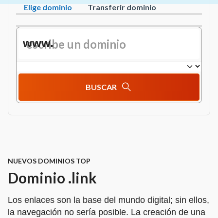
Elige dominio
Transferir dominio
www.
BUSCAR
NUEVOS DOMINIOS TOP
Dominio .link
Los enlaces son la base del mundo digital; sin ellos,
la navegación no sería posible. La creación de una