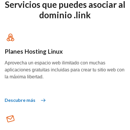
Servicios que puedes asociar al
dominio .link
Planes Hosting Linux
Aprovecha un espacio web ilimitado con muchas
aplicaciones gratuitas incluidas para crear tu sitio web con
la máxima libertad.
Descubre más