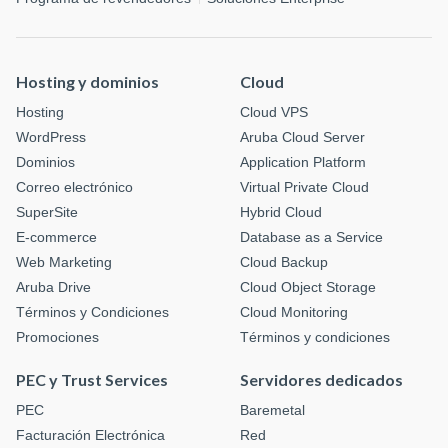
Hosting y dominios
Cloud
Hosting
Cloud VPS
WordPress
Aruba Cloud Server
Dominios
Application Platform
Correo electrónico
Virtual Private Cloud
SuperSite
Hybrid Cloud
E-commerce
Database as a Service
Web Marketing
Cloud Backup
Aruba Drive
Cloud Object Storage
Términos y Condiciones
Cloud Monitoring
Promociones
Términos y condiciones
PEC y Trust Services
Servidores dedicados
PEC
Baremetal
Facturación Electrónica
Red