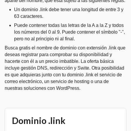
aparte del nombre, que está sujeto a las siguientes reglas:
Un dominio .link debe tener una longitud de entre 3 y
63 caracteres.
Puede contener todas las letras de la A a la Z y todos
los números del 0 al 9. Puede contener el símbolo "-",
pero no al principio ni al final.
Busca gratis el nombre de dominio con extensión .link que
deseas registrar para comprobar su disponibilidad y
hacerte con él a un precio imbatible. La oferta básica
incluye gestión DNS, redirección y Swite. Otra posibilidad
es que adquieras junto con tu dominio .link el servicio de
correo electrónico, un servicio de hosting o una de
nuestras soluciones con WordPress.
Dominio .link