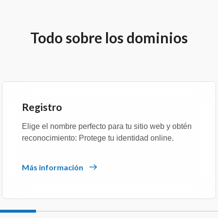
Todo sobre los dominios
Registro
Elige el nombre perfecto para tu sitio web y obtén
reconocimiento: Protege tu identidad online.
Más información