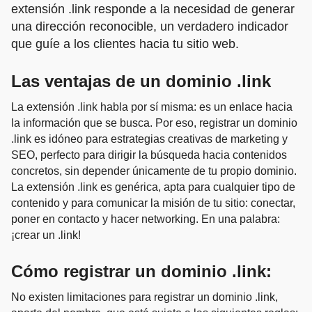
extensión .link responde a la necesidad de generar
una dirección reconocible, un verdadero indicador
que guíe a los clientes hacia tu sitio web.
Las ventajas de un dominio .link
La extensión .link habla por sí misma: es un enlace hacia
la información que se busca. Por eso, registrar un dominio
.link es idóneo para estrategias creativas de marketing y
SEO, perfecto para dirigir la búsqueda hacia contenidos
concretos, sin depender únicamente de tu propio dominio.
La extensión .link es genérica, apta para cualquier tipo de
contenido y para comunicar la misión de tu sitio: conectar,
poner en contacto y hacer networking. En una palabra:
¡crear un .link!
Cómo registrar un dominio .link:
No existen limitaciones para registrar un dominio .link,