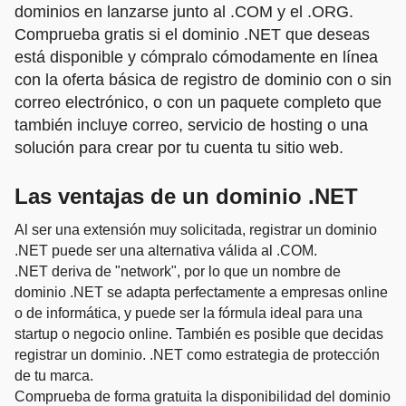
dominios en lanzarse junto al .COM y el .ORG.
Comprueba gratis si el dominio .NET que deseas
está disponible y cómpralo cómodamente en línea
con la oferta básica de registro de dominio con o sin
correo electrónico, o con un paquete completo que
también incluye correo, servicio de hosting o una
solución para crear por tu cuenta tu sitio web.
Las ventajas de un dominio .NET
Al ser una extensión muy solicitada, registrar un dominio
.NET puede ser una alternativa válida al .COM.
.NET deriva de "network", por lo que un nombre de
dominio .NET se adapta perfectamente a empresas online
o de informática, y puede ser la fórmula ideal para una
startup o negocio online. También es posible que decidas
registrar un dominio. .NET como estrategia de protección
de tu marca.
Comprueba de forma gratuita la disponibilidad del dominio