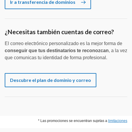
Ir a transferencia de dominios
¿Necesitas también cuentas de correo?
El correo electrónico personalizado es la mejor forma de
conseguir que tus destinatarios te reconozcan
, a la vez
que comunicas tu identidad de forma profesional.
Descubre el plan de dominio y correo
* Las promociones se encuentran sujetas a
limitaciones