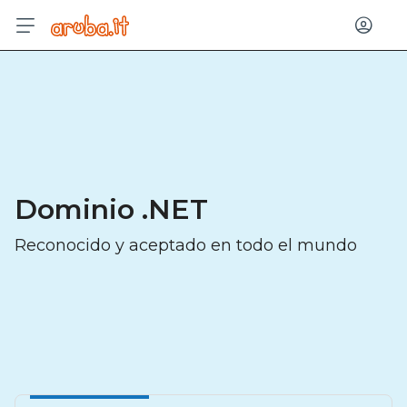
Entrar
Dominio .NET
Reconocido y aceptado en todo el mundo