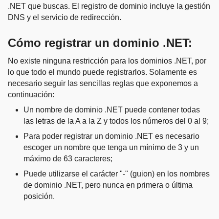
.NET que buscas. El registro de dominio incluye la gestión
DNS y el servicio de redirección.
Cómo registrar un dominio .NET:
No existe ninguna restricción para los dominios .NET, por
lo que todo el mundo puede registrarlos. Solamente es
necesario seguir las sencillas reglas que exponemos a
continuación:
Un nombre de dominio .NET puede contener todas
las letras de la A a la Z y todos los números del 0 al 9;
Para poder registrar un dominio .NET es necesario
escoger un nombre que tenga un mínimo de 3 y un
máximo de 63 caracteres;
Puede utilizarse el carácter "-" (guion) en los nombres
de dominio .NET, pero nunca en primera o última
posición.