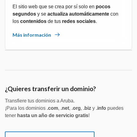
El sitio web que se crea por sí solo en
pocos
segundos
y se
actualiza automáticamente
con
los
contenidos
de tus
redes sociales
.
Más información
¿Quieres transferir un dominio?
Transfiere tus dominios a Aruba.
¡Para los dominios
.com
,
.net
,
.org
,
.biz
y
.info
puedes
tener
hasta un año de servicio gratis
!