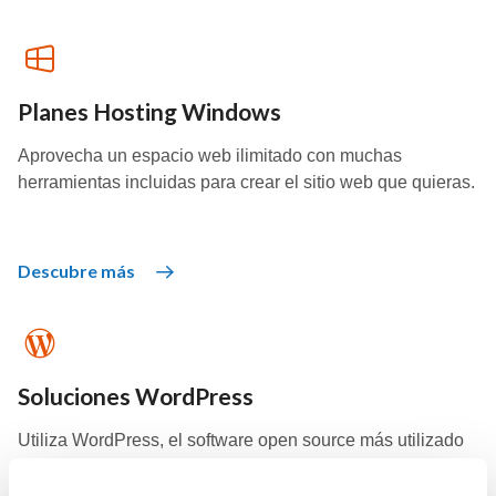
Planes Hosting Windows
Aprovecha un espacio web ilimitado con muchas
herramientas incluidas para crear el sitio web que quieras.
Descubre más
Soluciones WordPress
Utiliza WordPress, el software open source más utilizado
del mundo, y crea tu sitio web con la ayuda de la AI.