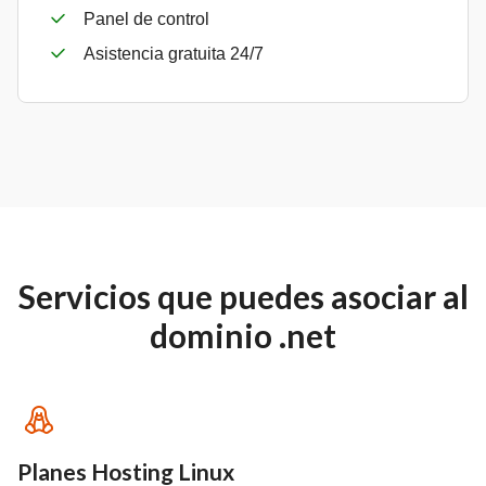
Panel de control
Asistencia gratuita 24/7
Servicios que puedes asociar al
dominio .net
Planes Hosting Linux