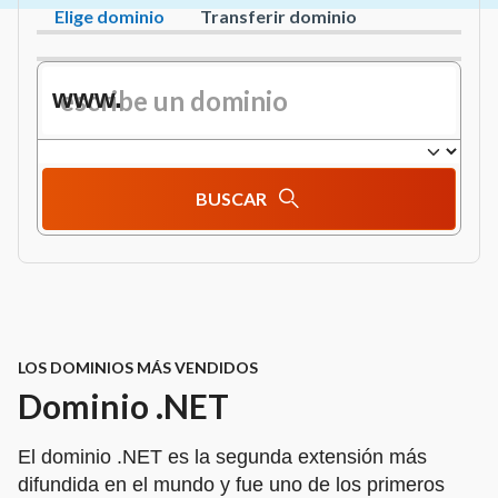
Elige dominio
Transferir dominio
www.
BUSCAR
LOS DOMINIOS MÁS VENDIDOS
Dominio .NET
El dominio .NET es la segunda extensión más
difundida en el mundo y fue uno de los primeros