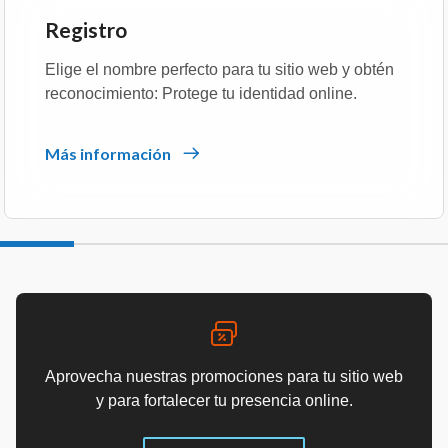
Registro
Elige el nombre perfecto para tu sitio web y obtén
reconocimiento: Protege tu identidad online.
Más información
Aprovecha nuestras promociones para tu sitio web
y para fortalecer tu presencia online.