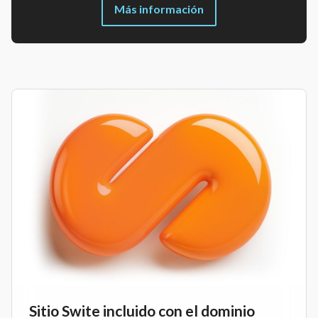
Más información
Sitio Swite incluido con el dominio