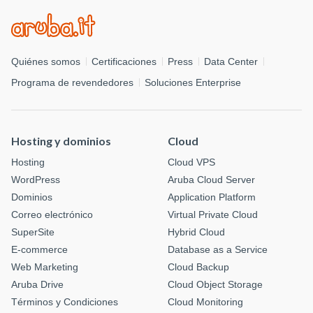
Quiénes somos
Certificaciones
Press
Data Center
Programa de revendedores
Soluciones Enterprise
Hosting y dominios
Cloud
Hosting
Cloud VPS
WordPress
Aruba Cloud Server
Dominios
Application Platform
Correo electrónico
Virtual Private Cloud
SuperSite
Hybrid Cloud
E-commerce
Database as a Service
Web Marketing
Cloud Backup
Aruba Drive
Cloud Object Storage
Términos y Condiciones
Cloud Monitoring