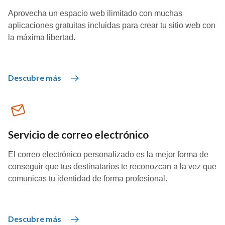
Aprovecha un espacio web ilimitado con muchas
aplicaciones gratuitas incluidas para crear tu sitio web con
la máxima libertad.
Descubre más
Servicio de correo electrónico
El correo electrónico personalizado es la mejor forma de
conseguir que tus destinatarios te reconozcan a la vez que
comunicas tu identidad de forma profesional.
Descubre más