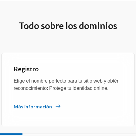
Todo sobre los dominios
Registro
Elige el nombre perfecto para tu sitio web y obtén
reconocimiento: Protege tu identidad online.
Más información