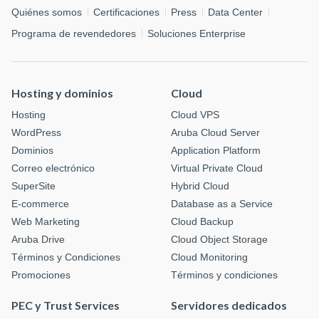
Quiénes somos
Certificaciones
Press
Data Center
Programa de revendedores
Soluciones Enterprise
Hosting y dominios
Cloud
Hosting
Cloud VPS
WordPress
Aruba Cloud Server
Dominios
Application Platform
Correo electrónico
Virtual Private Cloud
SuperSite
Hybrid Cloud
E-commerce
Database as a Service
Web Marketing
Cloud Backup
Aruba Drive
Cloud Object Storage
Términos y Condiciones
Cloud Monitoring
Promociones
Términos y condiciones
PEC y Trust Services
Servidores dedicados