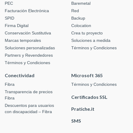
PEC
Baremetal
Facturación Electrónica
Red
SPID
Backup
Firma Digital
Colocation
Conservación Sustitutiva
Crea tu proyecto
Marcas temporales
Soluciones a medida
Soluciones personalizadas
Términos y Condiciones
Partners y Revendedores
Términos y Condiciones
Conectividad
Microsoft 365
Fibra
Términos y Condiciones
Transparencia de precios
Certificados SSL
Fibra
Descuentos para usuarios
Pratiche.it
con discapacidad – Fibra
SMS