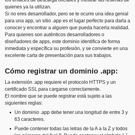
quienes ya la utilizan.
Si no eres desarrollador, pero se te ocurre una idea genial
para una app, un sitio .app es el lugar perfecto para darla a
conocer y encontrar a alguien que pueda hacerla realidad.
Para quienes son auténticos desarrolladores o
diseñadores de apps, este dominio identifica de forma
inmediata y específica su profesión, y se convierte en una
excelente carta de presentación para sus trabajos.
Cómo registrar un dominio .app:
La extensión .app requiere el protocolo HTTPS y un
certificado SSL para cargarse correctamente.
El nombre que se puede registrar está sujeto a las
siguientes reglas:
Un dominio .app debe tener una longitud de entre 3 y
63 caracteres.
Puede contener todas las letras de la A a la Z y todos