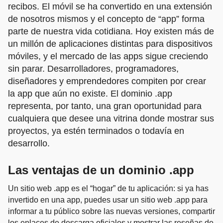
recibos. El móvil se ha convertido en una extensión
de nosotros mismos y el concepto de “app” forma
parte de nuestra vida cotidiana. Hoy existen más de
un millón de aplicaciones distintas para dispositivos
móviles, y el mercado de las apps sigue creciendo
sin parar. Desarrolladores, programadores,
diseñadores y emprendedores compiten por crear
la
app que aún no existe. El dominio .app
representa, por tanto, una gran oportunidad para
cualquiera que desee una vitrina donde mostrar sus
proyectos, ya estén terminados o todavía en
desarrollo.
Las ventajas de un dominio .app
Un sitio web .app es el “hogar” de tu aplicación: si ya has
invertido en una app, puedes usar un sitio web .app para
informar a tu público sobre las nuevas versiones, compartir
los enlaces de descarga oficiales y mostrar las reseñas de