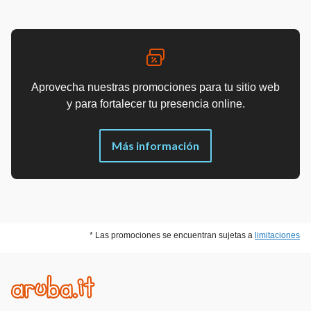
Aprovecha nuestras promociones para tu sitio web
y para fortalecer tu presencia online.
Más información
* Las promociones se encuentran sujetas a
limitaciones