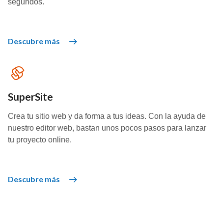
segundos.
Descubre más
SuperSite
Crea tu sitio web y da forma a tus ideas. Con la ayuda de
nuestro editor web, bastan unos pocos pasos para lanzar
tu proyecto online.
Descubre más