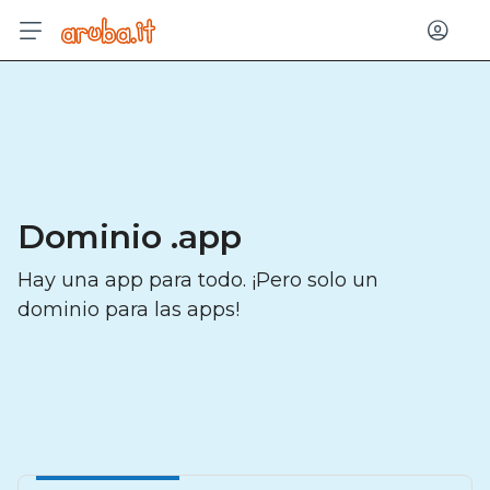
Entrar
Dominio .app
Hay una app para todo. ¡Pero solo un
dominio para las apps!