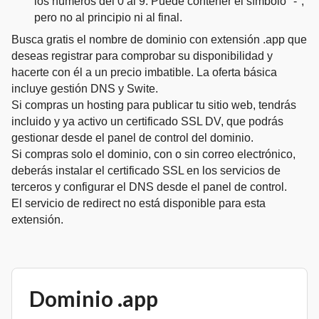
los números del 0 al 9. Puede contener el símbolo "-",
pero no al principio ni al final.
Busca gratis el nombre de dominio con extensión .app que
deseas registrar para comprobar su disponibilidad y
hacerte con él a un precio imbatible. La oferta básica
incluye gestión DNS y Swite.
Si compras un hosting para publicar tu sitio web, tendrás
incluido y ya activo un certificado SSL DV, que podrás
gestionar desde el panel de control del dominio.
Si compras solo el dominio, con o sin correo electrónico,
deberás instalar el certificado SSL en los servicios de
terceros y configurar el DNS desde el panel de control.
El servicio de redirect no está disponible para esta
extensión.
Dominio .app