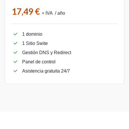
17,49 €
+ IVA / año
1 dominio
1 Sitio Swite
Gestión DNS y Redirect
Panel de control
Asistencia gratuita 24/7