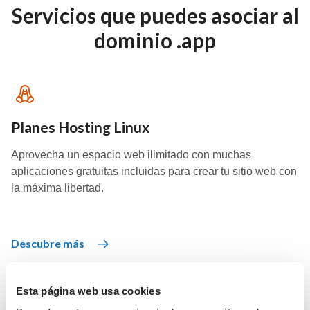
Servicios que puedes asociar al
dominio .app
Planes Hosting Linux
Aprovecha un espacio web ilimitado con muchas
aplicaciones gratuitas incluidas para crear tu sitio web con
la máxima libertad.
Descubre más
Esta página web usa cookies