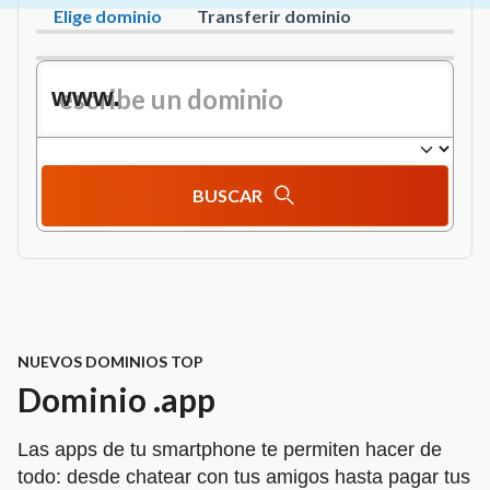
Elige dominio
Transferir dominio
www.
BUSCAR
NUEVOS DOMINIOS TOP
Dominio .app
Las apps de tu smartphone te permiten hacer de
todo: desde chatear con tus amigos hasta pagar tus