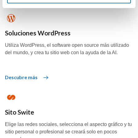
Soluciones WordPress
Utiliza WordPress, el software open source más utilizado
del mundo, y crea tu sitio web con la ayuda de la AI.
Descubre más
Sito Swite
Elige las redes sociales, selecciona el aspecto gráfico y tu
sitio personal o profesional se creará solo en pocos