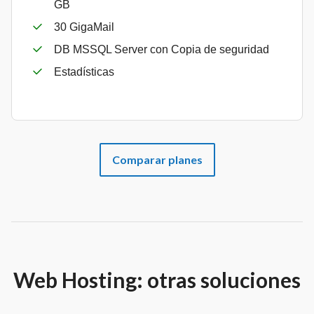
GB
30 GigaMail
DB MSSQL Server con Copia de seguridad
Estadísticas
Comparar planes
Web Hosting: otras soluciones