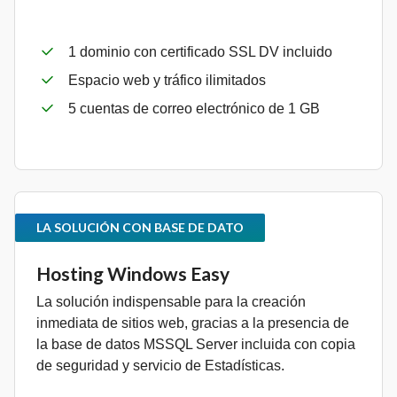
1 dominio con certificado SSL DV incluido
Espacio web y tráfico ilimitados
5 cuentas de correo electrónico de 1 GB
LA SOLUCIÓN CON BASE DE DATO
Hosting Windows Easy
La solución indispensable para la creación
inmediata de sitios web, gracias a la presencia de
la base de datos MSSQL Server incluida con copia
de seguridad y servicio de Estadísticas.