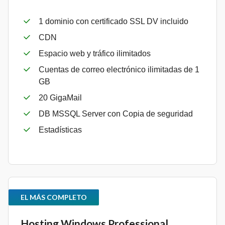
1 dominio con certificado SSL DV incluido
CDN
Espacio web y tráfico ilimitados
Cuentas de correo electrónico ilimitadas de 1
GB
20 GigaMail
DB MSSQL Server con Copia de seguridad
Estadísticas
EL MÁS COMPLETO
Hosting Windows Professional