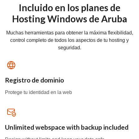
Incluido en los planes de
Hosting Windows de Aruba
Muchas herramientas para obtener la máxima flexibilidad,
control completo de todos los aspectos de tu hosting y
seguridad.
Registro de dominio
Protege tu identidad en la web
Unlimited webspace with backup included