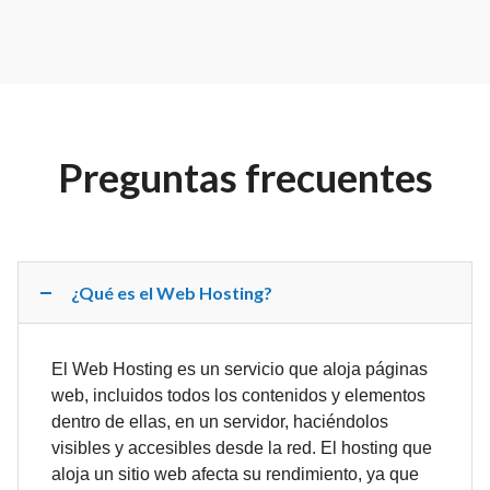
Preguntas frecuentes
¿Qué es el Web Hosting?
El Web Hosting es un servicio que aloja páginas
web, incluidos todos los contenidos y elementos
dentro de ellas, en un servidor, haciéndolos
visibles y accesibles desde la red. El hosting que
aloja un sitio web afecta su rendimiento, ya que