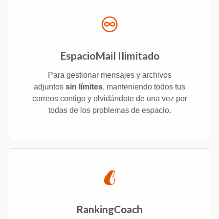
EspacioMail Ilimitado
Para gestionar mensajes y archivos
adjuntos
sin límites
, manteniendo todos tus
correos contigo y olvidándote de una vez por
todas de los problemas de espacio.
RankingCoach