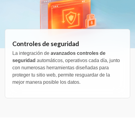
Controles de seguridad
La integración de
avanzados controles de
seguridad
automáticos, operativos cada día, junto
con numerosas herramientas diseñadas para
proteger tu sitio web, permite resguardar de la
mejor manera posible los datos.