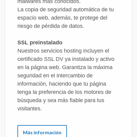
malwares más conocidos.
La copia de seguridad automática de tu
espacio web, además, te protege del
riesgo de pérdida de datos.
SSL preinstalado
Nuestros servicios hosting incluyen el
certificado SSL DV ya instalado y activo
en la página web. Garantiza la máxima
seguridad en el intercambio de
información, haciendo que tu página
tenga la preferencia de los motores de
búsqueda y sea más fiable para tus
visitantes.
Más información