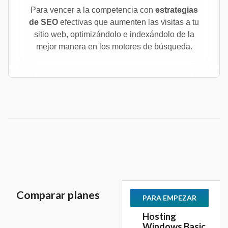
Para vencer a la competencia con
estrategias
de SEO
efectivas que aumenten las visitas a tu
sitio web, optimizándolo e indexándolo de la
mejor manera en los motores de búsqueda.
Comparar planes
PARA EMPEZAR
Hosting
Windows Basic