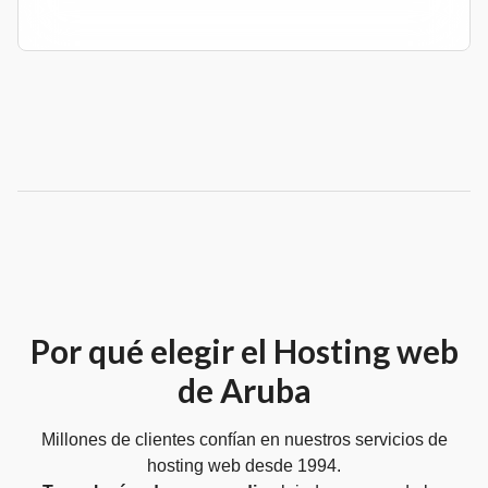
Por qué elegir el Hosting web
de Aruba
Millones de clientes confían en nuestros servicios de
hosting web desde 1994.