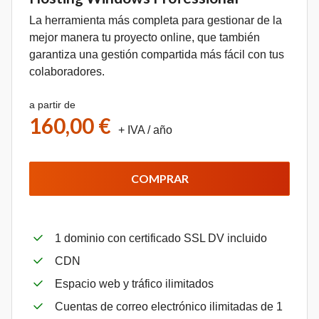
La herramienta más completa para gestionar de la
mejor manera tu proyecto online, que también
garantiza una gestión compartida más fácil con tus
colaboradores.
a partir de
160,00 €
+ IVA
/ año
COMPRAR
1 dominio con certificado SSL DV incluido
CDN
Espacio web y tráfico ilimitados
Cuentas de correo electrónico ilimitadas de 1