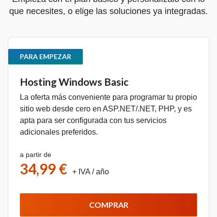
que necesites, o elige las soluciones ya integradas.
PARA EMPEZAR
Hosting Windows Basic
La oferta más conveniente para programar tu propio
sitio web desde cero en ASP.NET/.NET, PHP, y es
apta para ser configurada con tus servicios
adicionales preferidos.
a partir de
34,99 €
+ IVA
/ año
COMPRAR