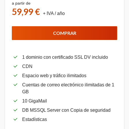
a partir de
59,99 €
+ IVA
/ año
COMPRAR
1 dominio con certificado SSL DV incluido
CDN
Espacio web y tráfico ilimitados
Cuentas de correo electrónico ilimitadas de 1
GB
10 GigaMail
DB MSSQL Server con Copia de seguridad
Estadísticas