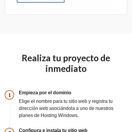
Realiza tu proyecto de
inmediato
Empieza por el dominio
Paso
1
Elige el nombre para tu sitio web y registra tu
dirección web asociándola a uno de nuestros
planes de Hosting Windows.
Configura e instala tu sitio web