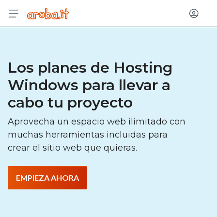
Entrar
Los planes de Hosting
Windows para llevar a
cabo tu proyecto
Aprovecha un espacio web ilimitado con
muchas herramientas incluidas para
crear el sitio web que quieras.
EMPIEZA AHORA