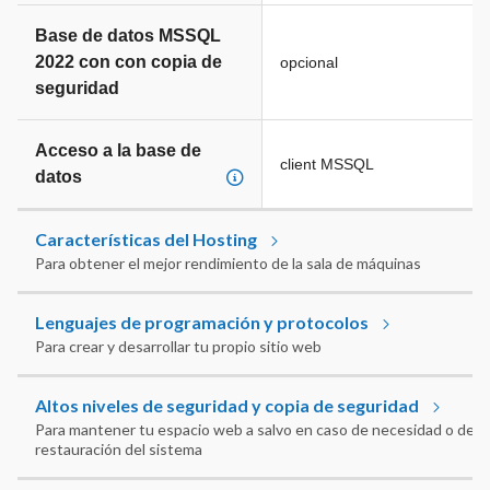
Base de datos MSSQL
2022 con con copia de
opcional
seguridad
Acceso a la base de
client MSSQL
datos
Características del Hosting
Para obtener el mejor rendimiento de la sala de máquinas
Lenguajes de programación y protocolos
Para crear y desarrollar tu propio sitio web
Altos niveles de seguridad y copia de seguridad
Para mantener tu espacio web a salvo en caso de necesidad o de
restauración del sistema