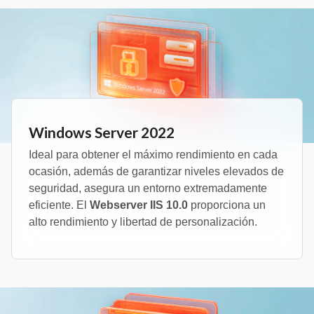
Windows Server 2022
Ideal para obtener el máximo rendimiento en cada
ocasión, además de garantizar niveles elevados de
seguridad, asegura un entorno extremadamente
eficiente. El
Webserver IIS 10.0
proporciona un
alto rendimiento y libertad de personalización.