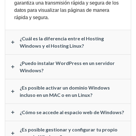
garantiza una transmisión rápida y segura de los
datos para visualizar las páginas de manera
rápida y segura.
¿Cuál es la diferencia entre el Hosting
Windows y el Hosting Linux?
¿Puedo instalar WordPress en un servidor
Windows?
¿Es posible activar un dominio Windows
incluso en un MAC o en un Linux?
¿Cómo se accede al espacio web de Windows?
¿Es posible gestionar y configurar tu propio