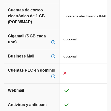
Cuentas de correo
electrónico de 1 GB
5 correos electrónicos IMAP (
(POP3/IMAP)
Gigamail (5 GB cada
opcional
uno)
Business Mail
opcional
Cuentas PEC en dominio
Webmail
Antivirus y antispam