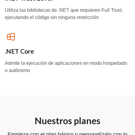
Utiliza las bibliotecas de .NET que requieren Full Trust,
ejecutando el código sin ninguna restricción
.NET Core
Admite la ejecución de aplicaciones en modo hospedado
o autónomo
Nuestros planes
Empieza con el plan básico y personalízalo con lo