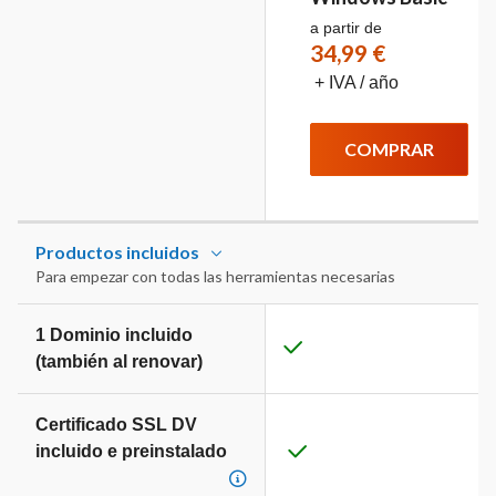
a partir de
34,99 €
+ IVA / año
COMPRAR
Productos incluidos
Para empezar con todas las herramientas necesarias
1 Dominio incluido
(también al renovar)
Certificado SSL DV
incluido e preinstalado