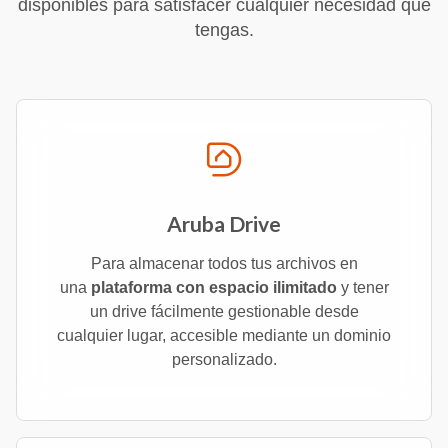
disponibles para satisfacer cualquier necesidad que
tengas.
Aruba Drive
Para almacenar todos tus archivos en
una
plataforma con espacio ilimitado
y tener
un drive fácilmente gestionable desde
cualquier lugar, accesible mediante un dominio
personalizado.