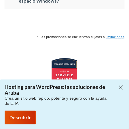
espacio Windows?
* Las promociones se encuentran sujetas a
limitaciones
Hosting para WordPress: las soluciones de
Aruba
Crea un sitio web rápido, potente y seguro con la ayuda
de la IA.
Descubrir
¿NECESITAS AYUDA?