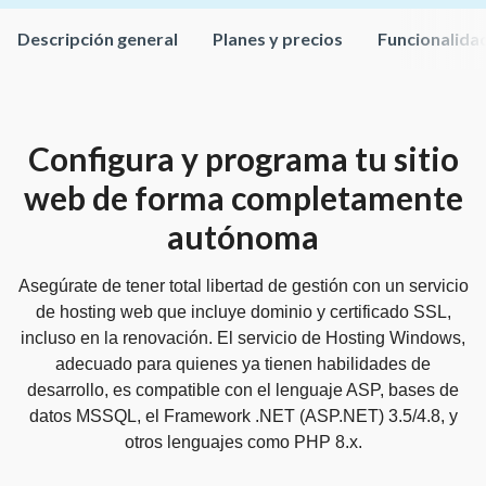
Descripción general
Planes y precios
Funcionalida
Configura y programa tu sitio
web de forma completamente
autónoma
Asegúrate de tener total libertad de gestión con un servicio
de hosting web que incluye dominio y certificado SSL,
incluso en la renovación. El servicio de Hosting Windows,
adecuado para quienes ya tienen habilidades de
desarrollo, es compatible con el lenguaje ASP, bases de
datos MSSQL, el Framework .NET (ASP.NET) 3.5/4.8, y
otros lenguajes como PHP 8.x.