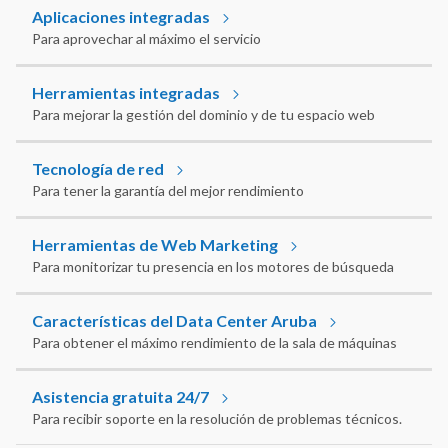
Aplicaciones integradas
Para aprovechar al máximo el servicio
Herramientas integradas
Para mejorar la gestión del dominio y de tu espacio web
Tecnología de red
Para tener la garantía del mejor rendimiento
Herramientas de Web Marketing
Para monitorizar tu presencia en los motores de búsqueda
Características del Data Center Aruba
Para obtener el máximo rendimiento de la sala de máquinas
Asistencia gratuita 24/7
Para recibir soporte en la resolución de problemas técnicos.