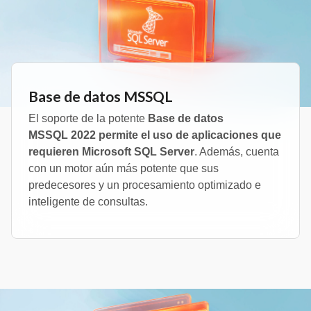
Base de datos MSSQL
El soporte de la potente
Base de datos
MSSQL 2022 permite el uso de aplicaciones que
requieren Microsoft SQL Server
. Además, cuenta
con un motor aún más potente que sus
predecesores y un procesamiento optimizado e
inteligente de consultas.