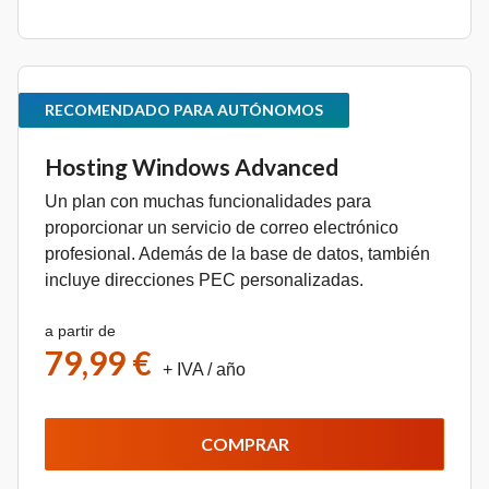
RECOMENDADO PARA AUTÓNOMOS
Hosting Windows Advanced
Un plan con muchas funcionalidades para
proporcionar un servicio de correo electrónico
profesional. Además de la base de datos, también
incluye direcciones PEC personalizadas.
a partir de
79,99 €
+ IVA
/ año
COMPRAR