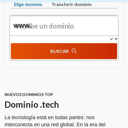
Elige dominio
Transferir dominio
www.
BUSCAR
NUEVOS DOMINIOS TOP
Dominio .tech
La tecnología está en todas partes: nos
interconecta en una red global. En la era del