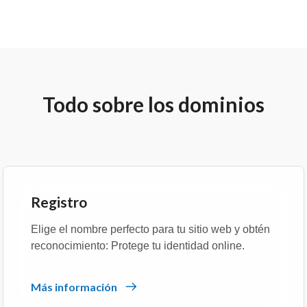
Todo sobre los dominios
Registro
Elige el nombre perfecto para tu sitio web y obtén
reconocimiento: Protege tu identidad online.
Más información