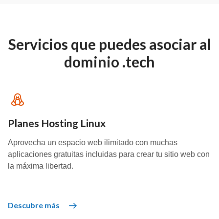
Servicios que puedes asociar al
dominio .tech
Planes Hosting Linux
Aprovecha un espacio web ilimitado con muchas
aplicaciones gratuitas incluidas para crear tu sitio web con
la máxima libertad.
Descubre más