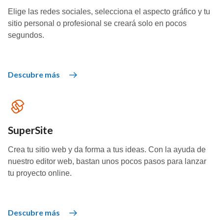
Elige las redes sociales, selecciona el aspecto gráfico y tu
sitio personal o profesional se creará solo en pocos
segundos.
Descubre más
SuperSite
Crea tu sitio web y da forma a tus ideas. Con la ayuda de
nuestro editor web, bastan unos pocos pasos para lanzar
tu proyecto online.
Descubre más