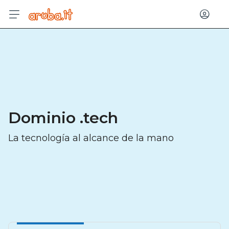
Entrar
Dominio .tech
La tecnología al alcance de la mano