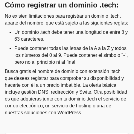
Cómo registrar un dominio .tech:
No existen limitaciones para registrar un dominio .tech,
aparte del nombre, que está sujeto a las siguientes reglas:
Un dominio .tech debe tener una longitud de entre 3 y
63 caracteres.
Puede contener todas las letras de la A a la Z y todos
los números del 0 al 9. Puede contener el símbolo "-",
pero no al principio ni al final.
Busca gratis el nombre de dominio con extensión .tech
que deseas registrar para comprobar su disponibilidad y
hacerte con él a un precio imbatible. La oferta básica
incluye gestión DNS, redirección y Swite. Otra posibilidad
es que adquieras junto con tu dominio .tech el servicio de
correo electrónico, un servicio de hosting o una de
nuestras soluciones con WordPress.