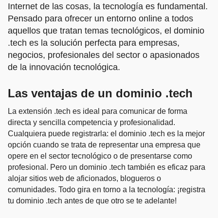
Internet de las cosas, la tecnología es fundamental.
Pensado para ofrecer un entorno online a todos
aquellos que tratan temas tecnológicos, el dominio
.tech es la solución perfecta para empresas,
negocios, profesionales del sector o apasionados
de la innovación tecnológica.
Las ventajas de un dominio .tech
La extensión .tech es ideal para comunicar de forma
directa y sencilla competencia y profesionalidad.
Cualquiera puede registrarla: el dominio .tech es la mejor
opción cuando se trata de representar una empresa que
opere en el sector tecnológico o de presentarse como
profesional. Pero un dominio .tech también es eficaz para
alojar sitios web de aficionados, blogueros o
comunidades. Todo gira en torno a la tecnología: ¡registra
tu dominio .tech antes de que otro se te adelante!