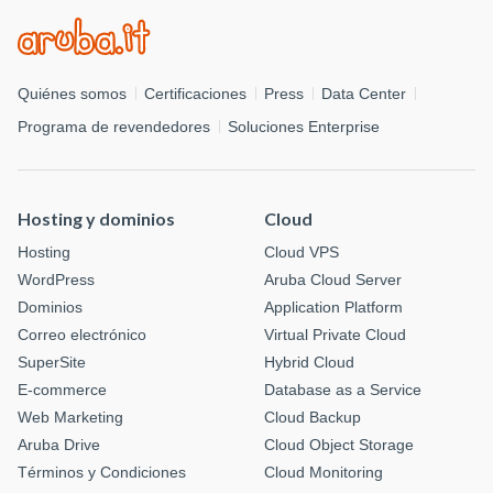
Quiénes somos
Certificaciones
Press
Data Center
Programa de revendedores
Soluciones Enterprise
Hosting y dominios
Cloud
Hosting
Cloud VPS
WordPress
Aruba Cloud Server
Dominios
Application Platform
Correo electrónico
Virtual Private Cloud
SuperSite
Hybrid Cloud
E-commerce
Database as a Service
Web Marketing
Cloud Backup
Aruba Drive
Cloud Object Storage
Términos y Condiciones
Cloud Monitoring