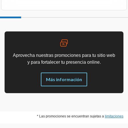
Aprovecha nuestras promociones para tu sitio web
y para fortalecer tu presencia online.
Más información
* Las promociones se encuentran sujetas a
limitaciones