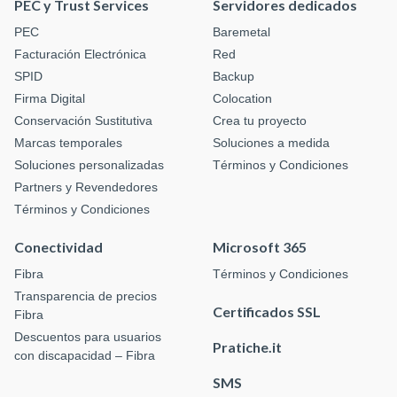
PEC y Trust Services
Servidores dedicados
PEC
Baremetal
Facturación Electrónica
Red
SPID
Backup
Firma Digital
Colocation
Conservación Sustitutiva
Crea tu proyecto
Marcas temporales
Soluciones a medida
Soluciones personalizadas
Términos y Condiciones
Partners y Revendedores
Términos y Condiciones
Conectividad
Microsoft 365
Fibra
Términos y Condiciones
Transparencia de precios
Certificados SSL
Fibra
Descuentos para usuarios
Pratiche.it
con discapacidad – Fibra
SMS