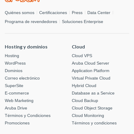
Quiénes somos
Certificaciones
Press
Data Center
Programa de revendedores
Soluciones Enterprise
Hosting y dominios
Cloud
Hosting
Cloud VPS
WordPress
Aruba Cloud Server
Dominios
Application Platform
Correo electrónico
Virtual Private Cloud
SuperSite
Hybrid Cloud
E-commerce
Database as a Service
Web Marketing
Cloud Backup
Aruba Drive
Cloud Object Storage
Términos y Condiciones
Cloud Monitoring
Promociones
Términos y condiciones