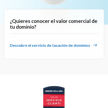
¿Quieres conocer el valor comercial de
tu dominio?
Descubre el servicio de tasación de dominios