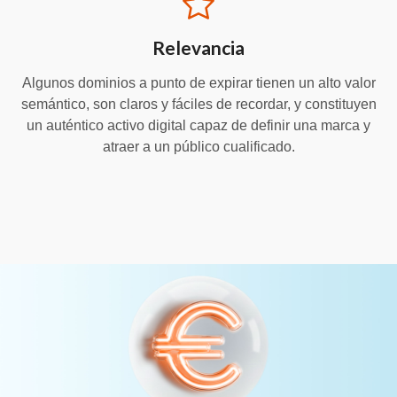
Relevancia
Algunos dominios a punto de expirar tienen un alto valor
semántico, son claros y fáciles de recordar, y constituyen
un auténtico activo digital capaz de definir una marca y
atraer a un público cualificado.