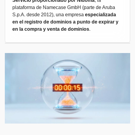
Servicio proporcionado por Nidoma
, la
plataforma de Namecase GmbH (parte de Aruba
S.p.A. desde 2012), una empresa
especializada
en el registro de dominios a punto de expirar y
en la compra y venta de dominios
.