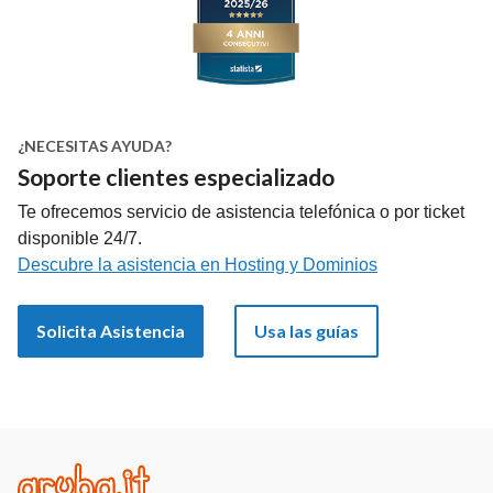
¿NECESITAS AYUDA?
Soporte clientes especializado
Te ofrecemos servicio de asistencia telefónica o por ticket
disponible 24/7.
Descubre la asistencia en Hosting y Dominios
Solicita Asistencia
Usa las guías