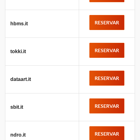
RESERVAR
hbms.it
RESERVAR
tokki.it
RESERVAR
dataart.it
RESERVAR
sbit.it
RESERVAR
ndro.it