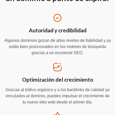
Autoridad y credibilidad
Algunos dominios gozan de altos niveles de fiabilidad y ya
están bien posicionados en los motores de búsqueda
gracias a un excelente SEO.
Optimización del crecimiento
Gracias al tráfico orgánico y a los backlinks de calidad ya
vinculados al dominio, puedes impulsar el crecimiento de
tu nuevo sitio web desde el primer día.