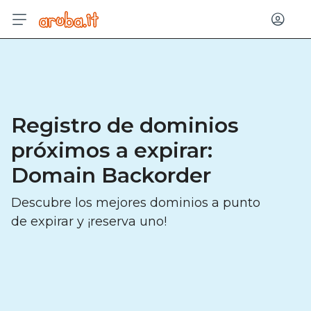
Entrar
Registro de dominios
próximos a expirar:
Domain Backorder
Descubre los mejores dominios a punto
de expirar y ¡reserva uno!