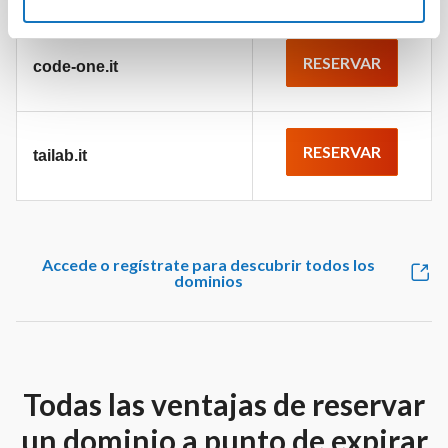
RESERVAR
code-one.it
RESERVAR
tailab.it
Accede o regístrate para descubrir todos los
dominios
Todas las ventajas de reservar
un dominio a punto de expirar