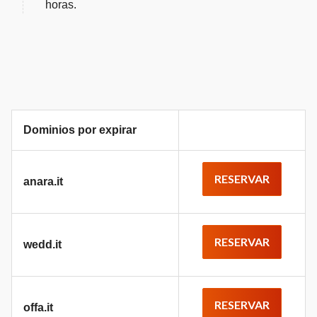
horas.
Dominios por expirar
RESERVAR
anara.it
RESERVAR
wedd.it
RESERVAR
offa.it