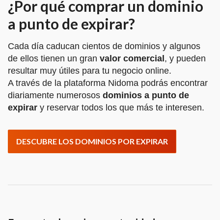
¿Por qué comprar un dominio
a punto de expirar?
Cada día caducan cientos de dominios y algunos
de ellos tienen un gran
valor comercial
, y pueden
resultar muy útiles para tu negocio online.
A través de la plataforma Nidoma podrás encontrar
diariamente numerosos
dominios a punto de
expirar
y reservar todos los que más te interesen.
DESCUBRE LOS DOMINIOS POR EXPIRAR