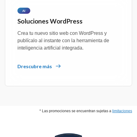
AI
Soluciones WordPress
Crea tu nuevo sitio web con WordPress y
publícalo al instante con la herramienta de
inteligencia artificial integrada.
Drescubre más
* Las promociones se encuentran sujetas a
limitaciones