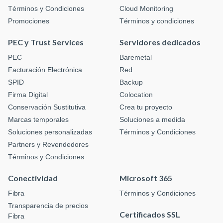
Términos y Condiciones
Cloud Monitoring
Promociones
Términos y condiciones
PEC y Trust Services
Servidores dedicados
PEC
Baremetal
Facturación Electrónica
Red
SPID
Backup
Firma Digital
Colocation
Conservación Sustitutiva
Crea tu proyecto
Marcas temporales
Soluciones a medida
Soluciones personalizadas
Términos y Condiciones
Partners y Revendedores
Términos y Condiciones
Conectividad
Microsoft 365
Fibra
Términos y Condiciones
Transparencia de precios
Certificados SSL
Fibra