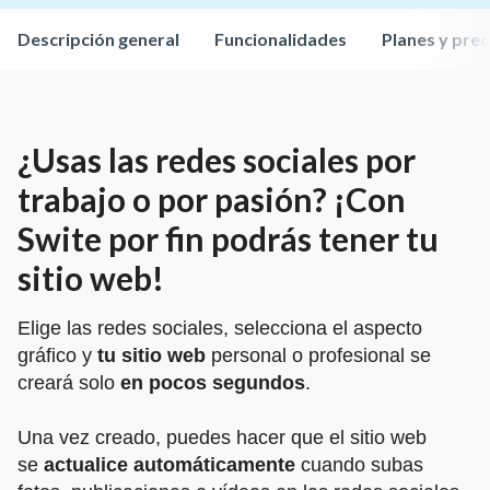
Descripción general
Funcionalidades
Planes y prec
¿Usas las redes sociales por
trabajo o por pasión? ¡Con
Swite por fin podrás tener tu
sitio web!
Elige las redes sociales, selecciona el aspecto
gráfico y
tu sitio web
personal o profesional se
creará solo
en pocos segundos
.
Una vez creado, puedes hacer que el sitio web
se
actualice automáticamente
cuando subas