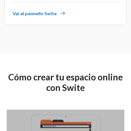
Vai al pannello Swite
Cómo crear tu espacio online
con Swite