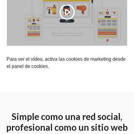
Para ver el vídeo, activa las cookies de marketing desde
el panel de cookies.
Simple como una red social,
profesional como un sitio web