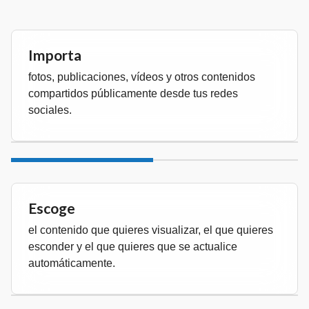
Importa
fotos, publicaciones, vídeos y otros contenidos
compartidos públicamente desde tus redes
sociales.
Escoge
el contenido que quieres visualizar, el que quieres
esconder y el que quieres que se actualice
automáticamente.