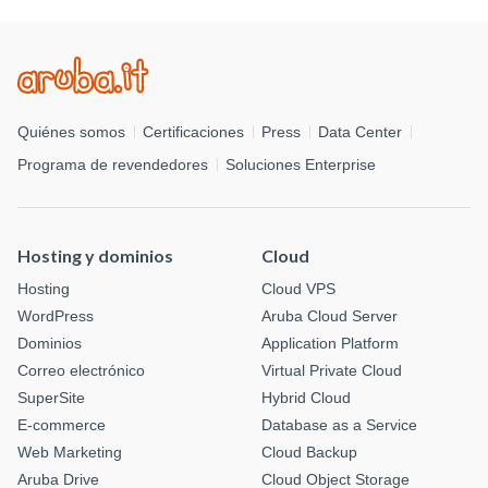
Quiénes somos
Certificaciones
Press
Data Center
Programa de revendedores
Soluciones Enterprise
Hosting y dominios
Cloud
Hosting
Cloud VPS
WordPress
Aruba Cloud Server
Dominios
Application Platform
Correo electrónico
Virtual Private Cloud
SuperSite
Hybrid Cloud
E-commerce
Database as a Service
Web Marketing
Cloud Backup
Aruba Drive
Cloud Object Storage