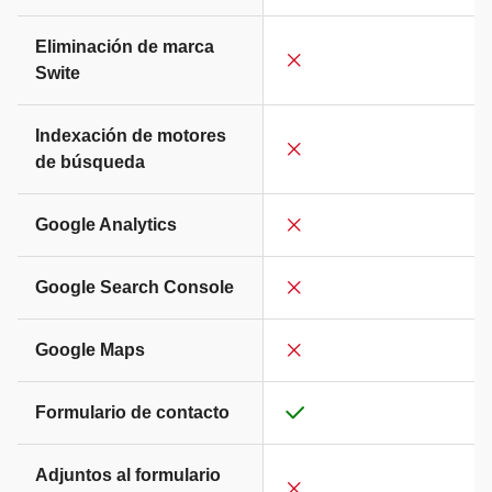
Eliminación de marca
Swite
Indexación de motores
de búsqueda
Google Analytics
Google Search Console
Google Maps
Formulario de contacto
Adjuntos al formulario