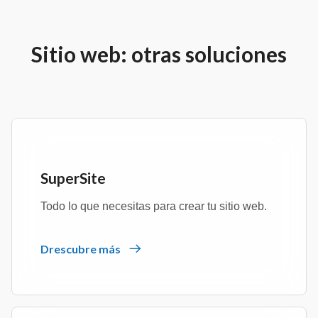
Sitio web: otras soluciones
SuperSite
Todo lo que necesitas para crear tu sitio web.
Drescubre más