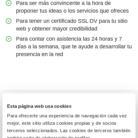
Para ser más convincente a la hora de
proponer tus ideas o los servicios que ofreces
Para tener un certificado SSL DV para tu sitio
web y obtener mayor credibilidad
Para contar con asistencia las 24 horas y 7
días a la semana, que te ayude a desarrollar tu
presencia en la red
Esta página web usa cookies
Para ofrecerte una experiencia de navegación cada vez
mejor, este sitio utiliza cookies propias y de socios
Swite prueba
terceros seleccionados. Las cookies de terceros también
gratuita de 30
podrán serlo de elaboración de perfiles.