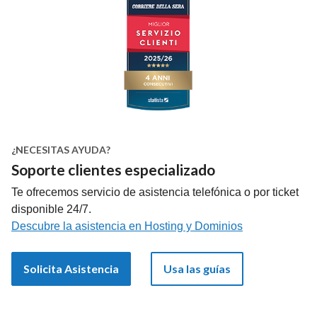
¿NECESITAS AYUDA?
Soporte clientes especializado
Te ofrecemos servicio de asistencia telefónica o por ticket
disponible 24/7.
Descubre la asistencia en Hosting y Dominios
Solicita Asistencia
Usa las guías