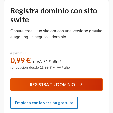
Registra dominio con sito
swite
Oppure crea il tuo sito ora con una versione gratuita
e aggiungi in seguito il dominio.
a partir de
0,99 €
+ IVA / 1.º año *
renovación desde 11,99 € + IVA / año
REGISTRA TU DOMINIO
Empieza con la versión gratuita