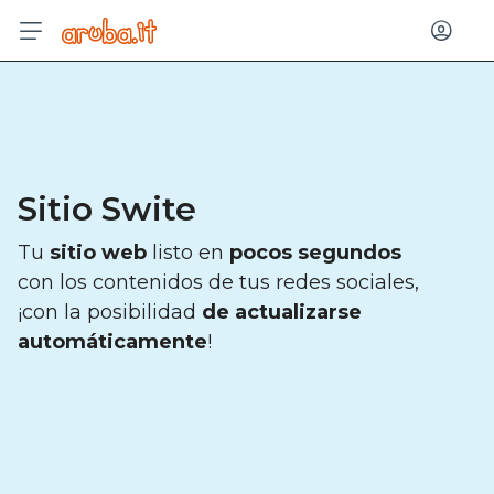
Entrar
Sitio Swite
Tu
sitio web
listo en
pocos segundos
con los contenidos de tus redes sociales,
¡con la posibilidad
de actualizarse
automáticamente
!