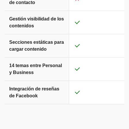
de contacto
Gestión visibilidad de los
contenidos
Secciones estáticas para
cargar contenido
14 temas entre Personal
y Business
Integración de reseñas
de Facebook