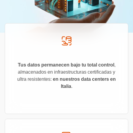
Tus datos permanecen bajo tu total control
,
almacenados en infraestructuras certificadas y
ultra resistentes:
en nuestros data centers en
Italia
.