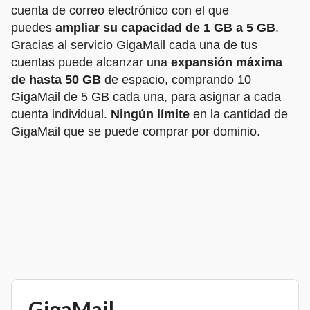
cuenta de correo electrónico con el que
puedes
ampliar su capacidad de 1 GB a 5 GB
.
Gracias al servicio GigaMail cada una de tus
cuentas puede alcanzar una
expansión máxima
de hasta 50 GB
de espacio, comprando 10
GigaMail de 5 GB cada una, para asignar a cada
cuenta individual.
Ningún límite
en la cantidad de
GigaMail que se puede comprar por dominio.
GigaMail