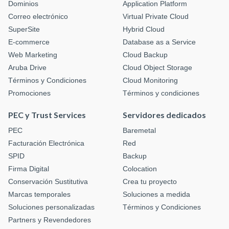
Dominios
Application Platform
Correo electrónico
Virtual Private Cloud
SuperSite
Hybrid Cloud
E-commerce
Database as a Service
Web Marketing
Cloud Backup
Aruba Drive
Cloud Object Storage
Términos y Condiciones
Cloud Monitoring
Promociones
Términos y condiciones
PEC y Trust Services
Servidores dedicados
PEC
Baremetal
Facturación Electrónica
Red
SPID
Backup
Firma Digital
Colocation
Conservación Sustitutiva
Crea tu proyecto
Marcas temporales
Soluciones a medida
Soluciones personalizadas
Términos y Condiciones
Partners y Revendedores