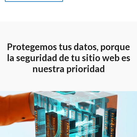
Protegemos tus datos, porque
la seguridad de tu sitio web es
nuestra prioridad