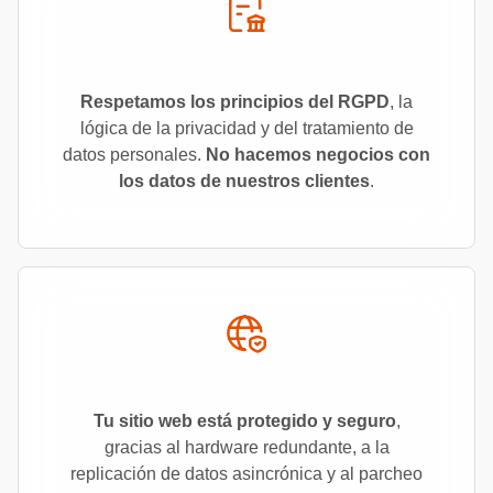
Respetamos los principios del RGPD
, la
lógica de la privacidad y del tratamiento de
datos personales.
No hacemos negocios con
los datos de nuestros clientes
.
Tu sitio web está protegido y seguro
,
gracias al hardware redundante, a la
replicación de datos asincrónica y al parcheo