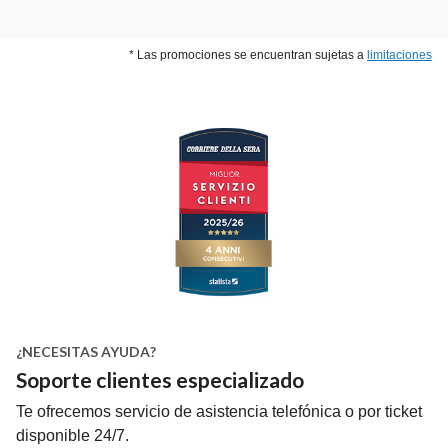
* Las promociones se encuentran sujetas a
limitaciones
¿NECESITAS AYUDA?
Soporte clientes especializado
Te ofrecemos servicio de asistencia telefónica o por ticket
disponible 24/7.