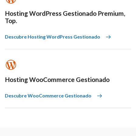
Hosting WordPress Gestionado Premium,
Top.
Descubre Hosting WordPress Gestionado
Hosting WooCommerce Gestionado
Descubre WooCommerce Gestionado