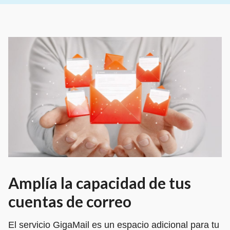
Amplía la capacidad de tus
cuentas de correo
El servicio GigaMail es un espacio adicional para tu