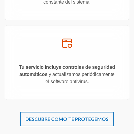
constante del sistema.
Tu servicio incluye controles de seguridad
automáticos
y actualizamos periódicamente
el software antivirus.
DESCUBRE CÓMO TE PROTEGEMOS