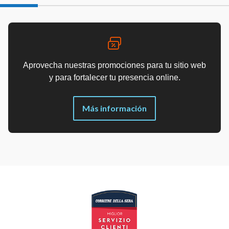
Aprovecha nuestras promociones para tu sitio web
y para fortalecer tu presencia online.
Más información