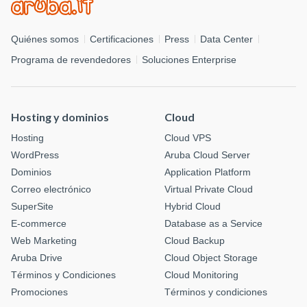
Quiénes somos
Certificaciones
Press
Data Center
Programa de revendedores
Soluciones Enterprise
Hosting y dominios
Cloud
Hosting
Cloud VPS
WordPress
Aruba Cloud Server
Dominios
Application Platform
Correo electrónico
Virtual Private Cloud
SuperSite
Hybrid Cloud
E-commerce
Database as a Service
Web Marketing
Cloud Backup
Aruba Drive
Cloud Object Storage
Términos y Condiciones
Cloud Monitoring
Promociones
Términos y condiciones