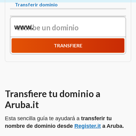
Transferir dominio
www.
TRANSFIERE
Transfiere tu dominio a
Aruba.it
Esta sencilla guía te ayudará a
transferir tu
nombre de dominio desde
Register.it
a Aruba.