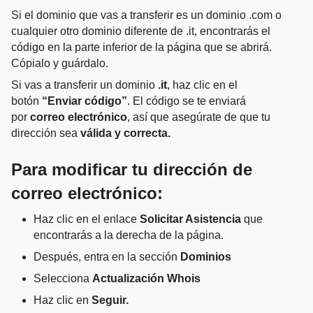
Si el dominio que vas a transferir es un dominio .com o
cualquier otro dominio diferente de .it, encontrarás el
código en la parte inferior de la página que se abrirá.
Cópialo y guárdalo.
Si vas a transferir un dominio
.it
, haz clic en el
botón
“Enviar código”
. El código se te enviará
por
correo electrónico
, así que asegúrate de que tu
dirección sea
válida y correcta.
Para modificar tu dirección de
correo electrónico:
Haz clic en el enlace
Solicitar Asistencia
que
encontrarás a la derecha de la página.
Después, entra en la sección
Dominios
Selecciona
Actualización Whois
Haz clic en
Seguir.