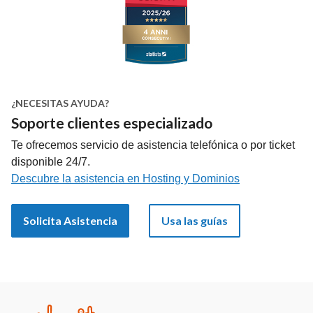
¿NECESITAS AYUDA?
Soporte clientes especializado
Te ofrecemos servicio de asistencia telefónica o por ticket
disponible 24/7.
Descubre la asistencia en Hosting y Dominios
Solicita Asistencia
Usa las guías