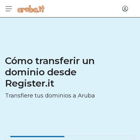
Entrar
Cómo transferir un
dominio desde
Register.it
Transfiere tus dominios a Aruba