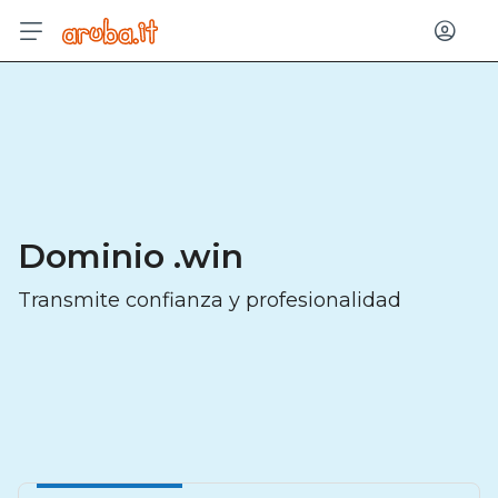
Entrar
Dominio .win
Transmite confianza y profesionalidad