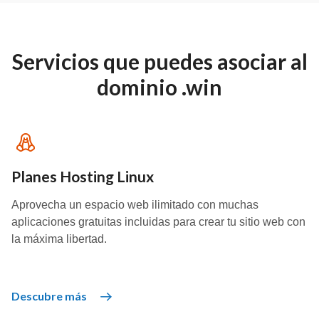
Servicios que puedes asociar al
dominio .win
Planes Hosting Linux
Aprovecha un espacio web ilimitado con muchas
aplicaciones gratuitas incluidas para crear tu sitio web con
la máxima libertad.
Descubre más