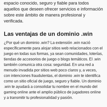
espacio conocido, seguro y fiable para todos
aquellos que deseen ofrecer servicios e información
sobre este ámbito de manera profesional y
verificada.
Las ventajas de un dominio .win
¿Por qué un dominio .win? La extensión .win nació
específicamente para alojar sitios web relacionados con el
juego en todas sus formas, ya sean comunidades, loterías,
tiendas de accesorios de juego o blogs temáticos. El .win
también comunica otra cosa: seguridad. En una red a
menudo invadida por sitios web poco claros y, a veces,
con intenciones fraudulentas, el dominio .win te identifica
como un sitio oficial de juego, seguro y fiable. Un dominio
.win te ayudará a consolidar tu nombre en el mundo del
gaming online ante el amplio público de jugadores online
y a transmitir tu profesionalidad y pasión.