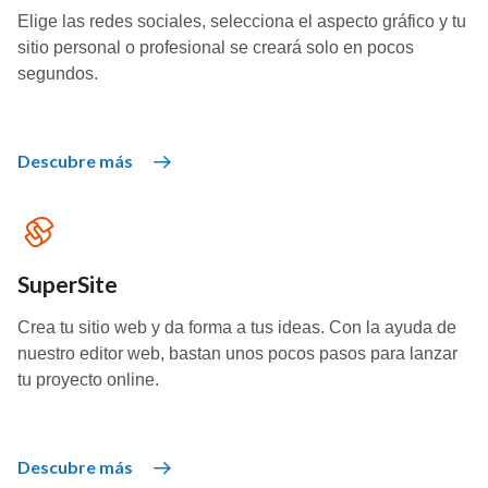
Elige las redes sociales, selecciona el aspecto gráfico y tu
sitio personal o profesional se creará solo en pocos
segundos.
Descubre más
SuperSite
Crea tu sitio web y da forma a tus ideas. Con la ayuda de
nuestro editor web, bastan unos pocos pasos para lanzar
tu proyecto online.
Descubre más