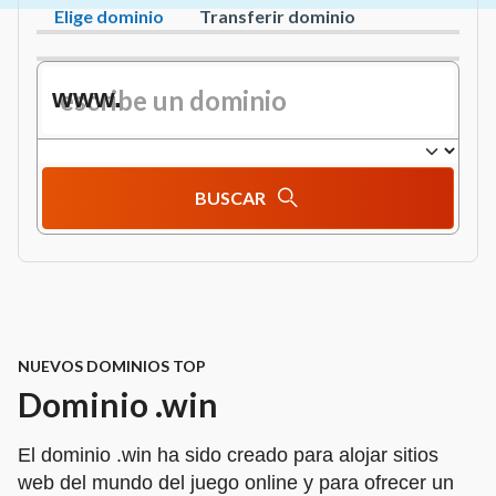
Elige dominio
Transferir dominio
www.
BUSCAR
NUEVOS DOMINIOS TOP
Dominio .win
El dominio .win ha sido creado para alojar sitios
web del mundo del juego online y para ofrecer un