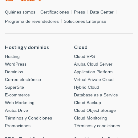
Quiénes somos
Certificaciones
Press
Data Center
Programa de revendedores
Soluciones Enterprise
Hosting y dominios
Cloud
Hosting
Cloud VPS
WordPress
Aruba Cloud Server
Dominios
Application Platform
Correo electrónico
Virtual Private Cloud
SuperSite
Hybrid Cloud
E-commerce
Database as a Service
Web Marketing
Cloud Backup
Aruba Drive
Cloud Object Storage
Términos y Condiciones
Cloud Monitoring
Promociones
Términos y condiciones