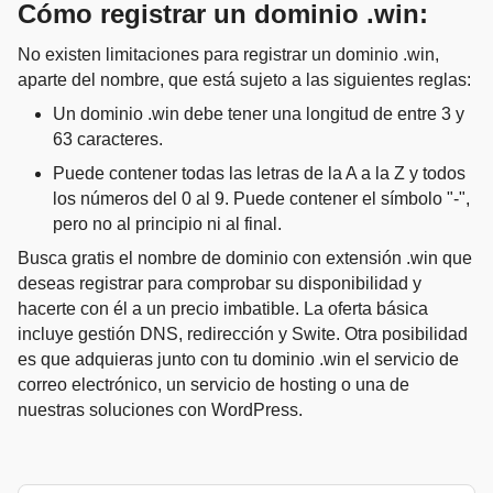
Cómo registrar un dominio .win:
No existen limitaciones para registrar un dominio .win,
aparte del nombre, que está sujeto a las siguientes reglas:
Un dominio .win debe tener una longitud de entre 3 y
63 caracteres.
Puede contener todas las letras de la A a la Z y todos
los números del 0 al 9. Puede contener el símbolo "-",
pero no al principio ni al final.
Busca gratis el nombre de dominio con extensión .win que
deseas registrar para comprobar su disponibilidad y
hacerte con él a un precio imbatible. La oferta básica
incluye gestión DNS, redirección y Swite. Otra posibilidad
es que adquieras junto con tu dominio .win el servicio de
correo electrónico, un servicio de hosting o una de
nuestras soluciones con WordPress.