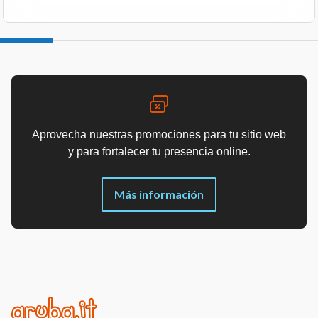
Aprovecha nuestras promociones para tu sitio web
y para fortalecer tu presencia online.
Más información