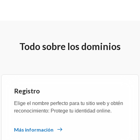
Todo sobre los dominios
Registro
Elige el nombre perfecto para tu sitio web y obtén
reconocimiento: Protege tu identidad online.
Más información