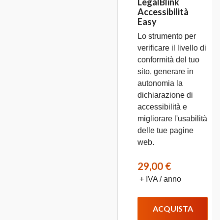
LegalBlink
Accessibilità
Easy
Lo strumento per
verificare il livello di
conformità del tuo
sito, generare in
autonomia la
dichiarazione di
accessibilità e
migliorare l'usabilità
delle tue pagine
web.
29,00 €
+ IVA / anno
ACQUISTA