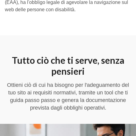
(EAA), ha l'obbligo legale di agevolare la navigazione sul
web delle persone con disabilità.
Tutto ciò che ti serve, senza
pensieri
Ottieni ciò di cui ha bisogno per l'adeguamento del
tuo sito ai requisiti normativi, tramite un tool che ti
guida passo passo e genera la documentazione
prevista dagli obblighi operativi.