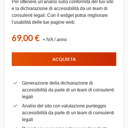
Per ottenere un'analisi sulla conformità del tuo sito
e la dichiarazione di accessibilità da un team di
consulenti legali. Con il widget potrai migliorare
l'usabilità delle tue pagine web.
69,00 €
+ IVA
/ anno
ACQUISTA
Generazione della dichiarazione di
accessibilità da parte di un team di consulenti
legali
Analisi del sito con valutazione punteggio
accessibilità da parte di un team di consulenti
legali