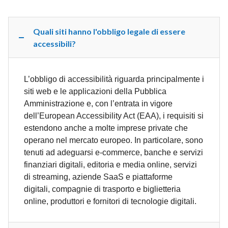
Quali siti hanno l'obbligo legale di essere
accessibili?
L’obbligo di accessibilità riguarda principalmente i
siti web e le applicazioni della Pubblica
Amministrazione e, con l’entrata in vigore
dell’European Accessibility Act (EAA), i requisiti si
estendono anche a molte imprese private che
operano nel mercato europeo. In particolare, sono
tenuti ad adeguarsi e-commerce, banche e servizi
finanziari digitali, editoria e media online, servizi
di streaming, aziende SaaS e piattaforme
digitali, compagnie di trasporto e biglietteria
online, produttori e fornitori di tecnologie digitali.