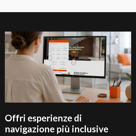
Offri esperienze di
navigazione più inclusive