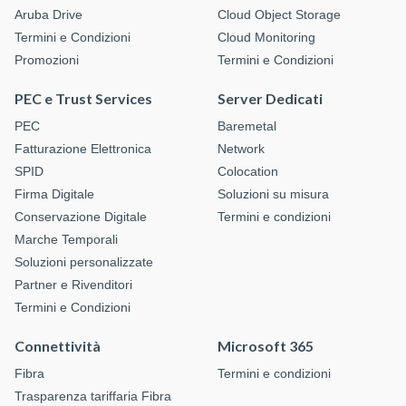
Aruba Drive
Cloud Object Storage
Termini e Condizioni
Cloud Monitoring
Promozioni
Termini e Condizioni
PEC e Trust Services
Server Dedicati
PEC
Baremetal
Fatturazione Elettronica
Network
SPID
Colocation
Firma Digitale
Soluzioni su misura
Conservazione Digitale
Termini e condizioni
Marche Temporali
Soluzioni personalizzate
Partner e Rivenditori
Termini e Condizioni
Connettività
Microsoft 365
Fibra
Termini e condizioni
Trasparenza tariffaria Fibra