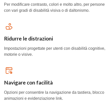
Per modificare contrasto, colori e molto altro, per persone
con vari gradi di disabilità visiva o di daltonismo.
Ridurre le distrazioni
Impostazioni progettate per utenti con disabilità cognitive,
motorie o visive.
Navigare con facilità
Opzioni per consentire la navigazione da tastiera, blocco
animazioni e evidenziazione link.