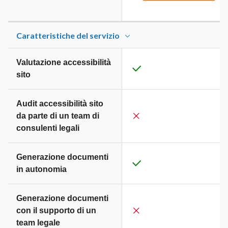
Caratteristiche del servizio
Valutazione accessibilità
sito
Audit accessibilità sito
da parte di un team di
consulenti legali
Generazione documenti
in autonomia
Generazione documenti
con il supporto di un
team legale