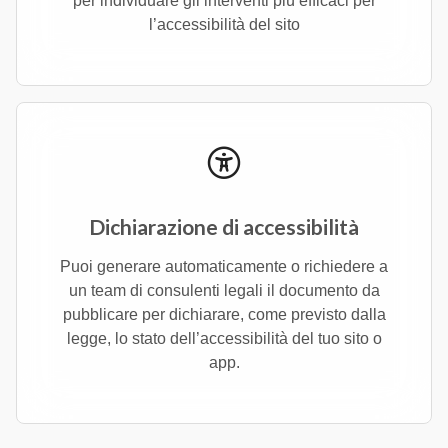
per individuare gli interventi più efficaci per
l’accessibilità del sito
Dichiarazione di accessibilità
Puoi generare automaticamente o richiedere a
un team di consulenti legali il documento da
pubblicare per dichiarare, come previsto dalla
legge, lo stato dell’accessibilità del tuo sito o
app.