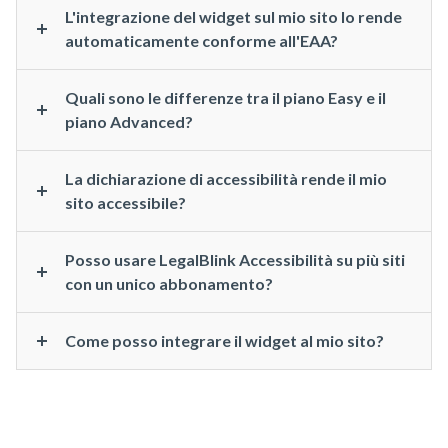
L'integrazione del widget sul mio sito lo rende
automaticamente conforme all'EAA?
Quali sono le differenze tra il piano Easy e il
piano Advanced?
La dichiarazione di accessibilità rende il mio
sito accessibile?
Posso usare LegalBlink Accessibilità su più siti
con un unico abbonamento?
Come posso integrare il widget al mio sito?