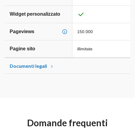
Widget personalizzato
Pageviews
150.000
Pagine sito
illimitate
Documenti legali
Domande frequenti