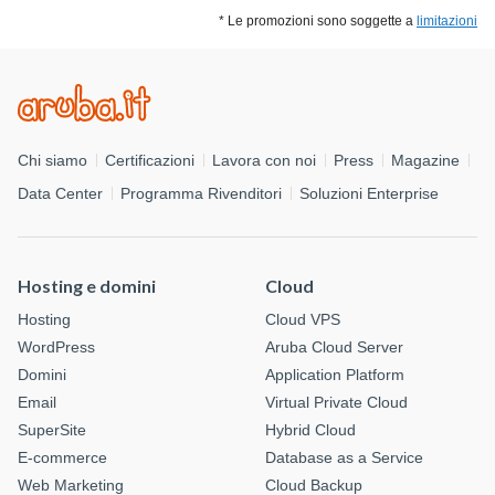
* Le promozioni sono soggette a
limitazioni
Chi siamo
Certificazioni
Lavora con noi
Press
Magazine
Data Center
Programma Rivenditori
Soluzioni Enterprise
Hosting e domini
Cloud
Hosting
Cloud VPS
WordPress
Aruba Cloud Server
Domini
Application Platform
Email
Virtual Private Cloud
SuperSite
Hybrid Cloud
E-commerce
Database as a Service
Web Marketing
Cloud Backup