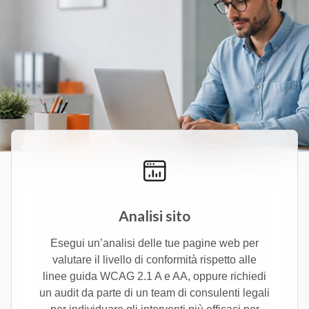
Analisi sito
Esegui un’analisi delle tue pagine web per
valutare il livello di conformità rispetto alle
linee guida WCAG 2.1 A e AA, oppure richiedi
un audit da parte di un team di consulenti legali