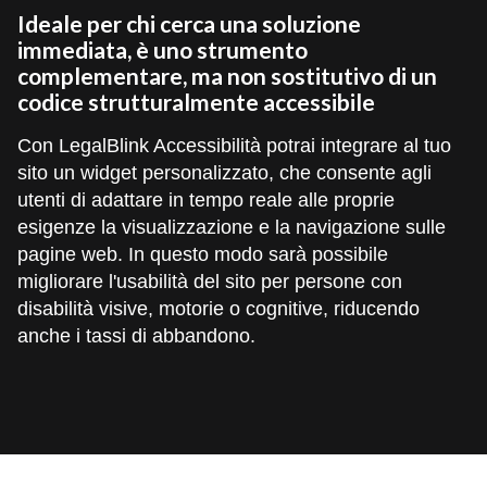
Ideale per chi cerca una soluzione
immediata, è uno strumento
complementare, ma non sostitutivo di un
codice strutturalmente accessibile
Con LegalBlink Accessibilità potrai integrare al tuo
sito un widget personalizzato, che consente agli
utenti di adattare in tempo reale alle proprie
esigenze la visualizzazione e la navigazione sulle
pagine web. In questo modo sarà possibile
migliorare l'usabilità del sito per persone con
disabilità visive, motorie o cognitive, riducendo
anche i tassi di abbandono.