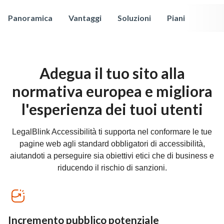
Panoramica
Vantaggi
Soluzioni
Piani
Adegua il tuo sito alla
normativa europea e migliora
l'esperienza dei tuoi utenti
LegalBlink Accessibilità ti supporta nel conformare le tue
pagine web agli standard obbligatori di accessibilità,
aiutandoti a perseguire sia obiettivi etici che di business e
riducendo il rischio di sanzioni.
Incremento pubblico potenziale