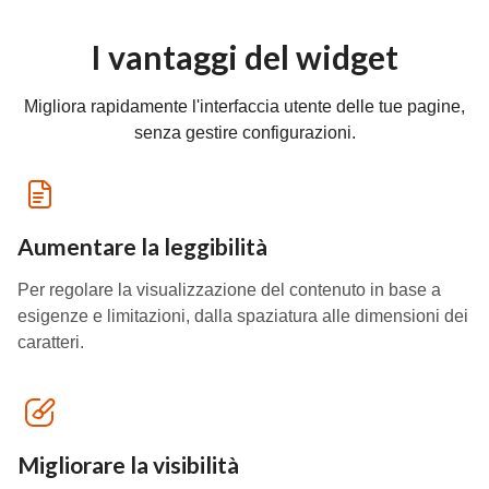
I vantaggi del widget
Migliora rapidamente l'interfaccia utente delle tue pagine,
senza gestire configurazioni.
Aumentare la leggibilità
Per regolare la visualizzazione del contenuto in base a
esigenze e limitazioni, dalla spaziatura alle dimensioni dei
caratteri.
Migliorare la visibilità