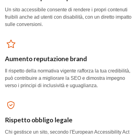
Un sito accessibile consente di rendere i propri contenuti
fruibili anche ad utenti con disabilità, con un diretto impatto
sulle conversioni.
Aumento reputazione brand
Il rispetto della normativa vigente rafforza la tua credibilità,
può contribuire a migliorare la SEO e dimostra impegno
verso i principi di inclusività e uguaglianza.
Rispetto obbligo legale
Chi gestisce un sito, secondo l'European Accessibility Act