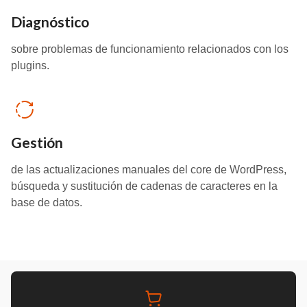
Diagnóstico
sobre problemas de funcionamiento relacionados con los
plugins.
Gestión
de las actualizaciones manuales del core de WordPress,
búsqueda y sustitución de cadenas de caracteres en la
base de datos.