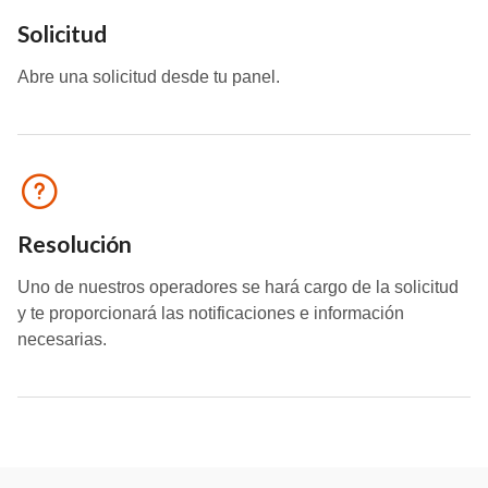
Solicitud
Abre una solicitud desde tu panel.
Resolución
Uno de nuestros operadores se hará cargo de la solicitud
y te proporcionará las notificaciones e información
necesarias.