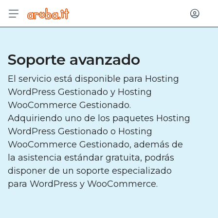
Entrar
Soporte avanzado
El servicio está disponible para Hosting
WordPress Gestionado y Hosting
WooCommerce Gestionado.
Adquiriendo uno de los paquetes Hosting
WordPress Gestionado o Hosting
WooCommerce Gestionado, además de
la asistencia estándar gratuita, podrás
disponer de un soporte especializado
para WordPress y WooCommerce.