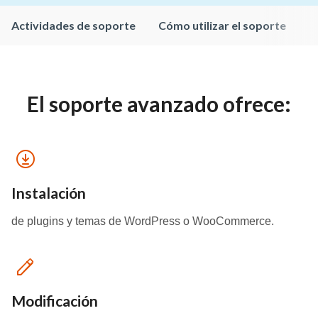
Actividades de soporte
Cómo utilizar el soporte
El soporte avanzado ofrece:
Instalación
de plugins y temas de WordPress o WooCommerce.
Modificación