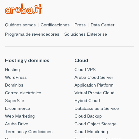
Quiénes somos
Certificaciones
Press
Data Center
Programa de revendedores
Soluciones Enterprise
Hosting y dominios
Cloud
Hosting
Cloud VPS
WordPress
Aruba Cloud Server
Dominios
Application Platform
Correo electrónico
Virtual Private Cloud
SuperSite
Hybrid Cloud
E-commerce
Database as a Service
Web Marketing
Cloud Backup
Aruba Drive
Cloud Object Storage
Términos y Condiciones
Cloud Monitoring