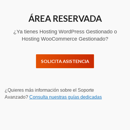
ÁREA RESERVADA
¿Ya tienes Hosting WordPress Gestionado o
Hosting WooCommerce Gestionado?
SOLICITA ASISTENCIA
¿Quieres más información sobre el Soporte
Avanzado?
Consulta nuestras guías
dedicadas