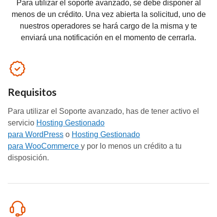
Para utilizar el soporte avanzado, se debe disponer al
menos de un crédito. Una vez abierta la solicitud, uno de
nuestros operadores se hará cargo de la misma y te
enviará una notificación en el momento de cerrarla.
Requisitos
Para utilizar el Soporte avanzado, has de tener activo el
servicio
Hosting Gestionado
para WordPress
o
Hosting Gestionado
para WooCommerce
y por lo menos un crédito a tu
disposición.