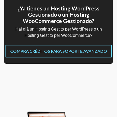
¿Ya tienes un Hosting WordPress
Gestionado o un Hosting
WooCommerce Gestionado?
Hai già un Hosting Gestito per WordPress o un
Hosting Gestito per WooCommerce?
COMPRA CRÉDITOS PARA SOPORTE AVANZADO