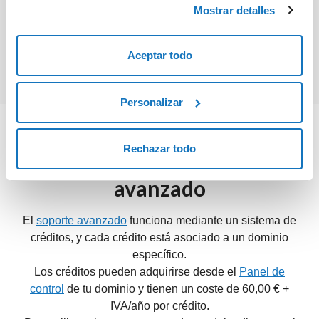
Mostrar detalles
necesarias.
Más detalles
Aceptar todo
Personalizar
Rechazar todo
Cómo utilizar el soporte
avanzado
El
soporte avanzado
funciona mediante un sistema de
créditos, y cada crédito está asociado a un dominio
específico.
Los créditos pueden adquirirse desde el
Panel de
control
de tu dominio y tienen un coste de 60,00 € +
IVA/año por crédito.