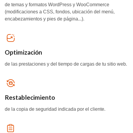
de temas y formatos WordPress y WooCommerce
(modificaciones a CSS, fondos, ubicación del menú,
encabezamientos y pies de página...).
Optimización
de las prestaciones y del tiempo de cargas de tu sitio web.
Restablecimiento
de la copia de seguridad indicada por el cliente.