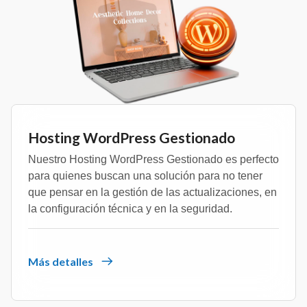
Hosting WordPress Gestionado
Nuestro Hosting WordPress Gestionado es perfecto
para quienes buscan una solución para no tener
que pensar en la gestión de las actualizaciones, en
la configuración técnica y en la seguridad.
Más detalles